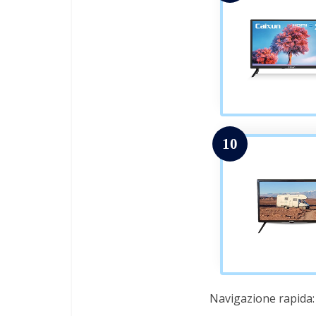
10
Navigazione rapida