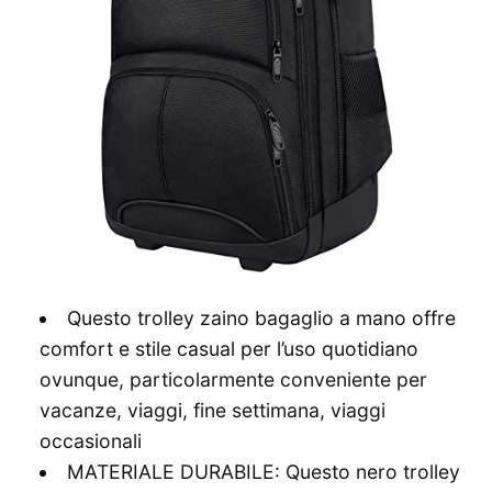
Questo trolley zaino bagaglio a mano offre
comfort e stile casual per l’uso quotidiano
ovunque, particolarmente conveniente per
vacanze, viaggi, fine settimana, viaggi
occasionali
MATERIALE DURABILE: Questo nero trolley