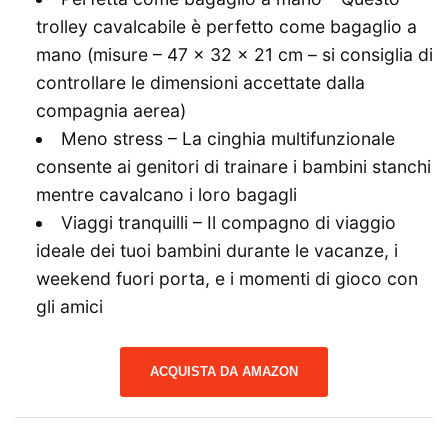
trolley cavalcabile è perfetto come bagaglio a
mano (misure – 47 x 32 x 21 cm – si consiglia di
controllare le dimensioni accettate dalla
compagnia aerea)
Meno stress – La cinghia multifunzionale
consente ai genitori di trainare i bambini stanchi
mentre cavalcano i loro bagagli
Viaggi tranquilli – Il compagno di viaggio
ideale dei tuoi bambini durante le vacanze, i
weekend fuori porta, e i momenti di gioco con
gli amici
ACQUISTA DA AMAZON