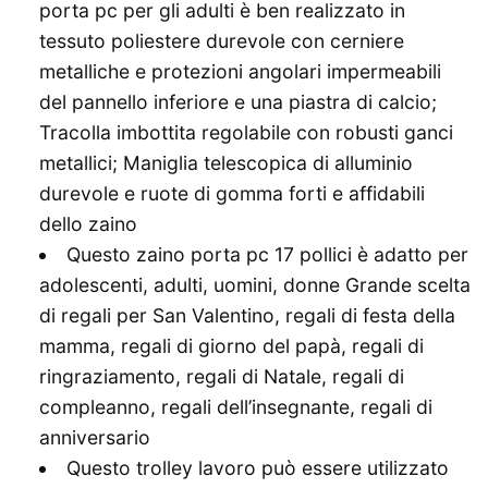
porta pc per gli adulti è ben realizzato in
tessuto poliestere durevole con cerniere
metalliche e protezioni angolari impermeabili
del pannello inferiore e una piastra di calcio;
Tracolla imbottita regolabile con robusti ganci
metallici; Maniglia telescopica di alluminio
durevole e ruote di gomma forti e affidabili
dello zaino
Questo zaino porta pc 17 pollici è adatto per
adolescenti, adulti, uomini, donne Grande scelta
di regali per San Valentino, regali di festa della
mamma, regali di giorno del papà, regali di
ringraziamento, regali di Natale, regali di
compleanno, regali dell’insegnante, regali di
anniversario
Questo trolley lavoro può essere utilizzato