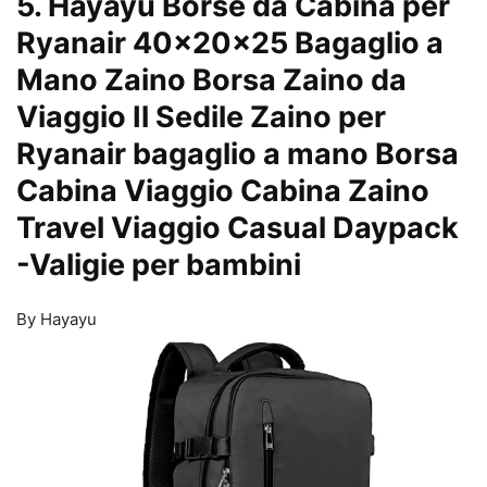
5. Hayayu Borse da Cabina per
Ryanair 40x20x25 Bagaglio a
Mano Zaino Borsa Zaino da
Viaggio Il Sedile Zaino per
Ryanair bagaglio a mano Borsa
Cabina Viaggio Cabina Zaino
Travel Viaggio Casual Daypack
-Valigie per bambini
By Hayayu