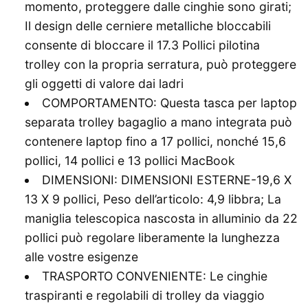
momento, proteggere dalle cinghie sono girati;
Il design delle cerniere metalliche bloccabili
consente di bloccare il 17.3 Pollici pilotina
trolley con la propria serratura, può proteggere
gli oggetti di valore dai ladri
COMPORTAMENTO: Questa tasca per laptop
separata trolley bagaglio a mano integrata può
contenere laptop fino a 17 pollici, nonché 15,6
pollici, 14 pollici e 13 pollici MacBook
DIMENSIONI: DIMENSIONI ESTERNE-19,6 X
13 X 9 pollici, Peso dell’articolo: 4,9 libbra; La
maniglia telescopica nascosta in alluminio da 22
pollici può regolare liberamente la lunghezza
alle vostre esigenze
TRASPORTO CONVENIENTE: Le cinghie
traspiranti e regolabili di trolley da viaggio