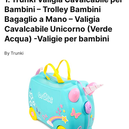
Bambini – Trolley Bambini
Bagaglio a Mano – Valigia
Cavalcabile Unicorno (Verde
Acqua)
-Valigie per bambini
By Trunki