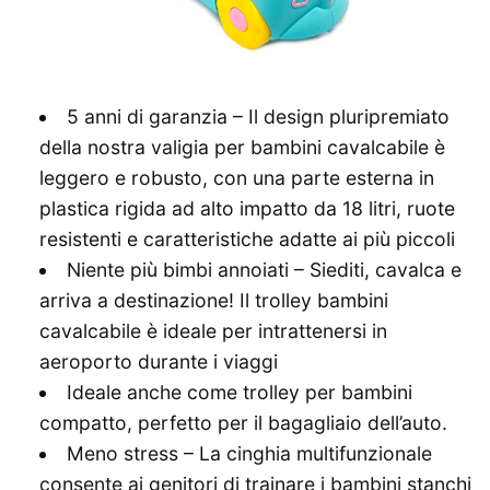
5 anni di garanzia – Il design pluripremiato
della nostra valigia per bambini cavalcabile è
leggero e robusto, con una parte esterna in
plastica rigida ad alto impatto da 18 litri, ruote
resistenti e caratteristiche adatte ai più piccoli
Niente più bimbi annoiati – Siediti, cavalca e
arriva a destinazione! Il trolley bambini
cavalcabile è ideale per intrattenersi in
aeroporto durante i viaggi
Ideale anche come trolley per bambini
compatto, perfetto per il bagagliaio dell’auto.
Meno stress – La cinghia multifunzionale
consente ai genitori di trainare i bambini stanchi