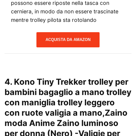
possono essere riposte nella tasca con
cerniera, in modo da non essere trascinate
mentre trolley pilota sta rotolando
ACQUISTA DA AMAZON
4. Kono Tiny Trekker trolley per
bambini bagaglio a mano trolley
con maniglia trolley leggero
con ruote valigia a mano,Zaino
moda Anime Zaino luminoso
per donna (Nero)
-Valigie per