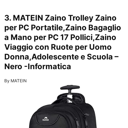
3. MATEIN Zaino Trolley Zaino
per PC Portatile,Zaino Bagaglio
a Mano per PC 17 Pollici,Zaino
Viaggio con Ruote per Uomo
Donna,Adolescente e Scuola –
Nero
-Informatica
By MATEIN