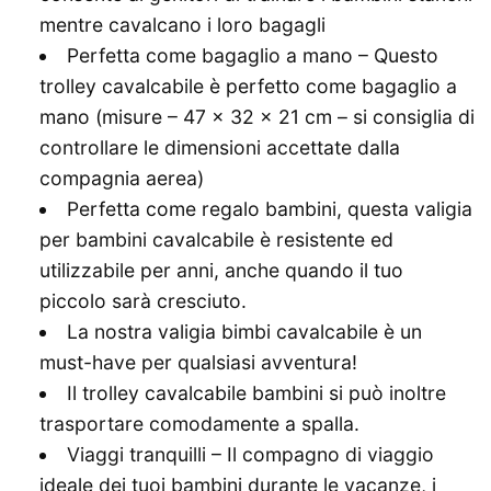
mentre cavalcano i loro bagagli
Perfetta come bagaglio a mano – Questo
trolley cavalcabile è perfetto come bagaglio a
mano (misure – 47 x 32 x 21 cm – si consiglia di
controllare le dimensioni accettate dalla
compagnia aerea)
Perfetta come regalo bambini, questa valigia
per bambini cavalcabile è resistente ed
utilizzabile per anni, anche quando il tuo
piccolo sarà cresciuto.
La nostra valigia bimbi cavalcabile è un
must-have per qualsiasi avventura!
Il trolley cavalcabile bambini si può inoltre
trasportare comodamente a spalla.
Viaggi tranquilli – Il compagno di viaggio
ideale dei tuoi bambini durante le vacanze, i