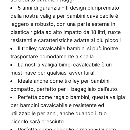
5 anni di garanzia – Il design pluripremiato
della nostra valigia per bambini cavalcabile è
leggero e robusto, con una parte esterna in
plastica rigida ad alto impatto da 18 litri, ruote
resistenti e caratteristiche adatte ai più piccoli
Il trolley cavalcabile bambini si può inoltre
trasportare comodamente a spalla.
La nostra valigia bimbi cavalcabile è un
must-have per qualsiasi avventura!
Ideale anche come trolley per bambini
compatto, perfetto per il bagagliaio dell’auto.
Perfetta come regalo bambini, questa valigia
per bambini cavalcabile è resistente ed
utilizzabile per anni, anche quando il tuo
piccolo sarà cresciuto.
Perfetta come bagaglio a mano – Questo