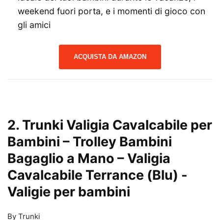
weekend fuori porta, e i momenti di gioco con
gli amici
ACQUISTA DA AMAZON
2. Trunki Valigia Cavalcabile per
Bambini – Trolley Bambini
Bagaglio a Mano – Valigia
Cavalcabile Terrance (Blu)
-
Valigie per bambini
By Trunki