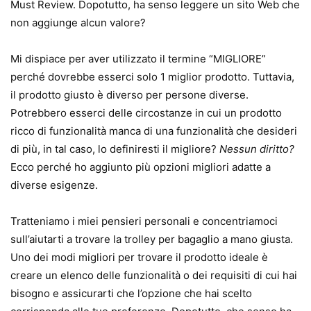
Must Review. Dopotutto, ha senso leggere un sito Web che
non aggiunge alcun valore?
Mi dispiace per aver utilizzato il termine “MIGLIORE”
perché dovrebbe esserci solo 1 miglior prodotto. Tuttavia,
il prodotto giusto è diverso per persone diverse.
Potrebbero esserci delle circostanze in cui un prodotto
ricco di funzionalità manca di una funzionalità che desideri
di più, in tal caso, lo definiresti il ​​migliore?
Nessun diritto?
Ecco perché ho aggiunto più opzioni migliori adatte a
diverse esigenze.
Tratteniamo i miei pensieri personali e concentriamoci
sull’aiutarti a trovare la trolley per bagaglio a mano giusta.
Uno dei modi migliori per trovare il prodotto ideale è
creare un elenco delle funzionalità o dei requisiti di cui hai
bisogno e assicurarti che l’opzione che hai scelto