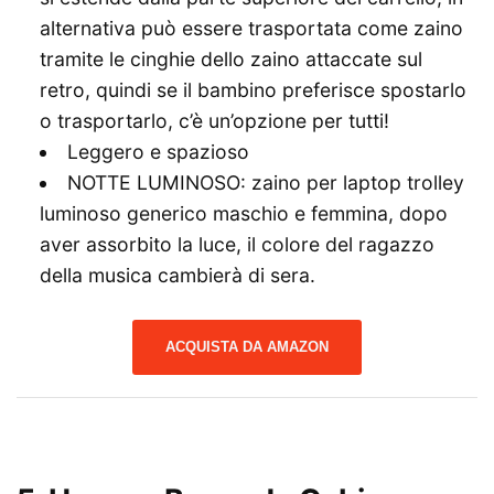
alternativa può essere trasportata come zaino
tramite le cinghie dello zaino attaccate sul
retro, quindi se il bambino preferisce spostarlo
o trasportarlo, c’è un’opzione per tutti!
Leggero e spazioso
NOTTE LUMINOSO: zaino per laptop trolley
luminoso generico maschio e femmina, dopo
aver assorbito la luce, il colore del ragazzo
della musica cambierà di sera.
ACQUISTA DA AMAZON