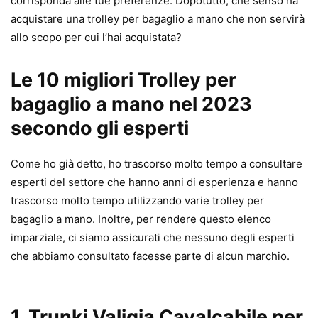
corrisponda alle tue preferenze. Dopotutto, che senso ha
acquistare una trolley per bagaglio a mano che non servirà
allo scopo per cui l’hai acquistata?
Le 10 migliori Trolley per
bagaglio a mano nel 2023
secondo gli esperti
Come ho già detto, ho trascorso molto tempo a consultare
esperti del settore che hanno anni di esperienza e hanno
trascorso molto tempo utilizzando varie trolley per
bagaglio a mano. Inoltre, per rendere questo elenco
imparziale, ci siamo assicurati che nessuno degli esperti
che abbiamo consultato facesse parte di alcun marchio.
1. Trunki Valigia Cavalcabile per