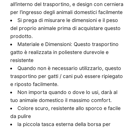
all’interno del trasportino, e design con cerniera
per l’ingresso degli animali domestici facilmente
Si prega di misurare le dimensioni e il peso
del proprio animale prima di acquistare questo
prodotto.
Materiale e Dimensioni: Questo trasportino
gatto è realizzata in poliestere durevole e
resistente
Quando non è necessario utilizzarlo, questo
trasportino per gatti / cani può essere ripiegato
e riposto facilmente.
Non importa quando o dove lo usi, darà al
tuo animale domestico il massimo comfort.
Colore scuro, resistente allo sporco e facile
da pulire
la piccola tasca esterna della borsa per