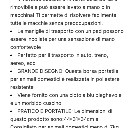
rimovibile e può essere lavato a mano o in
macchina! Ti permette di risolvere facilmente
tutte le macchie senza preoccupazioni.
Le maniglie di trasporto con un pad possono
essere incollate per una sensazione di mano
confortevole
Perfetto per il trasporto in auto, treno,
aereo, ecc
GRANDE DISEGNO: Questa borsa portatile
per animali domestici è realizzata in poliestere
resistente
Viene fornito con una ciotola blu pieghevole
e un morbido cuscino
PRATICO E PORTATILE: Le dimensioni di
questo prodotto sono:44*31*34cm e
Consigliato per animali domestici meno di 7kg