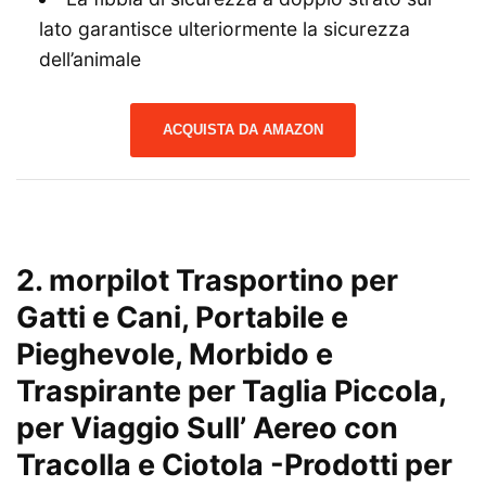
lato garantisce ulteriormente la sicurezza
dell’animale
ACQUISTA DA AMAZON
2. morpilot Trasportino per
Gatti e Cani, Portabile e
Pieghevole, Morbido e
Traspirante per Taglia Piccola,
per Viaggio Sull’ Aereo con
Tracolla e Ciotola
-Prodotti per