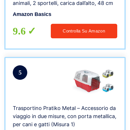
animali, 2 sportelli, carica dall’alto, 48 cm
Amazon Basics
9.6
Controlla Su Amazon
5
Trasportino Pratiko Metal – Accessorio da
viaggio in due misure, con porta metallica,
per cani e gatti (Misura 1)