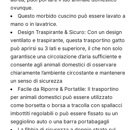
ovunque.
Questo morbido cuscino può essere lavato a
mano o in lavatrice.
Design Traspirante & Sicuro: Con un design
ventilato e traspirante, questa trasportino gatto
può aprirsi su 3 lati e superiore, il che non solo
garantisce una circolazione d’aria sufficiente e
consente agli animali domestici di osservare
chiaramente l’ambiente circostante e mantenere
un senso di sicurezza
Facile da Riporre & Portatile: Il trasportino
per animali domestici può essere utilizzato
come borsetta o borsa a tracolla con spallacci
imbottiti regolabili o può essere fissato su un
seggiolino auto o una barra portabagagli
La fibbia di sicurezza a doppio strato sul