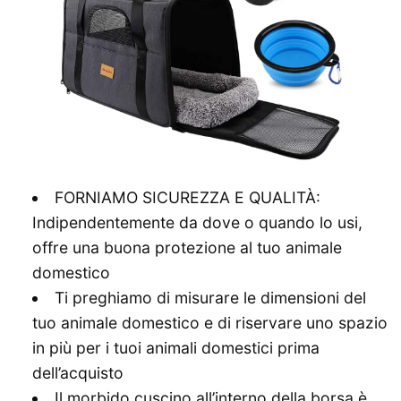
FORNIAMO SICUREZZA E QUALITÀ:
Indipendentemente da dove o quando lo usi,
offre una buona protezione al tuo animale
domestico
Ti preghiamo di misurare le dimensioni del
tuo animale domestico e di riservare uno spazio
in più per i tuoi animali domestici prima
dell’acquisto
Il morbido cuscino all’interno della borsa è