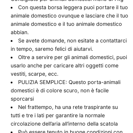
Con questa borsa leggera puoi portare il tuo
animale domestico ovunque e lasciare che il tuo
animale domestico e il tuo animale domestico
abbian.
Se avete domande, non esitate a contattarci
in tempo, saremo felici di aiutarvi.
Oltre a servire per gli animali domestici, puoi
usarlo anche per caricare altri oggetti come
vestiti, scarpe, ecc.
PULIZIA SEMPLICE: Questo porta-animali
domestici è di colore scuro, non è facile
sporcarsi
Nel frattempo, ha una rete traspirante su
tutti e tre i lati per garantire la normale
circolazione dell’aria all’interno della scatola
Può essere tenuto in buone condizioni con