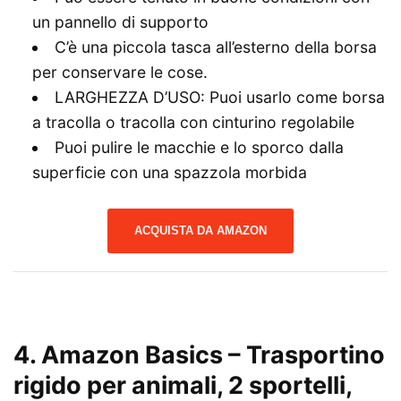
un pannello di supporto
C’è una piccola tasca all’esterno della borsa
per conservare le cose.
LARGHEZZA D’USO: Puoi usarlo come borsa
a tracolla o tracolla con cinturino regolabile
Puoi pulire le macchie e lo sporco dalla
superficie con una spazzola morbida
ACQUISTA DA AMAZON
4. Amazon Basics – Trasportino
rigido per animali, 2 sportelli,