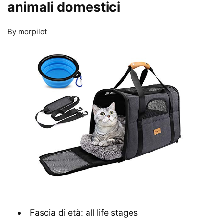
animali domestici
By morpilot
Fascia di età: all life stages