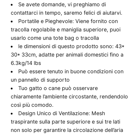
Se avete domande, vi preghiamo di
contattarci in tempo, saremo felici di aiutarvi.
Portatile e Pieghevole: Viene fornito con
tracolla regolabile e maniglia superiore, puoi
usarlo come una tote bag o tracolla
le dimensioni di questo prodotto sono: 43*
30* 33cm, adatte per animali domestici fino a
6.3kg/14 lbs
Può essere tenuto in buone condizioni con
un pannello di supporto
Tuo gatto o cane può osservare
chiaramente l’ambiente circostante, rendendolo
così più comodo.
Design Unico di Ventilazione: Mesh
traspirante sulla parte superiore e sui tre lati
non solo per garantire la circolazione dell’aria