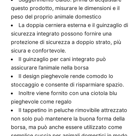
questo prodotto, misurare le dimensioni e il
peso del proprio animale domestico
La doppia cerniera esterna e il guinzaglio di
sicurezza integrato possono fornire una
protezione di sicurezza a doppio strato, più
sicura e confortevole.
Il guinzaglio per cani integrato può
assicurare l’animale nella borsa
Il design pieghevole rende comodo lo
stoccaggio e consente di risparmiare spazio.
Inoltre viene fornito con una ciotola blu
pieghevole come regalo
Il tappetino in peluche rimovibile attrezzato
non solo può mantenere la buona forma della
borsa, ma può anche essere utilizzato come
semplice cuccia per animali domestici in modo