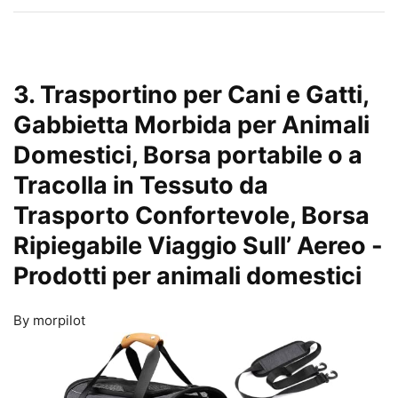
3. Trasportino per Cani e Gatti,
Gabbietta Morbida per Animali
Domestici, Borsa portabile o a
Tracolla in Tessuto da
Trasporto Confortevole, Borsa
Ripiegabile Viaggio Sull’ Aereo
-
Prodotti per animali domestici
By morpilot