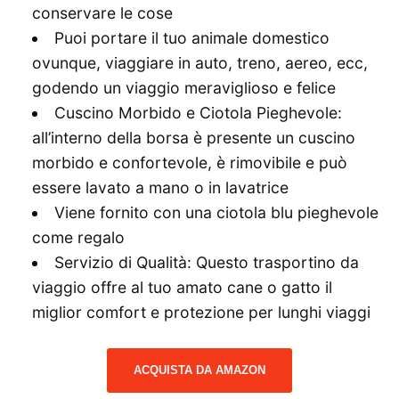
conservare le cose
Puoi portare il tuo animale domestico
ovunque, viaggiare in auto, treno, aereo, ecc,
godendo un viaggio meraviglioso e felice
Cuscino Morbido e Ciotola Pieghevole:
all’interno della borsa è presente un cuscino
morbido e confortevole, è rimovibile e può
essere lavato a mano o in lavatrice
Viene fornito con una ciotola blu pieghevole
come regalo
Servizio di Qualità: Questo trasportino da
viaggio offre al tuo amato cane o gatto il
miglior comfort e protezione per lunghi viaggi
ACQUISTA DA AMAZON