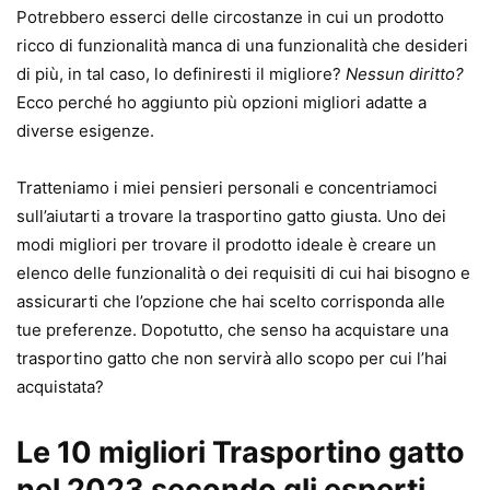
Potrebbero esserci delle circostanze in cui un prodotto
ricco di funzionalità manca di una funzionalità che desideri
di più, in tal caso, lo definiresti il ​​migliore?
Nessun diritto?
Ecco perché ho aggiunto più opzioni migliori adatte a
diverse esigenze.
Tratteniamo i miei pensieri personali e concentriamoci
sull’aiutarti a trovare la trasportino gatto giusta. Uno dei
modi migliori per trovare il prodotto ideale è creare un
elenco delle funzionalità o dei requisiti di cui hai bisogno e
assicurarti che l’opzione che hai scelto corrisponda alle
tue preferenze. Dopotutto, che senso ha acquistare una
trasportino gatto che non servirà allo scopo per cui l’hai
acquistata?
Le 10 migliori Trasportino gatto
nel 2023 secondo gli esperti