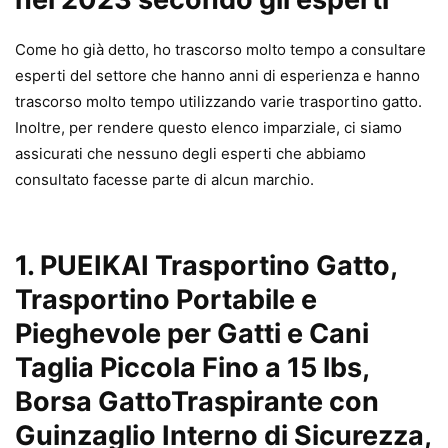
Come ho già detto, ho trascorso molto tempo a consultare
esperti del settore che hanno anni di esperienza e hanno
trascorso molto tempo utilizzando varie trasportino gatto.
Inoltre, per rendere questo elenco imparziale, ci siamo
assicurati che nessuno degli esperti che abbiamo
consultato facesse parte di alcun marchio.
1. PUEIKAI Trasportino Gatto,
Trasportino Portabile e
Pieghevole per Gatti e Cani
Taglia Piccola Fino a 15 lbs,
Borsa GattoTraspirante con
Guinzaglio Interno di Sicurezza,