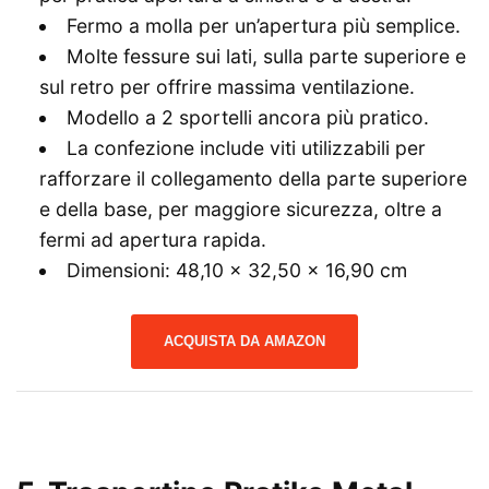
Fermo a molla per un’apertura più semplice.
Molte fessure sui lati, sulla parte superiore e
sul retro per offrire massima ventilazione.
Modello a 2 sportelli ancora più pratico.
La confezione include viti utilizzabili per
rafforzare il collegamento della parte superiore
e della base, per maggiore sicurezza, oltre a
fermi ad apertura rapida.
Dimensioni: 48,10 x 32,50 x 16,90 cm
ACQUISTA DA AMAZON