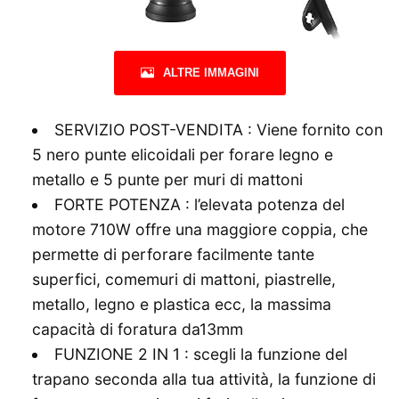
ALTRE IMMAGINI
SERVIZIO POST-VENDITA : Viene fornito con
5 nero punte elicoidali per forare legno e
metallo e 5 punte per muri di mattoni
FORTE POTENZA : l’elevata potenza del
motore 710W offre una maggiore coppia, che
permette di perforare facilmente tante
superfici, comemuri di mattoni, piastrelle,
metallo, legno e plastica ecc, la massima
capacità di foratura da13mm
FUNZIONE 2 IN 1 : scegli la funzione del
trapano seconda alla tua attività, la funzione di