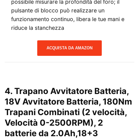
possibile misurare la profondità del foro; il
pulsante di blocco può realizzare un
funzionamento continuo, libera le tue mani e
riduce la stanchezza
ACQUISTA DA AMAZON
4.
Trapano Avvitatore Batteria,
18V Avvitatore Batteria, 180Nm
Trapani Combinati (2 velocità,
Velocità 0-2500RPM), 2
batterie da 2.0Ah,18+3