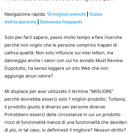
Navigazione rapida:
10 migliori elenchi
|
Guida
dell’acquirente
|
Domande frequenti
Solo per farti sapere, passo molto tempo a fare ricerche
perché non voglio che le persone comprino trapani di
cattiva qualità. Non solo influisce sui miei lettori, ma
danneggia anche i valori con cui ho avviato Must Review.
Dopotutto, ha senso leggere un sito Web che non
aggiunge alcun valore?
Mi dispiace per aver utilizzato il termine “MIGLIORE”
perché dovrebbe esserci solo 1 miglior prodotto. Tuttavia,
il prodotto giusto è diverso per persone diverse.
Potrebbero esserci delle circostanze in cui un prodotto
ricco di funzionalità manca di una funzionalità che desideri
di più, in tal caso, lo definiresti il ​​migliore?
Nessun diritto?