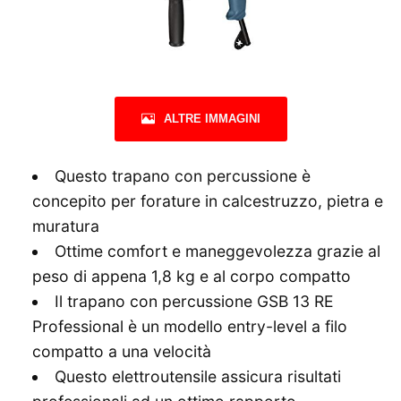
ALTRE IMMAGINI
Questo trapano con percussione è
concepito per forature in calcestruzzo, pietra e
muratura
Ottime comfort e maneggevolezza grazie al
peso di appena 1,8 kg e al corpo compatto
Il trapano con percussione GSB 13 RE
Professional è un modello entry-level a filo
compatto a una velocità
Questo elettroutensile assicura risultati