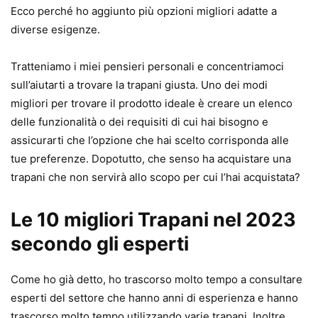
Ecco perché ho aggiunto più opzioni migliori adatte a
diverse esigenze.
Tratteniamo i miei pensieri personali e concentriamoci
sull’aiutarti a trovare la trapani giusta. Uno dei modi
migliori per trovare il prodotto ideale è creare un elenco
delle funzionalità o dei requisiti di cui hai bisogno e
assicurarti che l’opzione che hai scelto corrisponda alle
tue preferenze. Dopotutto, che senso ha acquistare una
trapani che non servirà allo scopo per cui l’hai acquistata?
Le 10 migliori Trapani nel 2023
secondo gli esperti
Come ho già detto, ho trascorso molto tempo a consultare
esperti del settore che hanno anni di esperienza e hanno
trascorso molto tempo utilizzando varie trapani. Inoltre,