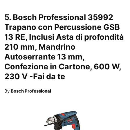
5.
Bosch Professional 35992
Trapano con Percussione GSB
13 RE, Inclusi Asta di profondità
210 mm, Mandrino
Autoserrante 13 mm,
Confezione in Cartone, 600 W,
230 V
-Fai da te
By
Bosch Professional