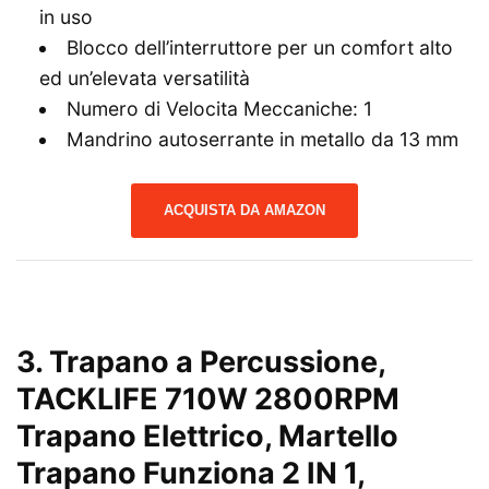
in uso
Blocco dell’interruttore per un comfort alto
ed un’elevata versatilità
Numero di Velocita Meccaniche: 1
Mandrino autoserrante in metallo da 13 mm
ACQUISTA DA AMAZON
3.
Trapano a Percussione,
TACKLIFE 710W 2800RPM
Trapano Elettrico, Martello
Trapano Funziona 2 IN 1,