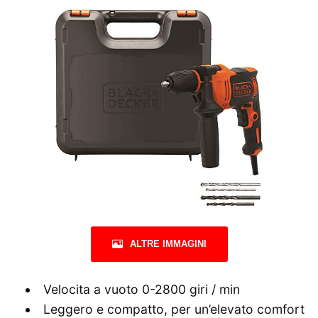
ALTRE IMMAGINI
Velocita a vuoto 0-2800 giri / min
Leggero e compatto, per un’elevato comfort