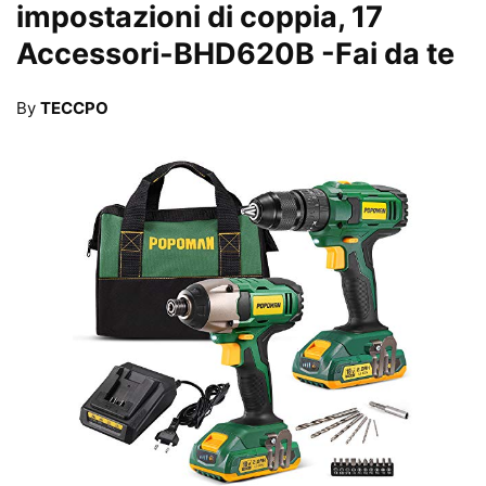
impostazioni di coppia, 17
Accessori-BHD620B
-Fai da te
By
TECCPO