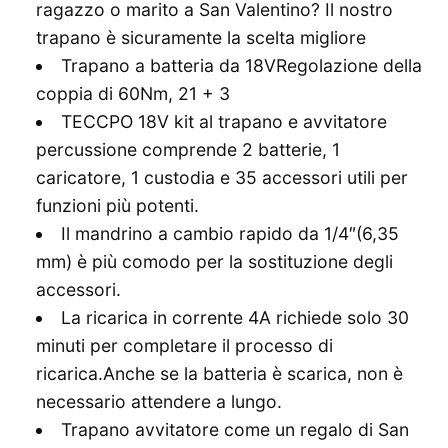
ragazzo o marito a San Valentino? Il nostro
trapano è sicuramente la scelta migliore
Trapano a batteria da 18VRegolazione della
coppia di 60Nm, 21 + 3
TECCPO 18V kit al trapano e avvitatore
percussione comprende 2 batterie, 1
caricatore, 1 custodia e 35 accessori utili per
funzioni più potenti.
Il mandrino a cambio rapido da 1/4″(6,35
mm) è più comodo per la sostituzione degli
accessori.
La ricarica in corrente 4A richiede solo 30
minuti per completare il processo di
ricarica.Anche se la batteria è scarica, non è
necessario attendere a lungo.
Trapano avvitatore come un regalo di San