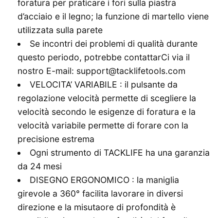
foratura per praticare i fori sulla piastra
d’acciaio e il legno; la funzione di martello viene
utilizzata sulla parete
Se incontri dei problemi di qualità durante
questo periodo, potrebbe contattarCi via il
nostro E-mail: support@tacklifetools.com
VELOCITA’ VARIABILE : il pulsante da
regolazione velocità permette di scegliere la
velocità secondo le esigenze di foratura e la
velocità variabile permette di forare con la
precisione estrema
Ogni strumento di TACKLIFE ha una garanzia
da 24 mesi
DISEGNO ERGONOMICO : la maniglia
girevole a 360° facilita lavorare in diversi
direzione e la misutaore di profondità è