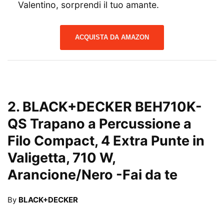
Valentino, sorprendi il tuo amante.
ACQUISTA DA AMAZON
2.
BLACK+DECKER BEH710K-
QS Trapano a Percussione a
Filo Compact, 4 Extra Punte in
Valigetta, 710 W,
Arancione/Nero
-Fai da te
By
BLACK+DECKER