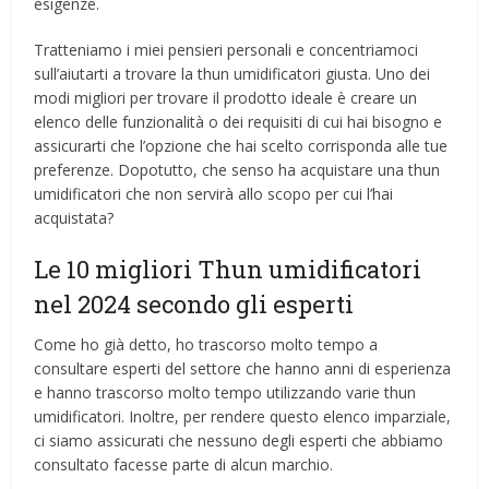
esigenze.
Tratteniamo i miei pensieri personali e concentriamoci
sull’aiutarti a trovare la thun umidificatori giusta. Uno dei
modi migliori per trovare il prodotto ideale è creare un
elenco delle funzionalità o dei requisiti di cui hai bisogno e
assicurarti che l’opzione che hai scelto corrisponda alle tue
preferenze. Dopotutto, che senso ha acquistare una thun
umidificatori che non servirà allo scopo per cui l’hai
acquistata?
Le 10 migliori Thun umidificatori
nel 2024 secondo gli esperti
Come ho già detto, ho trascorso molto tempo a
consultare esperti del settore che hanno anni di esperienza
e hanno trascorso molto tempo utilizzando varie thun
umidificatori. Inoltre, per rendere questo elenco imparziale,
ci siamo assicurati che nessuno degli esperti che abbiamo
consultato facesse parte di alcun marchio.