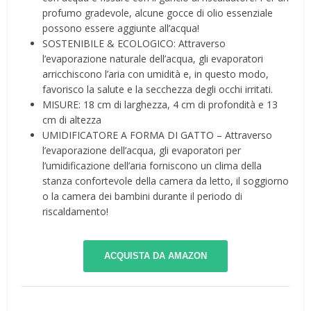
profumo gradevole, alcune gocce di olio essenziale
possono essere aggiunte all’acqua!
SOSTENIBILE & ECOLOGICO: Attraverso
l’evaporazione naturale dell’acqua, gli evaporatori
arricchiscono l’aria con umidità e, in questo modo,
favorisco la salute e la secchezza degli occhi irritati.
MISURE: 18 cm di larghezza, 4 cm di profondità e 13
cm di altezza
UMIDIFICATORE A FORMA DI GATTO – Attraverso
l’evaporazione dell’acqua, gli evaporatori per
l’umidificazione dell’aria forniscono un clima della
stanza confortevole della camera da letto, il soggiorno
o la camera dei bambini durante il periodo di
riscaldamento!
ACQUISTA DA AMAZON