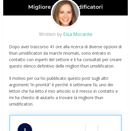
Written by
Elsa Morante
Dopo aver trascorso 41 ore alla ricerca di diverse opzioni di
thun umidificatori da marchi rinomati, sono entrato in
contatto con esperti del settore e li ha consultati per creare
questo elenco definitivo delle migliori thun umidificatori.
Il motivo per cui ho pubblicato questo post sugli altri
argomenti “in priorità” è perché 4 settimane fa, uno dei
lettori che ha letto il mio articolo si è messo in contatto e
mi ha chiesto di aiutarlo a trovare la migliore thun
umidificatori.
1