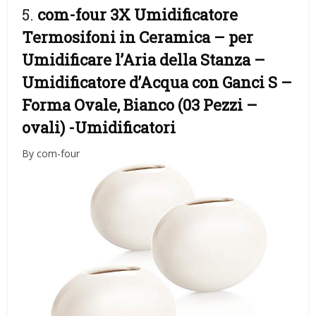
5.
com-four 3X Umidificatore
Termosifoni in Ceramica – per
Umidificare l’Aria della Stanza –
Umidificatore d’Acqua con Ganci S –
Forma Ovale, Bianco (03 Pezzi –
ovali)
-Umidificatori
By com-four