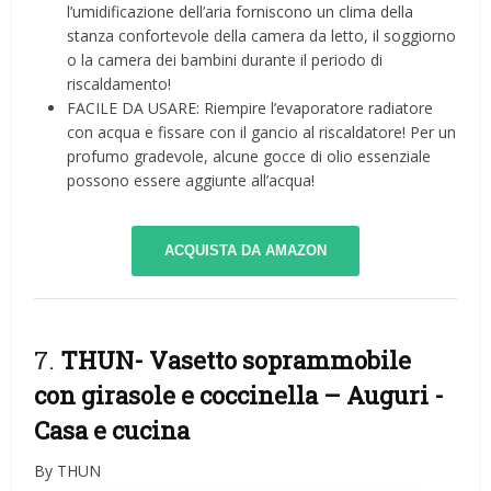
l’umidificazione dell’aria forniscono un clima della
stanza confortevole della camera da letto, il soggiorno
o la camera dei bambini durante il periodo di
riscaldamento!
FACILE DA USARE: Riempire l’evaporatore radiatore
con acqua e fissare con il gancio al riscaldatore! Per un
profumo gradevole, alcune gocce di olio essenziale
possono essere aggiunte all’acqua!
ACQUISTA DA AMAZON
7.
THUN- Vasetto soprammobile
con girasole e coccinella – Auguri
-
Casa e cucina
By THUN