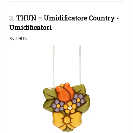
3.
THUN – Umidificatore Country
-
Umidificatori
By THUN