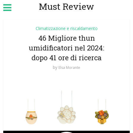
Must Review
Climatizzazione e riscaldamento
46 Migliore thun
umidificatori nel 2024:
dopo 41 ore di ricerca
by
Elsa Morante