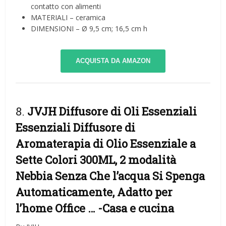
contatto con alimenti
MATERIALI – ceramica
DIMENSIONI – Ø 9,5 cm; 16,5 cm h
ACQUISTA DA AMAZON
8.
JVJH Diffusore di Oli Essenziali
Essenziali Diffusore di
Aromaterapia di Olio Essenziale a
Sette Colori 300ML, 2 modalità
Nebbia Senza Che l’acqua Si Spenga
Automaticamente, Adatto per
l’home Office …
-Casa e cucina