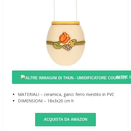
ALTRE 
MATERIALI – ceramica, ganci: ferro rivestito in PVC
DIMENSIONI – 18x3x20 cm h
ACQUISTA DA AMAZON