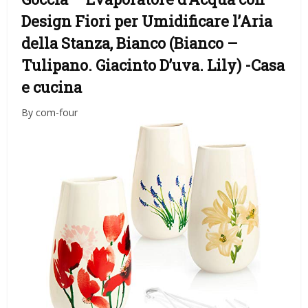
Design Fiori per Umidificare l’Aria
della Stanza, Bianco (Bianco –
Tulipano. Giacinto D’uva. Lily)
-Casa
e cucina
By com-four