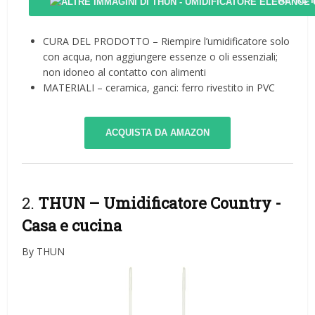
CURA DEL PRODOTTO – Riempire l’umidificatore solo
con acqua, non aggiungere essenze o oli essenziali;
non idoneo al contatto con alimenti
MATERIALI – ceramica, ganci: ferro rivestito in PVC
ACQUISTA DA AMAZON
2.
THUN – Umidificatore Country
-
Casa e cucina
By THUN