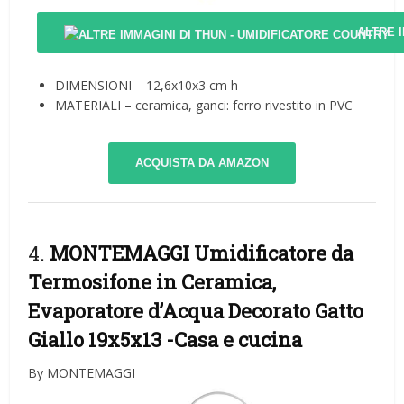
ALTRE 
DIMENSIONI – 12,6x10x3 cm h
MATERIALI – ceramica, ganci: ferro rivestito in PVC
ACQUISTA DA AMAZON
4.
MONTEMAGGI Umidificatore da
Termosifone in Ceramica,
Evaporatore d’Acqua Decorato Gatto
Giallo 19x5x13
-Casa e cucina
By MONTEMAGGI