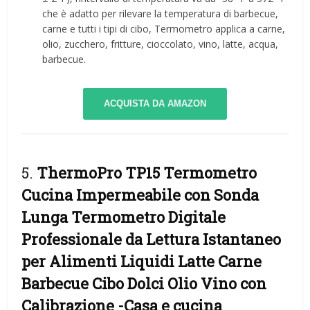
che è adatto per rilevare la temperatura di barbecue,
carne e tutti i tipi di cibo, Termometro applica a carne,
olio, zucchero, fritture, cioccolato, vino, latte, acqua,
barbecue.
ACQUISTA DA AMAZON
5.
ThermoPro TP15 Termometro
Cucina Impermeabile con Sonda
Lunga Termometro Digitale
Professionale da Lettura Istantaneo
per Alimenti Liquidi Latte Carne
Barbecue Cibo Dolci Olio Vino con
Calibrazione
-Casa e cucina