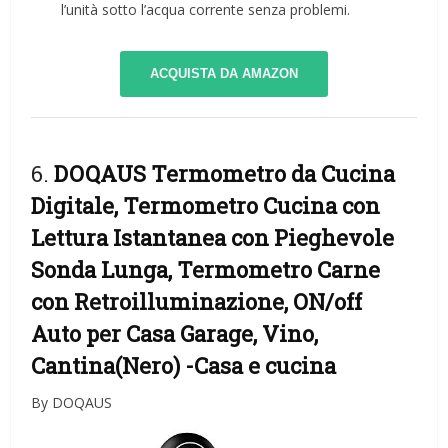
l’unità sotto l’acqua corrente senza problemi.
ACQUISTA DA AMAZON
6.
DOQAUS Termometro da Cucina
Digitale, Termometro Cucina con
Lettura Istantanea con Pieghevole
Sonda Lunga, Termometro Carne
con Retroilluminazione, ON/off
Auto per Casa Garage, Vino,
Cantina(Nero)
-Casa e cucina
By DOQAUS