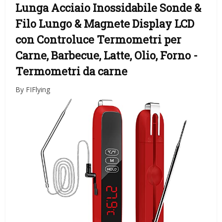
Lunga Acciaio Inossidabile Sonde &
Filo Lungo & Magnete Display LCD
con Controluce Termometri per
Carne, Barbecue, Latte, Olio, Forno
-
Termometri da carne
By FIFlying