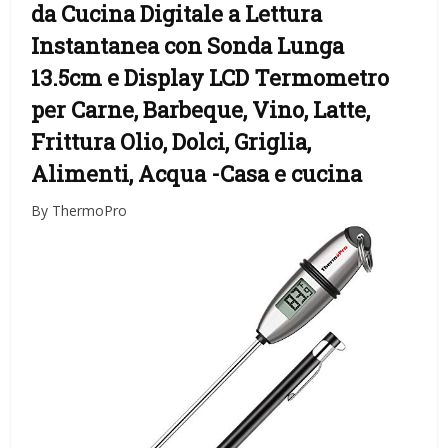
da Cucina Digitale a Lettura
Instantanea con Sonda Lunga
13.5cm e Display LCD Termometro
per Carne, Barbeque, Vino, Latte,
Frittura Olio, Dolci, Griglia,
Alimenti, Acqua
-Casa e cucina
By ThermoPro