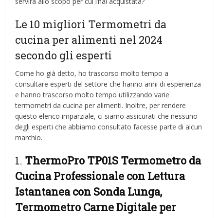
servirà allo scopo per cui l’hai acquistata?
Le 10 migliori Termometri da
cucina per alimenti nel 2024
secondo gli esperti
Come ho già detto, ho trascorso molto tempo a
consultare esperti del settore che hanno anni di esperienza
e hanno trascorso molto tempo utilizzando varie
termometri da cucina per alimenti. Inoltre, per rendere
questo elenco imparziale, ci siamo assicurati che nessuno
degli esperti che abbiamo consultato facesse parte di alcun
marchio.
1.
ThermoPro TP01S Termometro da
Cucina Professionale con Lettura
Istantanea con Sonda Lunga,
Termometro Carne Digitale per