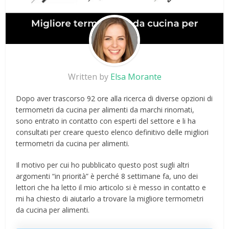
Written by
Elsa Morante
Dopo aver trascorso 92 ore alla ricerca di diverse opzioni di
termometri da cucina per alimenti da marchi rinomati,
sono entrato in contatto con esperti del settore e li ha
consultati per creare questo elenco definitivo delle migliori
termometri da cucina per alimenti.
Il motivo per cui ho pubblicato questo post sugli altri
argomenti “in priorità” è perché 8 settimane fa, uno dei
lettori che ha letto il mio articolo si è messo in contatto e
mi ha chiesto di aiutarlo a trovare la migliore termometri
da cucina per alimenti.