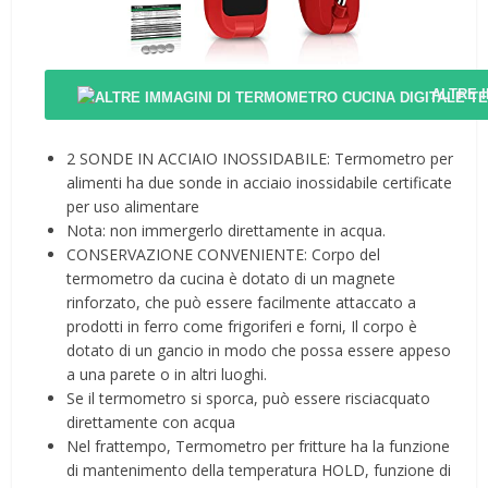
ALTRE 
2 SONDE IN ACCIAIO INOSSIDABILE: Termometro per
alimenti ha due sonde in acciaio inossidabile certificate
per uso alimentare
Nota: non immergerlo direttamente in acqua.
CONSERVAZIONE CONVENIENTE: Corpo del
termometro da cucina è dotato di un magnete
rinforzato, che può essere facilmente attaccato a
prodotti in ferro come frigoriferi e forni, Il corpo è
dotato di un gancio in modo che possa essere appeso
a una parete o in altri luoghi.
Se il termometro si sporca, può essere risciacquato
direttamente con acqua
Nel frattempo, Termometro per fritture ha la funzione
di mantenimento della temperatura HOLD, funzione di