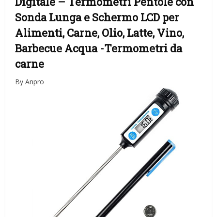
Digitale – Termometri Pentole con
Sonda Lunga e Schermo LCD per
Alimenti, Carne, Olio, Latte, Vino,
Barbecue Acqua
-Termometri da
carne
By Anpro