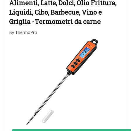
Alimenti, Latte, Dolci, Olio Frittura,
Liquidi, Cibo, Barbecue, Vino e
Griglia
-Termometri da carne
By ThermoPro