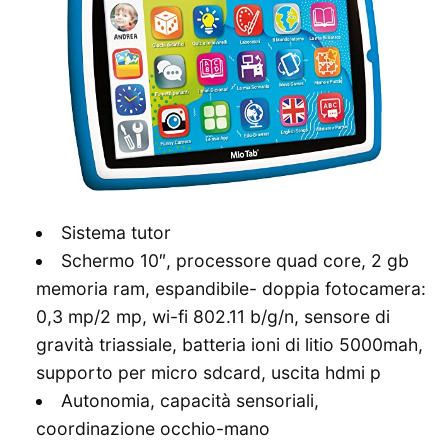
Sistema tutor
Schermo 10″, processore quad core, 2 gb
memoria ram, espandibile- doppia fotocamera:
0,3 mp/2 mp, wi-fi 802.11 b/g/n, sensore di
gravità triassiale, batteria ioni di litio 5000mah,
supporto per micro sdcard, uscita hdmi p
Autonomia, capacità sensoriali,
coordinazione occhio-mano