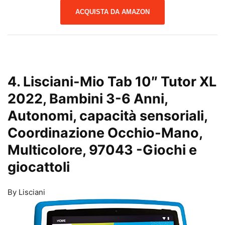
ACQUISTA DA AMAZON
4. Lisciani-Mio Tab 10″ Tutor XL
2022, Bambini 3-6 Anni,
Autonomi, capacità sensoriali,
Coordinazione Occhio-Mano,
Multicolore, 97043
-Giochi e
giocattoli
By Lisciani