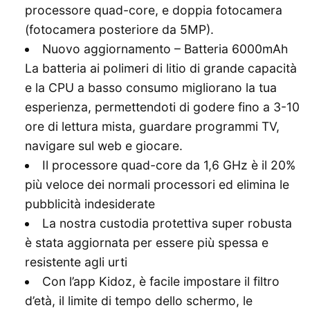
processore quad-core, e doppia fotocamera
(fotocamera posteriore da 5MP).
Nuovo aggiornamento – Batteria 6000mAh
La batteria ai polimeri di litio di grande capacità
e la CPU a basso consumo migliorano la tua
esperienza, permettendoti di godere fino a 3-10
ore di lettura mista, guardare programmi TV,
navigare sul web e giocare.
Il processore quad-core da 1,6 GHz è il 20%
più veloce dei normali processori ed elimina le
pubblicità indesiderate
La nostra custodia protettiva super robusta
è stata aggiornata per essere più spessa e
resistente agli urti
Con l’app Kidoz, è facile impostare il filtro
d’età, il limite di tempo dello schermo, le