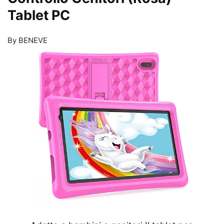
Tablet PC
By BENEVE