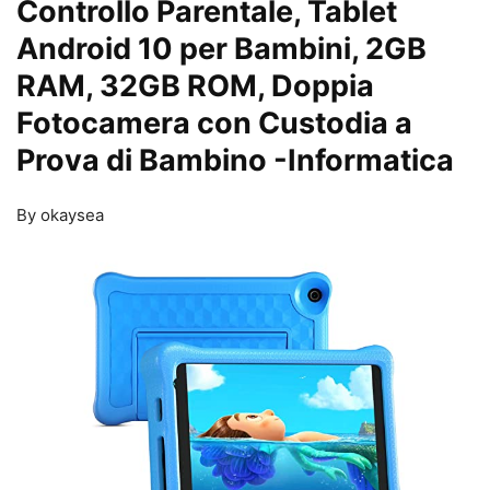
Controllo Parentale, Tablet
Android 10 per Bambini, 2GB
RAM, 32GB ROM, Doppia
Fotocamera con Custodia a
Prova di Bambino
-Informatica
By okaysea