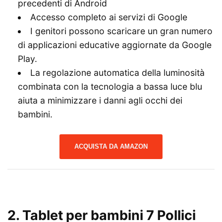
precedenti di Android
Accesso completo ai servizi di Google
I genitori possono scaricare un gran numero
di applicazioni educative aggiornate da Google
Play.
La regolazione automatica della luminosità
combinata con la tecnologia a bassa luce blu
aiuta a minimizzare i danni agli occhi dei
bambini.
ACQUISTA DA AMAZON
2. Tablet per bambini 7 Pollici