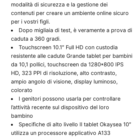
modalità di sicurezza e la gestione dei
contenuti per creare un ambiente online sicuro
per i vostri figli.
Dopo migliaia di test, è veramente a prova di
caduta a 360 gradi.
Touchscreen 10.1″ Full HD con custodia
resistente alle cadute Grande tablet per bambini
da 10,1 pollici, touchscreen da 1280*800 IPS
HD, 323 PPI di risoluzione, alto contrasto,
ampio angolo di visione, display luminoso,
colorato
I genitori possono usarla per controllare
l’attività recente sul dispositivo del loro
bambino
Specifiche di alto livello Il tablet Okaysea 10″
utilizza un processore applicativo A133