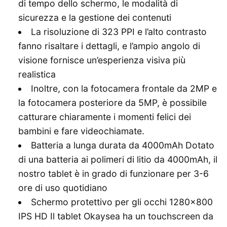
di tempo dello schermo, le modalità di
sicurezza e la gestione dei contenuti
La risoluzione di 323 PPI e l’alto contrasto
fanno risaltare i dettagli, e l’ampio angolo di
visione fornisce un’esperienza visiva più
realistica
Inoltre, con la fotocamera frontale da 2MP e
la fotocamera posteriore da 5MP, è possibile
catturare chiaramente i momenti felici dei
bambini e fare videochiamate.
Batteria a lunga durata da 4000mAh Dotato
di una batteria ai polimeri di litio da 4000mAh, il
nostro tablet è in grado di funzionare per 3-6
ore di uso quotidiano
Schermo protettivo per gli occhi 1280×800
IPS HD Il tablet Okaysea ha un touchscreen da