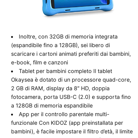
Inoltre, con 32GB di memoria integrata
(espandibile fino a 128GB), sei libero di
scaricare i cartoni animati preferiti dai bambini,
e-book, film e canzoni
Tablet per bambini completo Il tablet
Okaysea è dotato di un processore quad-core,
2 GB di RAM, display da 8″ HD, doppia
fotocamera, porta USB-C (2.0) e supporta fino
a 128GB di memoria espandibile
App per il controllo parentale multi-
funzionale Con KIDOZ (app preinstallata per
bambini), è facile impostare il filtro d’età, il limite