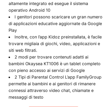
altamente integrato ed esegue il sistema
operativo Android 10
I genitori possono scaricare un gran numero
di applicazioni educative aggiornate da Google
Play
Inoltre, con l’app Kidoz preinstallata, è facile
trovare migliaia di giochi, video, applicazioni e
siti web filtrati.
2 modi per trovare contenuti adatti ai
bambini Okaysea KT1006 è un tablet completo
con pieno accesso ai servizi di Google
2 Tipi di Parental Control L’app FamilyGroup
permette ai bambini e ai genitori di rimanere
connessi attraverso video chat, chiamate e
messaggi di testo