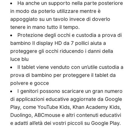
Ha anche un supporto nella parte posteriore
in modo da poterlo utilizzare mentre è
appoggiato su un tavolo invece di doverlo
tenere in mano tutto il tempo.
Protezione degli occhi e custodia a prova di
bambino Il display HD da 7 pollici aiuta a
proteggere gli occhi riducendo i danni della
luce blu
Il tablet viene venduto con un’utile custodia a
prova di bambino per proteggere il tablet da
polvere e gocce
I genitori possono scaricare un gran numero
di applicazioni educative aggiornate da Google
Play, come YouTube Kids, Khan Academy Kids,
Duolingo, ABCmouse e altri contenuti educativi
e adatti all’età dei vostri piccoli su Google Play.