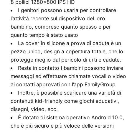
8 pollici 1280×800 IPS HD
I genitori possono usarla per controllare
l’attività recente sul dispositivo del loro
bambino, compreso quanto spesso e per
quanto tempo è stato usato
La cover in silicone a prova di caduta è un
pezzo unico, design a copertura totale, che lo
protegge meglio dal pericolo di urti e cadute.
Resta in contatto I bambini possono inviare
messaggi ed effettuare chiamate vocali o video
ai contatti approvati con l’app FamilyGroup
Inoltre, è possibile scaricare una varietà di
contenuti kid-friendly come giochi educativi,
disegni, video, ecc.
È dotato di sistema operativo Android 10.0,
che è più sicuro e più veloce delle versioni