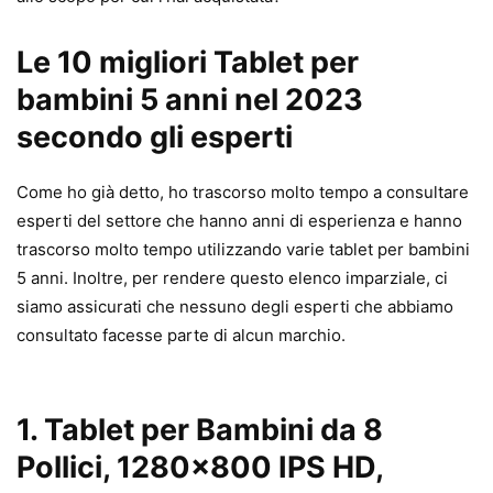
Le 10 migliori Tablet per
bambini 5 anni nel 2023
secondo gli esperti
Come ho già detto, ho trascorso molto tempo a consultare
esperti del settore che hanno anni di esperienza e hanno
trascorso molto tempo utilizzando varie tablet per bambini
5 anni. Inoltre, per rendere questo elenco imparziale, ci
siamo assicurati che nessuno degli esperti che abbiamo
consultato facesse parte di alcun marchio.
1. Tablet per Bambini da 8
Pollici, 1280×800 IPS HD,