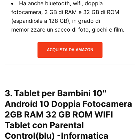
Ha anche bluetooth, wifi, doppia
fotocamera, 2 GB di RAM e 32 GB di ROM
(espandibile a 128 GB), in grado di
memorizzare un sacco di foto, giochi e film.
ACQUISTA DA AMAZON
3. Tablet per Bambini 10″
Android 10 Doppia Fotocamera
2GB RAM 32 GB ROM WIFI
Tablet con Parental
Control(blu)
-Informatica