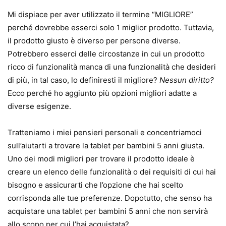
Mi dispiace per aver utilizzato il termine “MIGLIORE”
perché dovrebbe esserci solo 1 miglior prodotto. Tuttavia,
il prodotto giusto è diverso per persone diverse.
Potrebbero esserci delle circostanze in cui un prodotto
ricco di funzionalità manca di una funzionalità che desideri
di più, in tal caso, lo definiresti il ​​migliore?
Nessun diritto?
Ecco perché ho aggiunto più opzioni migliori adatte a
diverse esigenze.
Tratteniamo i miei pensieri personali e concentriamoci
sull’aiutarti a trovare la tablet per bambini 5 anni giusta.
Uno dei modi migliori per trovare il prodotto ideale è
creare un elenco delle funzionalità o dei requisiti di cui hai
bisogno e assicurarti che l’opzione che hai scelto
corrisponda alle tue preferenze. Dopotutto, che senso ha
acquistare una tablet per bambini 5 anni che non servirà
allo scopo per cui l’hai acquistata?