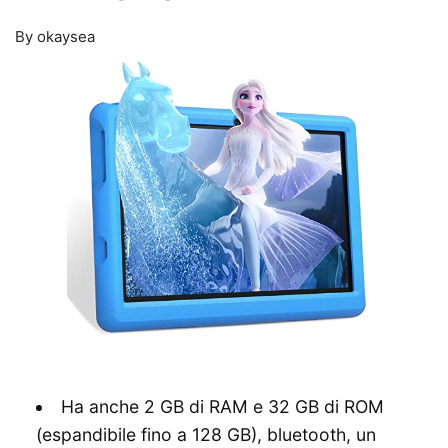
By okaysea
Ha anche 2 GB di RAM e 32 GB di ROM
(espandibile fino a 128 GB), bluetooth, un