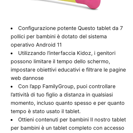
Configurazione potente Questo tablet da 7
pollici per bambini è dotato del sistema
operativo Android 11
Utilizzando l’interfaccia Kidoz, i genitori
possono limitare il tempo dello schermo,
impostare obiettivi educativi e filtrare le pagine
web dannose
Con l’app FamilyGroup, puoi controllare
l’attività di tuo figlio a distanza in qualsiasi
momento, incluso quanto spesso e per quanto
tempo è stato usato il tablet.
Ottieni contenuti per bambini Il nostro tablet
per bambini è un tablet completo con accesso