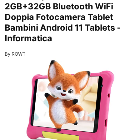
2GB+32GB Bluetooth WiFi
Doppia Fotocamera Tablet
Bambini Android 11 Tablets
-
Informatica
By ROWT