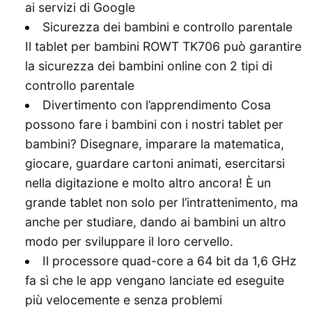
ai servizi di Google
Sicurezza dei bambini e controllo parentale
Il tablet per bambini ROWT TK706 può garantire
la sicurezza dei bambini online con 2 tipi di
controllo parentale
Divertimento con l’apprendimento Cosa
possono fare i bambini con i nostri tablet per
bambini? Disegnare, imparare la matematica,
giocare, guardare cartoni animati, esercitarsi
nella digitazione e molto altro ancora! È un
grande tablet non solo per l’intrattenimento, ma
anche per studiare, dando ai bambini un altro
modo per sviluppare il loro cervello.
Il processore quad-core a 64 bit da 1,6 GHz
fa sì che le app vengano lanciate ed eseguite
più velocemente e senza problemi