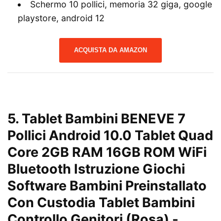
Schermo 10 pollici, memoria 32 giga, google
playstore, android 12
ACQUISTA DA AMAZON
5. Tablet Bambini BENEVE 7
Pollici Android 10.0 Tablet Quad
Core 2GB RAM 16GB ROM WiFi
Bluetooth Istruzione Giochi
Software Bambini Preinstallato
Con Custodia Tablet Bambini
Controllo Genitori (Rosa)
-