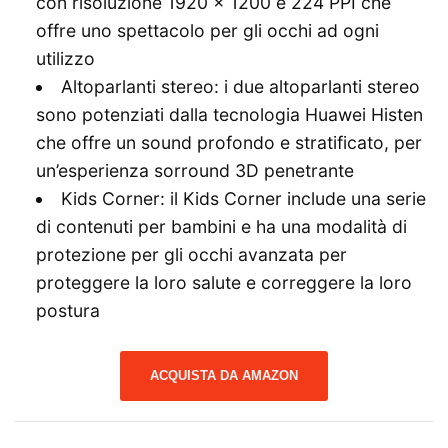
con risoluzione 1920 x 1200 e 224 PPI che
offre uno spettacolo per gli occhi ad ogni
utilizzo
Altoparlanti stereo: i due altoparlanti stereo
sono potenziati dalla tecnologia Huawei Histen
che offre un sound profondo e stratificato, per
un’esperienza sorround 3D penetrante
Kids Corner: il Kids Corner include una serie
di contenuti per bambini e ha una modalità di
protezione per gli occhi avanzata per
proteggere la loro salute e correggere la loro
postura
ACQUISTA DA AMAZON