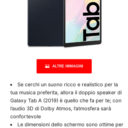
ALTRE IMMAGINI
Se cerchi un suono ricco e realistico per la
tua musica preferita, allora il doppio speaker di
Galaxy Tab A (2019) è quello che fa per te; con
l’audio 3D di Dolby Atmos, l’atmosfera sarà
confortevole
Le dimensioni dello schermo sono ottime per