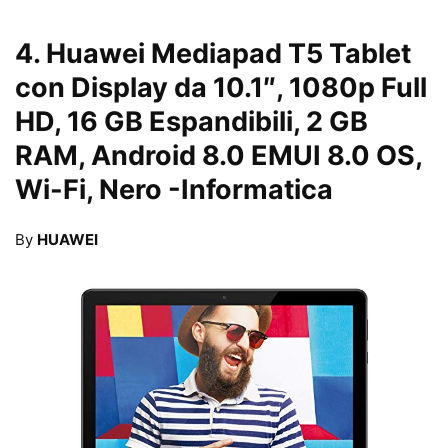
4.
Huawei Mediapad T5 Tablet
con Display da 10.1″, 1080p Full
HD, 16 GB Espandibili, 2 GB
RAM, Android 8.0 EMUI 8.0 OS,
Wi-Fi, Nero
-Informatica
By
HUAWEI