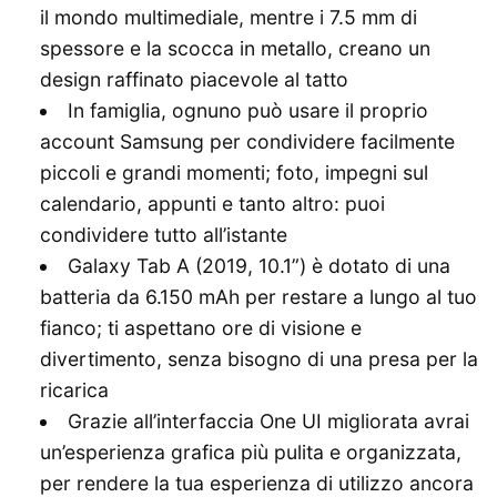
il mondo multimediale, mentre i 7.5 mm di
spessore e la scocca in metallo, creano un
design raffinato piacevole al tatto
In famiglia, ognuno può usare il proprio
account Samsung per condividere facilmente
piccoli e grandi momenti; foto, impegni sul
calendario, appunti e tanto altro: puoi
condividere tutto all’istante
Galaxy Tab A (2019, 10.1”) è dotato di una
batteria da 6.150 mAh per restare a lungo al tuo
fianco; ti aspettano ore di visione e
divertimento, senza bisogno di una presa per la
ricarica
Grazie all’interfaccia One UI migliorata avrai
un’esperienza grafica più pulita e organizzata,
per rendere la tua esperienza di utilizzo ancora