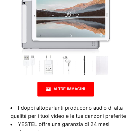
ALTRE IMMAGINI
I doppi altoparlanti producono audio di alta
qualità per i tuoi video e le tue canzoni preferite
YESTEL offre una garanzia di 24 mesi