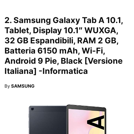
2.
Samsung Galaxy Tab A 10.1,
Tablet, Display 10.1″ WUXGA,
32 GB Espandibili, RAM 2 GB,
Batteria 6150 mAh, Wi-Fi,
Android 9 Pie, Black [Versione
Italiana]
-Informatica
By
SAMSUNG