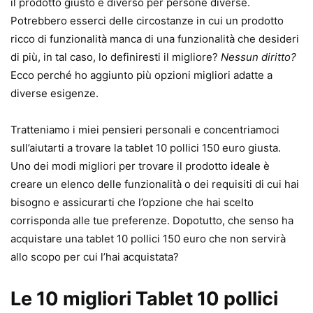
il prodotto giusto è diverso per persone diverse.
Potrebbero esserci delle circostanze in cui un prodotto
ricco di funzionalità manca di una funzionalità che desideri
di più, in tal caso, lo definiresti il ​​migliore?
Nessun diritto?
Ecco perché ho aggiunto più opzioni migliori adatte a
diverse esigenze.
Tratteniamo i miei pensieri personali e concentriamoci
sull’aiutarti a trovare la tablet 10 pollici 150 euro giusta.
Uno dei modi migliori per trovare il prodotto ideale è
creare un elenco delle funzionalità o dei requisiti di cui hai
bisogno e assicurarti che l’opzione che hai scelto
corrisponda alle tue preferenze. Dopotutto, che senso ha
acquistare una tablet 10 pollici 150 euro che non servirà
allo scopo per cui l’hai acquistata?
Le 10 migliori Tablet 10 pollici