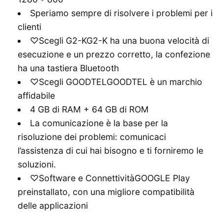
Speriamo sempre di risolvere i problemi per i
clienti
♡Scegli G2-KG2-K ha una buona velocità di
esecuzione e un prezzo corretto, la confezione
ha una tastiera Bluetooth
♡Scegli GOODTELGOODTEL è un marchio
affidabile
4 GB di RAM + 64 GB di ROM
La comunicazione è la base per la
risoluzione dei problemi: comunicaci
l’assistenza di cui hai bisogno e ti forniremo le
soluzioni.
♡Software e ConnettivitàGOOGLE Play
preinstallato, con una migliore compatibilità
delle applicazioni