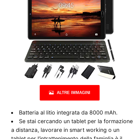
ALTRE IMMAGINI
Batteria al litio integrata da 8000 mAh.
Se stai cercando un tablet per la formazione
a distanza, lavorare in smart working o un
tablet per l’intrattenimento della famiglia è il