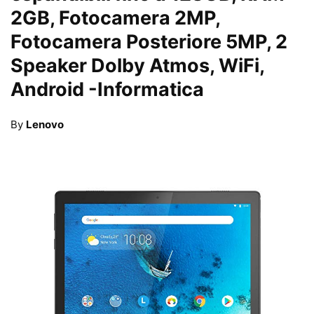
2GB, Fotocamera 2MP,
Fotocamera Posteriore 5MP, 2
Speaker Dolby Atmos, WiFi,
Android
-Informatica
By
Lenovo