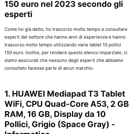
150 euro nel 2023 secondo gli
esperti
Come ho già detto, ho trascorso molto tempo a consultare
esperti del settore che hanno anni di esperienza e hanno
trascorso molto tempo utilizzando varie tablet 10 pollici
150 euro. Inoltre, per rendere questo elenco imparziale, ci
siamo assicurati che nessuno degli esperti che abbiamo
consultato facesse parte di alcun marchio.
1.
HUAWEI Mediapad T3 Tablet
WiFi, CPU Quad-Core A53, 2 GB
RAM, 16 GB, Display da 10
Pollici, Grigio (Space Gray)
-