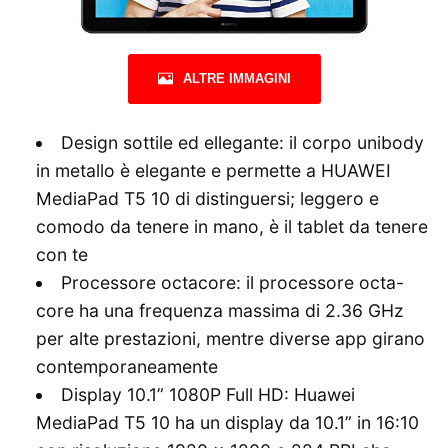
ALTRE IMMAGINI
Design sottile ed ellegante: il corpo unibody
in metallo è elegante e permette a HUAWEI
MediaPad T5 10 di distinguersi; leggero e
comodo da tenere in mano, è il tablet da tenere
con te
Processore octacore: il processore octa-
core ha una frequenza massima di 2.36 GHz
per alte prestazioni, mentre diverse app girano
contemporaneamente
Display 10.1” 1080P Full HD: Huawei
MediaPad T5 10 ha un display da 10.1” in 16:10