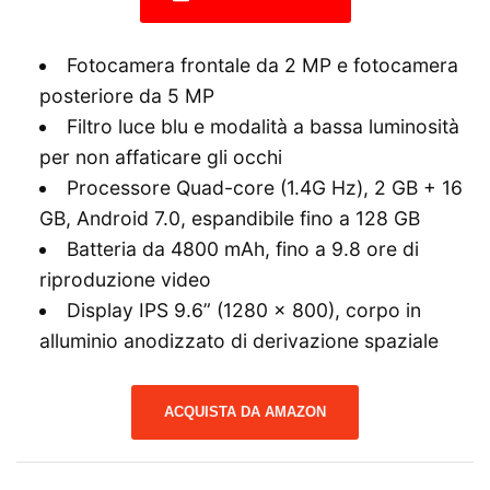
Fotocamera frontale da 2 MP e fotocamera
posteriore da 5 MP
Filtro luce blu e modalità a bassa luminosità
per non affaticare gli occhi
Processore Quad-core (1.4G Hz), 2 GB + 16
GB, Android 7.0, espandibile fino a 128 GB
Batteria da 4800 mAh, fino a 9.8 ore di
riproduzione video
Display IPS 9.6” (1280 x 800), corpo in
alluminio anodizzato di derivazione spaziale
ACQUISTA DA AMAZON