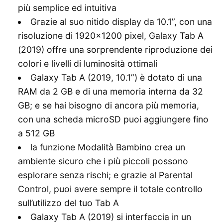
più semplice ed intuitiva
Grazie al suo nitido display da 10.1”, con una
risoluzione di 1920×1200 pixel, Galaxy Tab A
(2019) offre una sorprendente riproduzione dei
colori e livelli di luminosità ottimali
Galaxy Tab A (2019, 10.1”) è dotato di una
RAM da 2 GB e di una memoria interna da 32
GB; e se hai bisogno di ancora più memoria,
con una scheda microSD puoi aggiungere fino
a 512 GB
la funzione Modalità Bambino crea un
ambiente sicuro che i più piccoli possono
esplorare senza rischi; e grazie al Parental
Control, puoi avere sempre il totale controllo
sull’utilizzo del tuo Tab A
Galaxy Tab A (2019) si interfaccia in un