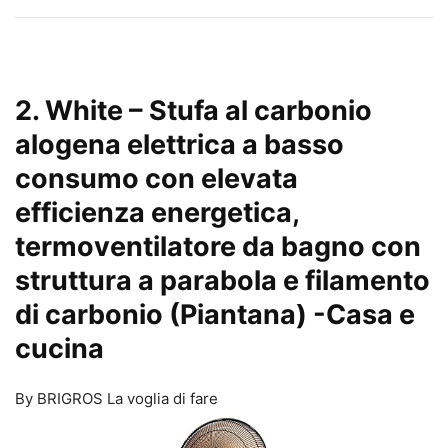
2. White – Stufa al carbonio
alogena elettrica a basso
consumo con elevata
efficienza energetica,
termoventilatore da bagno con
struttura a parabola e filamento
di carbonio (Piantana)
-Casa e
cucina
By BRIGROS La voglia di fare