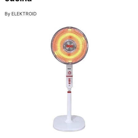
By ELEKTROID