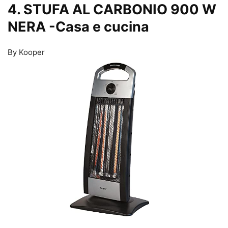
4. STUFA AL CARBONIO 900 W
NERA
-Casa e cucina
By Kooper