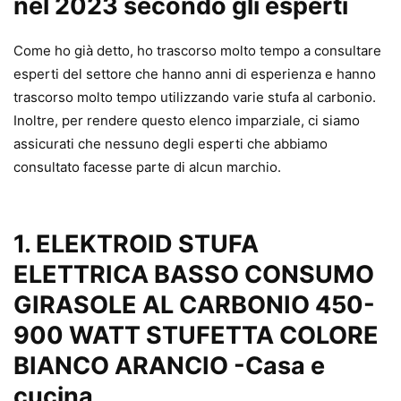
nel 2023 secondo gli esperti
Come ho già detto, ho trascorso molto tempo a consultare
esperti del settore che hanno anni di esperienza e hanno
trascorso molto tempo utilizzando varie stufa al carbonio.
Inoltre, per rendere questo elenco imparziale, ci siamo
assicurati che nessuno degli esperti che abbiamo
consultato facesse parte di alcun marchio.
1. ELEKTROID STUFA
ELETTRICA BASSO CONSUMO
GIRASOLE AL CARBONIO 450-
900 WATT STUFETTA COLORE
BIANCO ARANCIO
-Casa e
cucina