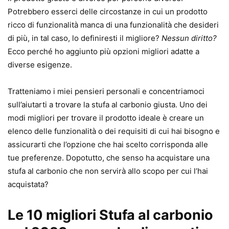
Potrebbero esserci delle circostanze in cui un prodotto
ricco di funzionalità manca di una funzionalità che desideri
di più, in tal caso, lo definiresti il ​​migliore?
Nessun diritto?
Ecco perché ho aggiunto più opzioni migliori adatte a
diverse esigenze.
Tratteniamo i miei pensieri personali e concentriamoci
sull’aiutarti a trovare la stufa al carbonio giusta. Uno dei
modi migliori per trovare il prodotto ideale è creare un
elenco delle funzionalità o dei requisiti di cui hai bisogno e
assicurarti che l’opzione che hai scelto corrisponda alle
tue preferenze. Dopotutto, che senso ha acquistare una
stufa al carbonio che non servirà allo scopo per cui l’hai
acquistata?
Le 10 migliori Stufa al carbonio