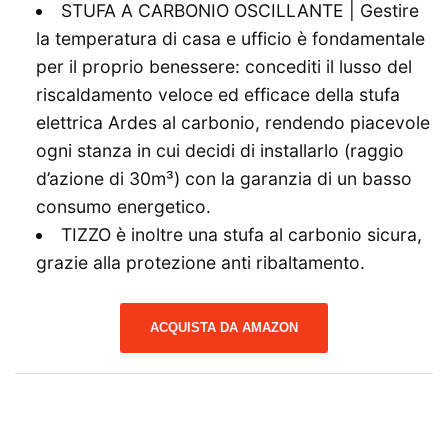
STUFA A CARBONIO OSCILLANTE | Gestire
la temperatura di casa e ufficio è fondamentale
per il proprio benessere: concediti il lusso del
riscaldamento veloce ed efficace della stufa
elettrica Ardes al carbonio, rendendo piacevole
ogni stanza in cui decidi di installarlo (raggio
d’azione di 30m³) con la garanzia di un basso
consumo energetico.
TIZZO è inoltre una stufa al carbonio sicura,
grazie alla protezione anti ribaltamento.
ACQUISTA DA AMAZON