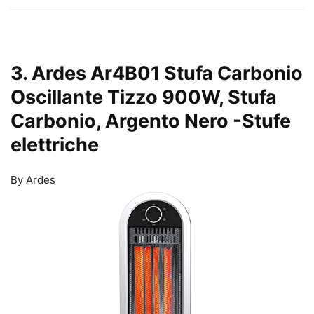
3. Ardes Ar4B01 Stufa Carbonio
Oscillante Tizzo 900W, Stufa
Carbonio, Argento Nero
-Stufe
elettriche
By Ardes