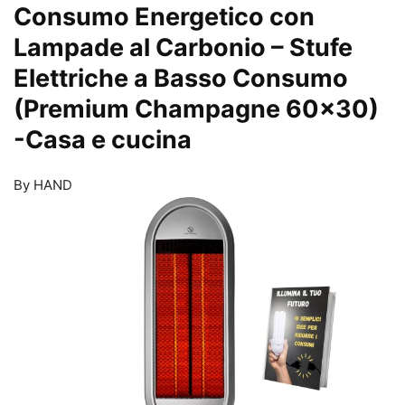
Consumo Energetico con
Lampade al Carbonio – Stufe
Elettriche a Basso Consumo
(Premium Champagne 60×30)
-Casa e cucina
By HAND