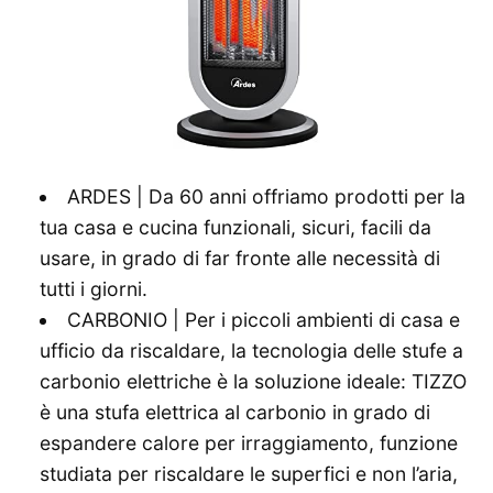
ARDES | Da 60 anni offriamo prodotti per la
tua casa e cucina funzionali, sicuri, facili da
usare, in grado di far fronte alle necessità di
tutti i giorni.
CARBONIO | Per i piccoli ambienti di casa e
ufficio da riscaldare, la tecnologia delle stufe a
carbonio elettriche è la soluzione ideale: TIZZO
è una stufa elettrica al carbonio in grado di
espandere calore per irraggiamento, funzione
studiata per riscaldare le superfici e non l’aria,