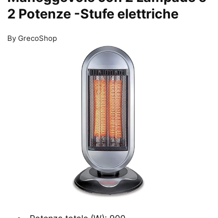
2 Potenze
-Stufe elettriche
By GrecoShop