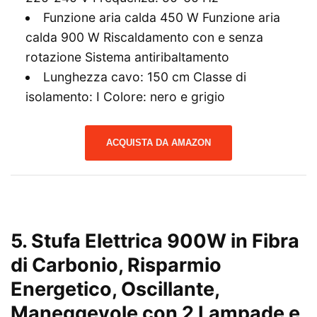
Funzione aria calda 450 W Funzione aria
calda 900 W Riscaldamento con e senza
rotazione Sistema antiribaltamento
Lunghezza cavo: 150 cm Classe di
isolamento: I Colore: nero e grigio
ACQUISTA DA AMAZON
5. Stufa Elettrica 900W in Fibra
di Carbonio, Risparmio
Energetico, Oscillante,
Maneggevole con 2 Lampade e