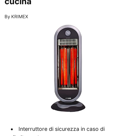
cucina
By KRIMEX
Interruttore di sicurezza in caso di