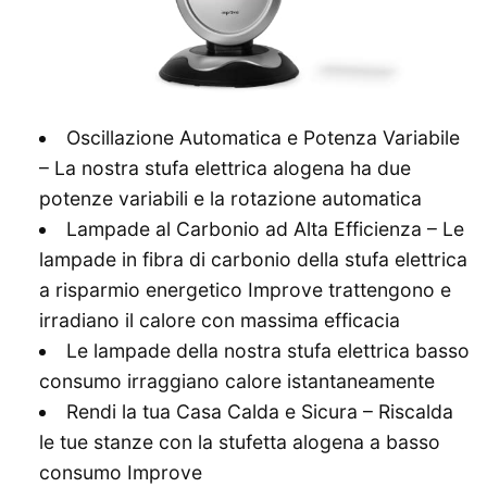
Oscillazione Automatica e Potenza Variabile
– La nostra stufa elettrica alogena ha due
potenze variabili e la rotazione automatica
Lampade al Carbonio ad Alta Efficienza – Le
lampade in fibra di carbonio della stufa elettrica
a risparmio energetico Improve trattengono e
irradiano il calore con massima efficacia
Le lampade della nostra stufa elettrica basso
consumo irraggiano calore istantaneamente
Rendi la tua Casa Calda e Sicura – Riscalda
le tue stanze con la stufetta alogena a basso
consumo Improve