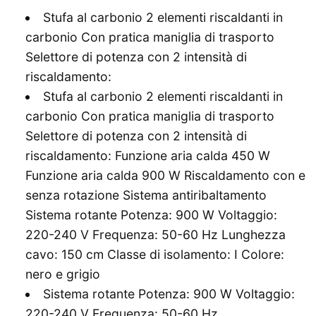
Stufa al carbonio 2 elementi riscaldanti in
carbonio Con pratica maniglia di trasporto
Selettore di potenza con 2 intensità di
riscaldamento:
Stufa al carbonio 2 elementi riscaldanti in
carbonio Con pratica maniglia di trasporto
Selettore di potenza con 2 intensità di
riscaldamento: Funzione aria calda 450 W
Funzione aria calda 900 W Riscaldamento con e
senza rotazione Sistema antiribaltamento
Sistema rotante Potenza: 900 W Voltaggio:
220-240 V Frequenza: 50-60 Hz Lunghezza
cavo: 150 cm Classe di isolamento: I Colore:
nero e grigio
Sistema rotante Potenza: 900 W Voltaggio:
220-240 V Frequenza: 50-60 Hz