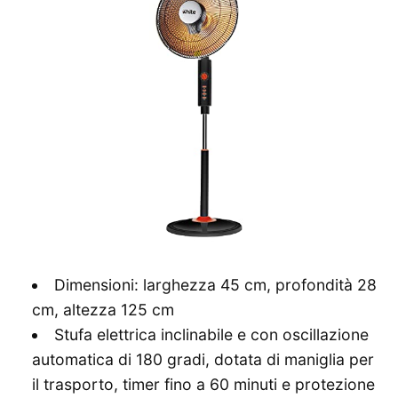
Dimensioni: larghezza 45 cm, profondità 28
cm, altezza 125 cm
Stufa elettrica inclinabile e con oscillazione
automatica di 180 gradi, dotata di maniglia per
il trasporto, timer fino a 60 minuti e protezione