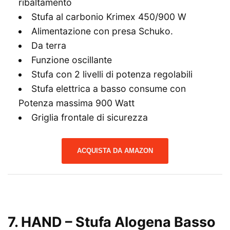
ribaltamento
Stufa al carbonio Krimex 450/900 W
Alimentazione con presa Schuko.
Da terra
Funzione oscillante
Stufa con 2 livelli di potenza regolabili
Stufa elettrica a basso consume con
Potenza massima 900 Watt
Griglia frontale di sicurezza
ACQUISTA DA AMAZON
7. HAND – Stufa Alogena Basso