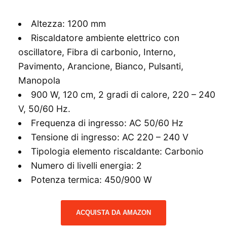
Altezza: 1200 mm
Riscaldatore ambiente elettrico con
oscillatore, Fibra di carbonio, Interno,
Pavimento, Arancione, Bianco, Pulsanti,
Manopola
900 W, 120 cm, 2 gradi di calore, 220 – 240
V, 50/60 Hz.
Frequenza di ingresso: AC 50/60 Hz
Tensione di ingresso: AC 220 – 240 V
Tipologia elemento riscaldante: Carbonio
Numero di livelli energia: 2
Potenza termica: 450/900 W
ACQUISTA DA AMAZON