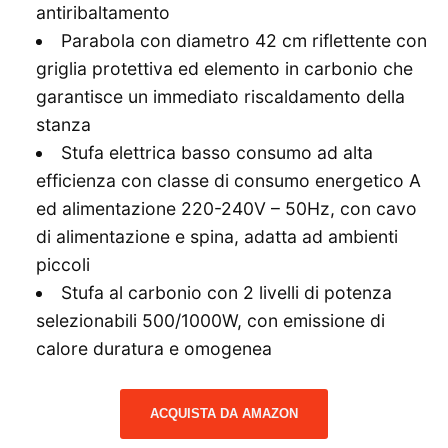
antiribaltamento
Parabola con diametro 42 cm riflettente con
griglia protettiva ed elemento in carbonio che
garantisce un immediato riscaldamento della
stanza
Stufa elettrica basso consumo ad alta
efficienza con classe di consumo energetico A
ed alimentazione 220-240V – 50Hz, con cavo
di alimentazione e spina, adatta ad ambienti
piccoli
Stufa al carbonio con 2 livelli di potenza
selezionabili 500/1000W, con emissione di
calore duratura e omogenea
ACQUISTA DA AMAZON