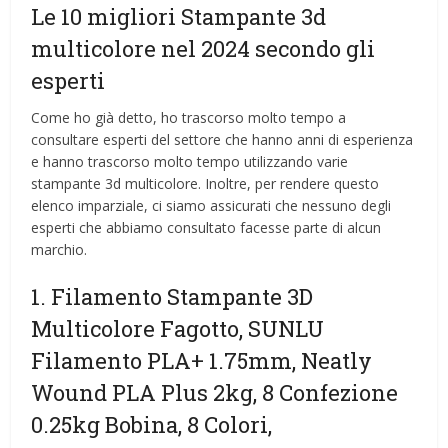
Le 10 migliori Stampante 3d
multicolore nel 2024 secondo gli
esperti
Come ho già detto, ho trascorso molto tempo a
consultare esperti del settore che hanno anni di esperienza
e hanno trascorso molto tempo utilizzando varie
stampante 3d multicolore. Inoltre, per rendere questo
elenco imparziale, ci siamo assicurati che nessuno degli
esperti che abbiamo consultato facesse parte di alcun
marchio.
1. Filamento Stampante 3D
Multicolore Fagotto, SUNLU
Filamento PLA+ 1.75mm, Neatly
Wound PLA Plus 2kg, 8 Confezione
0.25kg Bobina, 8 Colori,