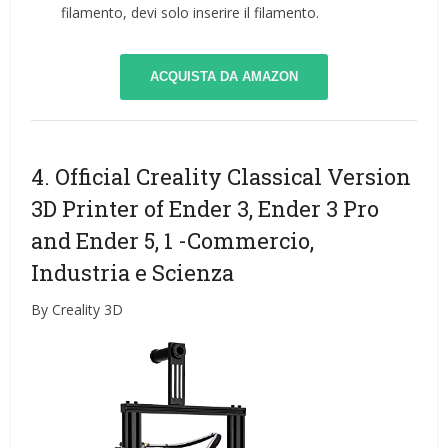
filamento, devi solo inserire il filamento.
ACQUISTA DA AMAZON
4. Official Creality Classical Version
3D Printer of Ender 3, Ender 3 Pro
and Ender 5, 1
-Commercio,
Industria e Scienza
By Creality 3D