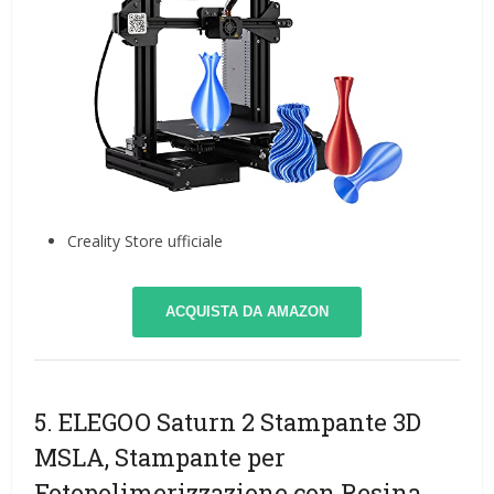
Creality Store ufficiale
ACQUISTA DA AMAZON
5. ELEGOO Saturn 2 Stampante 3D
MSLA, Stampante per
Fotopolimerizzazione con Resina