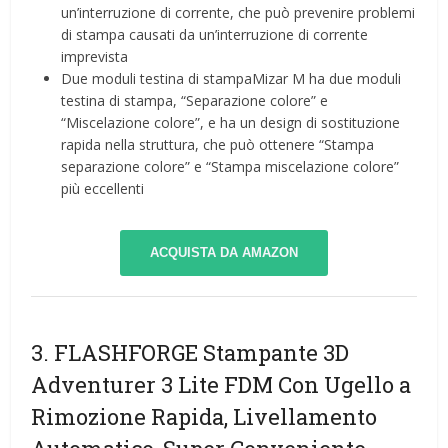
un’interruzione di corrente, che può prevenire problemi
di stampa causati da un’interruzione di corrente
imprevista
Due moduli testina di stampaMizar M ha due moduli
testina di stampa, “Separazione colore” e
“Miscelazione colore”, e ha un design di sostituzione
rapida nella struttura, che può ottenere “Stampa
separazione colore” e “Stampa miscelazione colore”
più eccellenti
ACQUISTA DA AMAZON
3. FLASHFORGE Stampante 3D
Adventurer 3 Lite FDM Con Ugello a
Rimozione Rapida, Livellamento