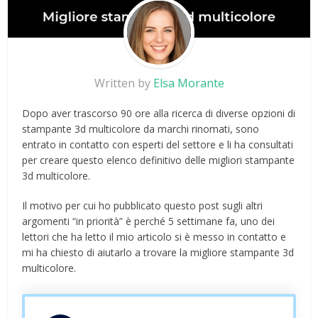
Written by
Elsa Morante
Dopo aver trascorso 90 ore alla ricerca di diverse opzioni di
stampante 3d multicolore da marchi rinomati, sono
entrato in contatto con esperti del settore e li ha consultati
per creare questo elenco definitivo delle migliori stampante
3d multicolore.
Il motivo per cui ho pubblicato questo post sugli altri
argomenti “in priorità” è perché 5 settimane fa, uno dei
lettori che ha letto il mio articolo si è messo in contatto e
mi ha chiesto di aiutarlo a trovare la migliore stampante 3d
multicolore.