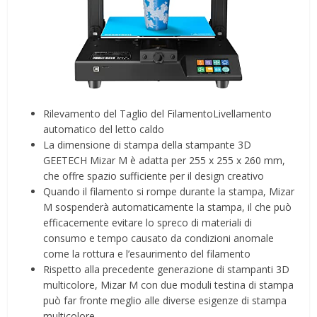
Rilevamento del Taglio del FilamentoLivellamento
automatico del letto caldo
La dimensione di stampa della stampante 3D
GEETECH Mizar M è adatta per 255 x 255 x 260 mm,
che offre spazio sufficiente per il design creativo
Quando il filamento si rompe durante la stampa, Mizar
M sospenderà automaticamente la stampa, il che può
efficacemente evitare lo spreco di materiali di
consumo e tempo causato da condizioni anomale
come la rottura e l’esaurimento del filamento
Rispetto alla precedente generazione di stampanti 3D
multicolore, Mizar M con due moduli testina di stampa
può far fronte meglio alle diverse esigenze di stampa
multicolore