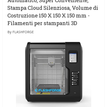
Automatico, Super Conveniente,
Stampa Cloud Silenziosa, Volume di
Costruzione 150 X 150 X 150 mm
-
Filamenti per stampanti 3D
By FLASHFORGE