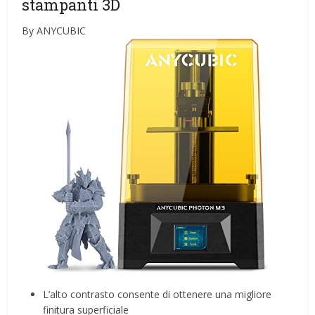
stampanti 3D
By ANYCUBIC
L’alto contrasto consente di ottenere una migliore
finitura superficiale