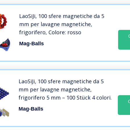
LaoSiJi, 100 sfere magnetiche da 5
mm per lavagne magnetiche,
frigorifero, Colore: rosso
Mag-Balls
LaoSiJi, 100 sfere magnetiche da 5
mm per lavagne magnetiche,
frigorifero 5 mm – 100 Stück 4 colori.
Mag-Balls