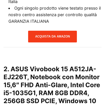
Italia
Ogni singolo prodotto viene testato presso il
nostro centro assistenza per controllo qualità
GARANZIA ITALIANA
ACQUISTA DA AMAZON
2.
ASUS Vivobook 15 A512JA-
EJ226T, Notebook con Monitor
15,6″ FHD Anti-Glare, Intel Core
i5-1035G1, RAM 8GB DDR4,
256GB SSD PCIE, Windows 10