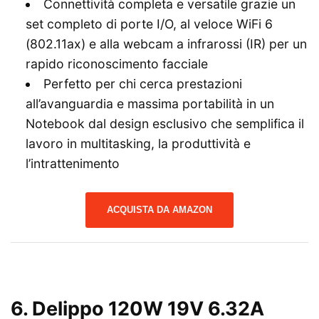
Connettività completa e versatile grazie un
set completo di porte I/O, al veloce WiFi 6
(802.11ax) e alla webcam a infrarossi (IR) per un
rapido riconoscimento facciale
Perfetto per chi cerca prestazioni
all’avanguardia e massima portabilità in un
Notebook dal design esclusivo che semplifica il
lavoro in multitasking, la produttività e
l’intrattenimento
ACQUISTA DA AMAZON
6.
Delippo 120W 19V 6.32A