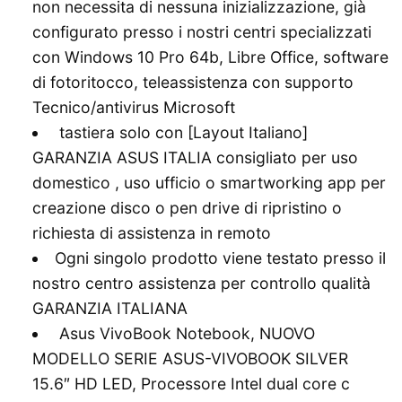
non necessita di nessuna inizializzazione, già
configurato presso i nostri centri specializzati
con Windows 10 Pro 64b, Libre Office, software
di fotoritocco, teleassistenza con supporto
Tecnico/antivirus Microsoft
️ tastiera solo con [Layout Italiano]
GARANZIA ASUS ITALIA consigliato per uso
domestico , uso ufficio o smartworking app per
creazione disco o pen drive di ripristino o
richiesta di assistenza in remoto
Ogni singolo prodotto viene testato presso il
nostro centro assistenza per controllo qualità
GARANZIA ITALIANA
️ Asus VivoBook Notebook, NUOVO
MODELLO SERIE ASUS-VIVOBOOK SILVER
15.6″ HD LED, Processore Intel dual core c