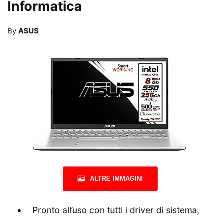
Informatica
By
ASUS
ALTRE IMMAGINI
️ Pronto all’uso con tutti i driver di sistema,