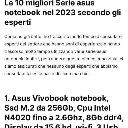
Le 10 migliori Serie asus
notebook nel 2023 secondo gli
esperti
Come ho già detto, ho trascorso molto tempo a consultare
esperti del settore che hanno anni di esperienza e hanno
trascorso molto tempo utilizzando varie serie asus
notebook. Inoltre, per rendere questo elenco imparziale, ci
siamo assicurati che nessuno degli esperti che abbiamo
consultato facesse parte di alcun marchio.
1.
Asus Vivobook notebook,
Ssd M.2 da 256Gb, Cpu Intel
N4020 fino a 2.6Ghz, 8Gb ddr4,
Display da 15,6 hd, wi-fi, 3 Usb,