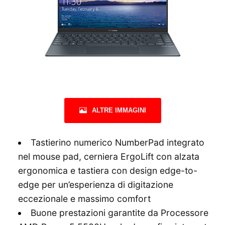
ALTRE IMMAGINI
Tastierino numerico NumberPad integrato
nel mouse pad, cerniera ErgoLift con alzata
ergonomica e tastiera con design edge-to-
edge per un’esperienza di digitazione
eccezionale e massimo comfort
Buone prestazioni garantite da Processore