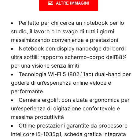
ALTRE IMMAGINI
Perfetto per chi cerca un notebook per lo
studio, il lavoro o lo svago di tutti i giorni
massimizzando convenienza e prestazioni
Notebook con display nanoedge dai bordi
ultra sottili: rapporto schermo-corpo dell’88%
per una visione senza limiti
Tecnologia Wi-Fi 5 (802.11ac) dual-band per
godere di un’esperienza online veloce e
performante
Cerniera ergolift con alzata ergonomica per
un’esperienza di digitazione confortevole e
massima produttività
Ottime prestazioni garantite da processore
intel core i5-1035g1, scheda grafica integrata