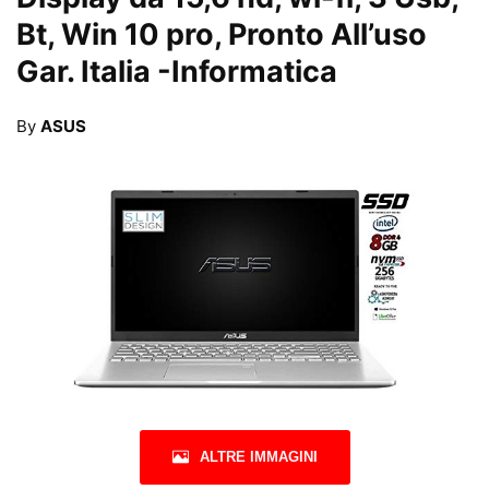
Bt, Win 10 pro, Pronto All’uso
Gar. Italia
-Informatica
By
ASUS
ALTRE IMMAGINI