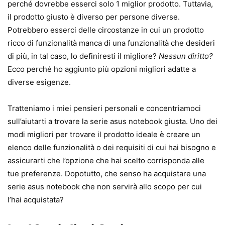
perché dovrebbe esserci solo 1 miglior prodotto. Tuttavia,
il prodotto giusto è diverso per persone diverse.
Potrebbero esserci delle circostanze in cui un prodotto
ricco di funzionalità manca di una funzionalità che desideri
di più, in tal caso, lo definiresti il ​​migliore?
Nessun diritto?
Ecco perché ho aggiunto più opzioni migliori adatte a
diverse esigenze.
Tratteniamo i miei pensieri personali e concentriamoci
sull’aiutarti a trovare la serie asus notebook giusta. Uno dei
modi migliori per trovare il prodotto ideale è creare un
elenco delle funzionalità o dei requisiti di cui hai bisogno e
assicurarti che l’opzione che hai scelto corrisponda alle
tue preferenze. Dopotutto, che senso ha acquistare una
serie asus notebook che non servirà allo scopo per cui
l’hai acquistata?