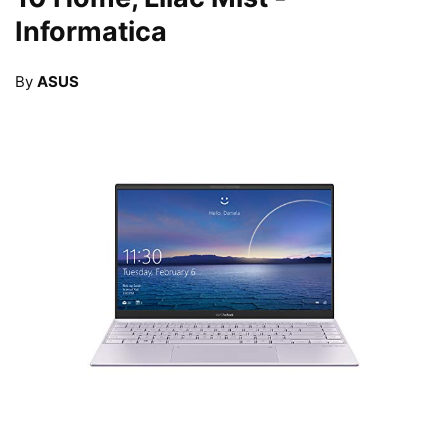
Informatica
By
ASUS