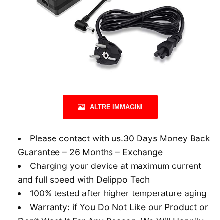
ALTRE IMMAGINI
Please contact with us.30 Days Money Back
Guarantee – 26 Months – Exchange
Charging your device at maximum current
and full speed with Delippo Tech
100% tested after higher temperature aging
Warranty: if You Do Not Like our Product or