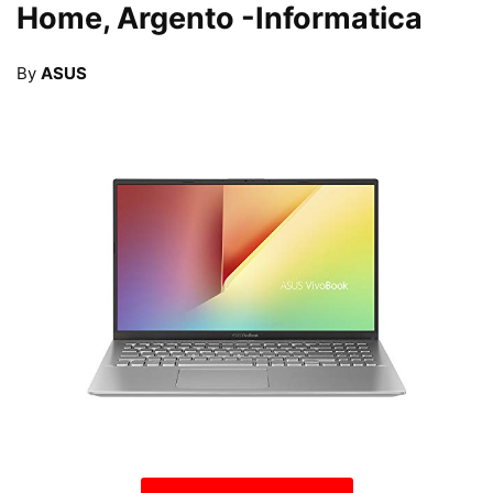
Home, Argento
-Informatica
By
ASUS