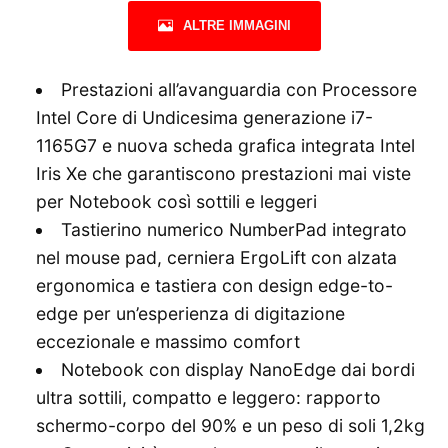
ALTRE IMMAGINI
Prestazioni all’avanguardia con Processore
Intel Core di Undicesima generazione i7-
1165G7 e nuova scheda grafica integrata Intel
Iris Xe che garantiscono prestazioni mai viste
per Notebook così sottili e leggeri
Tastierino numerico NumberPad integrato
nel mouse pad, cerniera ErgoLift con alzata
ergonomica e tastiera con design edge-to-
edge per un’esperienza di digitazione
eccezionale e massimo comfort
Notebook con display NanoEdge dai bordi
ultra sottili, compatto e leggero: rapporto
schermo-corpo del 90% e un peso di soli 1,2kg