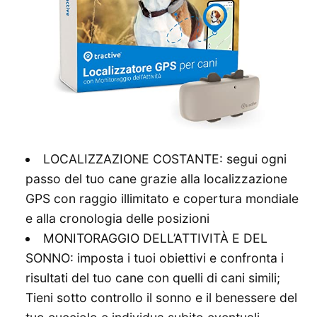
LOCALIZZAZIONE COSTANTE: segui ogni
passo del tuo cane grazie alla localizzazione
GPS con raggio illimitato e copertura mondiale
e alla cronologia delle posizioni
MONITORAGGIO DELL’ATTIVITÀ E DEL
SONNO: imposta i tuoi obiettivi e confronta i
risultati del tuo cane con quelli di cani simili;
Tieni sotto controllo il sonno e il benessere del