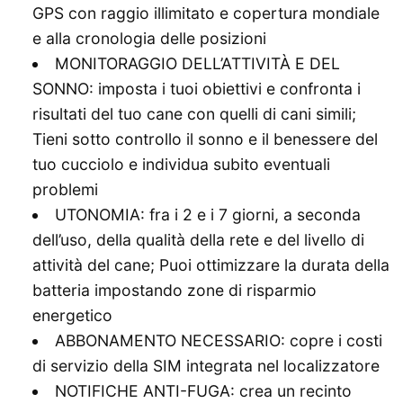
GPS con raggio illimitato e copertura mondiale
e alla cronologia delle posizioni
MONITORAGGIO DELL’ATTIVITÀ E DEL
SONNO: imposta i tuoi obiettivi e confronta i
risultati del tuo cane con quelli di cani simili;
Tieni sotto controllo il sonno e il benessere del
tuo cucciolo e individua subito eventuali
problemi
UTONOMIA: fra i 2 e i 7 giorni, a seconda
dell’uso, della qualità della rete e del livello di
attività del cane; Puoi ottimizzare la durata della
batteria impostando zone di risparmio
energetico
ABBONAMENTO NECESSARIO: copre i costi
di servizio della SIM integrata nel localizzatore
NOTIFICHE ANTI-FUGA: crea un recinto