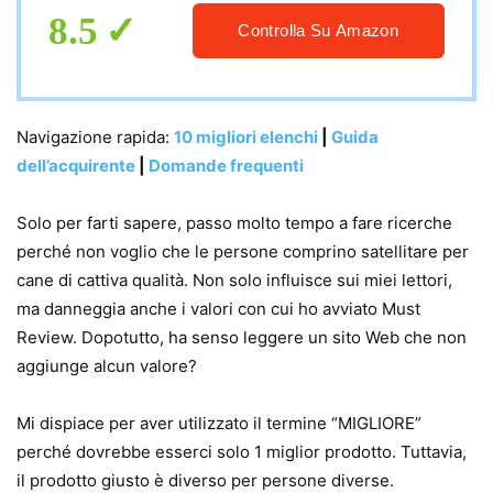
8.5
Controlla Su Amazon
Navigazione rapida:
10 migliori elenchi
|
Guida
dell’acquirente
|
Domande frequenti
Solo per farti sapere, passo molto tempo a fare ricerche
perché non voglio che le persone comprino satellitare per
cane di cattiva qualità. Non solo influisce sui miei lettori,
ma danneggia anche i valori con cui ho avviato Must
Review. Dopotutto, ha senso leggere un sito Web che non
aggiunge alcun valore?
Mi dispiace per aver utilizzato il termine “MIGLIORE”
perché dovrebbe esserci solo 1 miglior prodotto. Tuttavia,
il prodotto giusto è diverso per persone diverse.