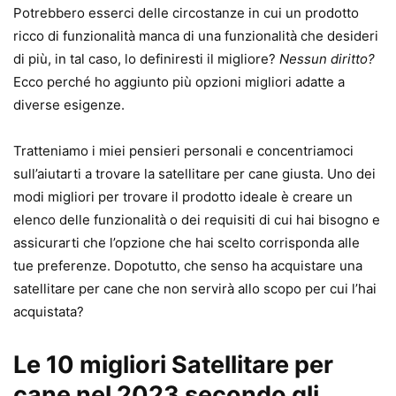
Potrebbero esserci delle circostanze in cui un prodotto
ricco di funzionalità manca di una funzionalità che desideri
di più, in tal caso, lo definiresti il ​​migliore?
Nessun diritto?
Ecco perché ho aggiunto più opzioni migliori adatte a
diverse esigenze.
Tratteniamo i miei pensieri personali e concentriamoci
sull’aiutarti a trovare la satellitare per cane giusta. Uno dei
modi migliori per trovare il prodotto ideale è creare un
elenco delle funzionalità o dei requisiti di cui hai bisogno e
assicurarti che l’opzione che hai scelto corrisponda alle
tue preferenze. Dopotutto, che senso ha acquistare una
satellitare per cane che non servirà allo scopo per cui l’hai
acquistata?
Le 10 migliori Satellitare per
cane nel 2023 secondo gli