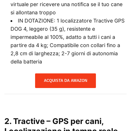
virtuale per ricevere una notifica se il tuo cane
si allontana troppo
IN DOTAZIONE: 1 localizzatore Tractive GPS
DOG 4, leggero (35 g), resistente e
impermeabile al 100%, adatto a tutti i cani a
partire da 4 kg; Compatibile con collari fino a
2,8 cm di larghezza; 2-7 giorni di autonomia
della batteria
ACQUISTA DA AMAZON
2. Tractive – GPS per cani,