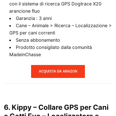
con il sistema di ricerca GPS Dogtrace X20
arancione fluo
Garanzia : 3 anni
Cane – Animale > Ricerca – Localizzazione >
GPS per cani correnti
Senza abbonamento
Prodotto consigliato dalla comunità
MadeinChasse
ACQUISTA DA AMAZON
6. Kippy – Collare GPS per Cani