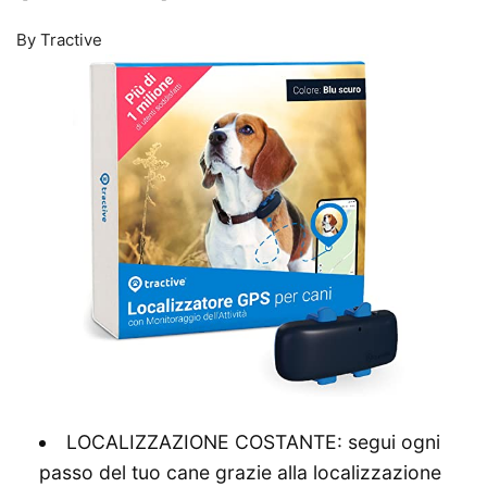
By Tractive
LOCALIZZAZIONE COSTANTE: segui ogni
passo del tuo cane grazie alla localizzazione