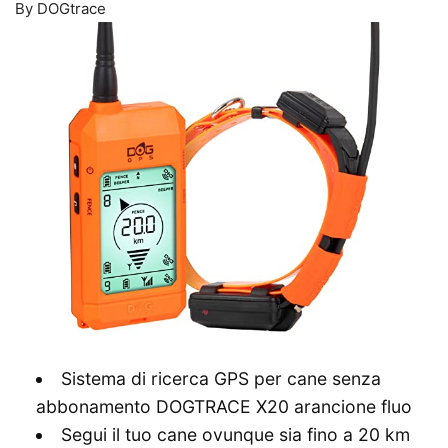
By DOGtrace
Sistema di ricerca GPS per cane senza
abbonamento DOGTRACE X20 arancione fluo
Segui il tuo cane ovunque sia fino a 20 km