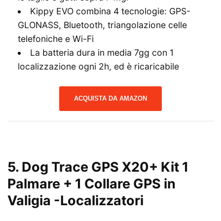
Kippy EVO combina 4 tecnologie: GPS-
GLONASS, Bluetooth, triangolazione celle
telefoniche e Wi-Fi
La batteria dura in media 7gg con 1
localizzazione ogni 2h, ed è ricaricabile
ACQUISTA DA AMAZON
5. Dog Trace GPS X20+ Kit 1
Palmare + 1 Collare GPS in
Valigia
-Localizzatori