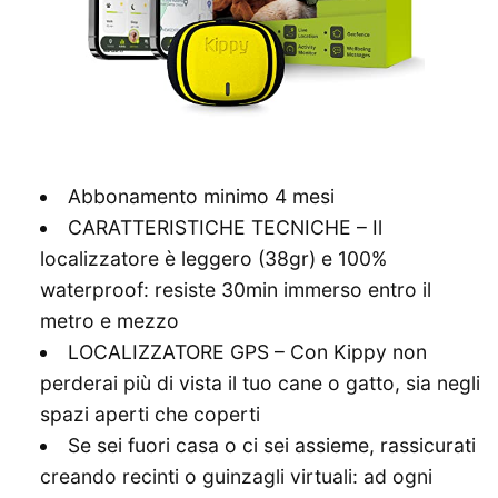
Abbonamento minimo 4 mesi
CARATTERISTICHE TECNICHE – Il
localizzatore è leggero (38gr) e 100%
waterproof: resiste 30min immerso entro il
metro e mezzo
LOCALIZZATORE GPS – Con Kippy non
perderai più di vista il tuo cane o gatto, sia negli
spazi aperti che coperti
Se sei fuori casa o ci sei assieme, rassicurati
creando recinti o guinzagli virtuali: ad ogni