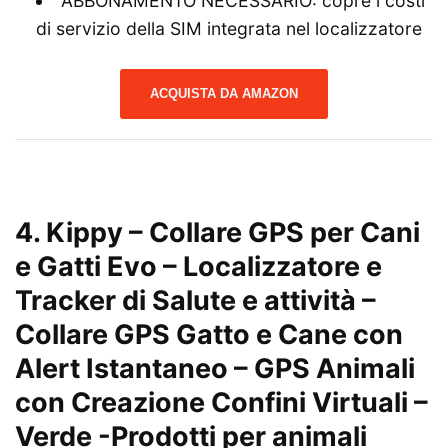
ABBONAMENTO NECESSARIO: copre i costi
di servizio della SIM integrata nel localizzatore
ACQUISTA DA AMAZON
4. Kippy – Collare GPS per Cani
e Gatti Evo – Localizzatore e
Tracker di Salute e attività –
Collare GPS Gatto e Cane con
Alert Istantaneo – GPS Animali
con Creazione Confini Virtuali –
Verde
-Prodotti per animali