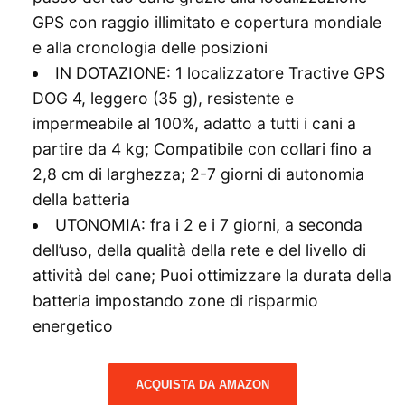
GPS con raggio illimitato e copertura mondiale
e alla cronologia delle posizioni
IN DOTAZIONE: 1 localizzatore Tractive GPS
DOG 4, leggero (35 g), resistente e
impermeabile al 100%, adatto a tutti i cani a
partire da 4 kg; Compatibile con collari fino a
2,8 cm di larghezza; 2-7 giorni di autonomia
della batteria
UTONOMIA: fra i 2 e i 7 giorni, a seconda
dell’uso, della qualità della rete e del livello di
attività del cane; Puoi ottimizzare la durata della
batteria impostando zone di risparmio
energetico
ACQUISTA DA AMAZON