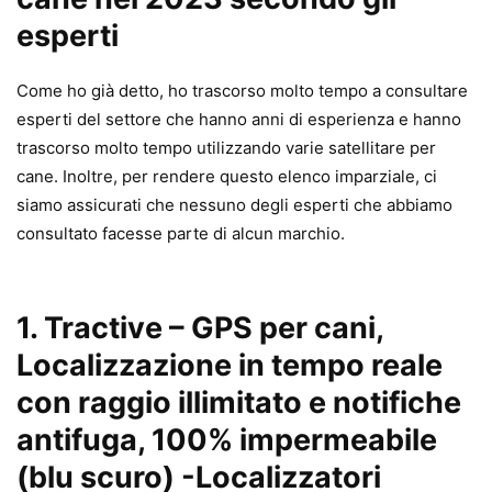
esperti
Come ho già detto, ho trascorso molto tempo a consultare
esperti del settore che hanno anni di esperienza e hanno
trascorso molto tempo utilizzando varie satellitare per
cane. Inoltre, per rendere questo elenco imparziale, ci
siamo assicurati che nessuno degli esperti che abbiamo
consultato facesse parte di alcun marchio.
1. Tractive – GPS per cani,
Localizzazione in tempo reale
con raggio illimitato e notifiche
antifuga, 100% impermeabile
(blu scuro)
-Localizzatori