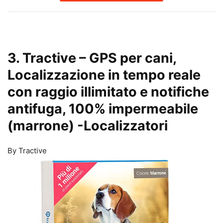
3. Tractive – GPS per cani,
Localizzazione in tempo reale
con raggio illimitato e notifiche
antifuga, 100% impermeabile
(marrone)
-Localizzatori
By Tractive