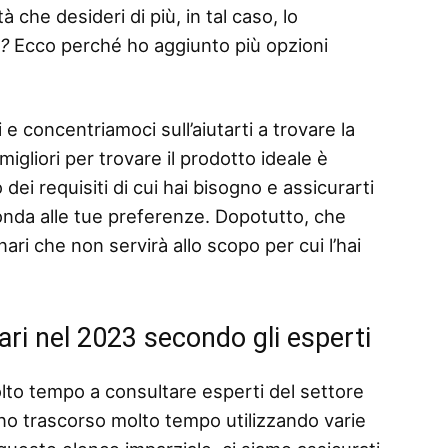
 che desideri di più, in tal caso, lo
o?
Ecco perché ho aggiunto più opzioni
 e concentriamoci sull’aiutarti a trovare la
migliori per trovare il prodotto ideale è
dei requisiti di cui hai bisogno e assicurarti
ponda alle tue preferenze. Dopotutto, che
ari che non servirà allo scopo per cui l’hai
nari nel 2023 secondo gli esperti
lto tempo a consultare esperti del settore
no trascorso molto tempo utilizzando varie