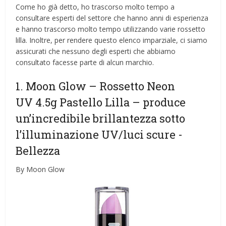
Come ho già detto, ho trascorso molto tempo a
consultare esperti del settore che hanno anni di esperienza
e hanno trascorso molto tempo utilizzando varie rossetto
lilla. Inoltre, per rendere questo elenco imparziale, ci siamo
assicurati che nessuno degli esperti che abbiamo
consultato facesse parte di alcun marchio.
1. Moon Glow – Rossetto Neon
UV 4.5g Pastello Lilla – produce
un’incredibile brillantezza sotto
l’illuminazione UV/luci scure
-
Bellezza
By Moon Glow