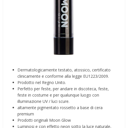
Dermatologicamente testato, atossico, certificato
clinicamente e conforme alla legge EU1223/2009.
Prodotto nel Regno Unito.
Perfetto per feste, per andare in discoteca, feste,
feste in costume e per qualunque luogo con
illuminazione UV / luci scure.
altamente pigmentato rossetto a base di cera
premium
Prodotti originali Moon Glow
Luminosi e con effetto neon sotto la luce naturale,