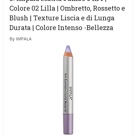
Colore 02 Lilla | Ombretto, Rossetto e
Blush | Texture Liscia e di Lunga
Durata | Colore Intenso
-Bellezza
By IMPALA