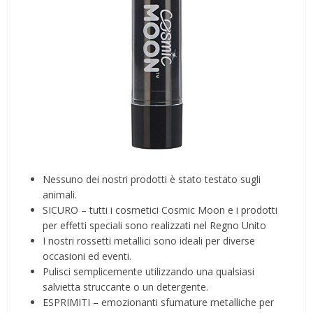
Nessuno dei nostri prodotti è stato testato sugli
animali.
SICURO – tutti i cosmetici Cosmic Moon e i prodotti
per effetti speciali sono realizzati nel Regno Unito
I nostri rossetti metallici sono ideali per diverse
occasioni ed eventi.
Pulisci semplicemente utilizzando una qualsiasi
salvietta struccante o un detergente.
ESPRIMITI – emozionanti sfumature metalliche per