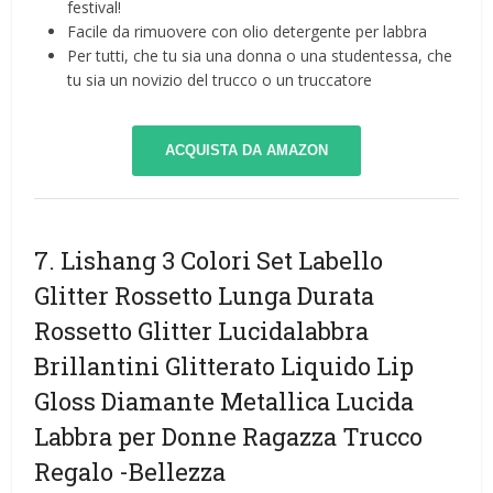
festival!
Facile da rimuovere con olio detergente per labbra
Per tutti, che tu sia una donna o una studentessa, che
tu sia un novizio del trucco o un truccatore
ACQUISTA DA AMAZON
7. Lishang 3 Colori Set Labello
Glitter Rossetto Lunga Durata
Rossetto Glitter Lucidalabbra
Brillantini Glitterato Liquido Lip
Gloss Diamante Metallica Lucida
Labbra per Donne Ragazza Trucco
Regalo
-Bellezza