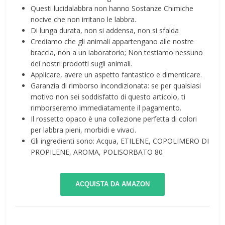
Questi lucidalabbra non hanno Sostanze Chimiche
nocive che non irritano le labbra.
Di lunga durata, non si addensa, non si sfalda
Crediamo che gli animali appartengano alle nostre
braccia, non a un laboratorio; Non testiamo nessuno
dei nostri prodotti sugli animali.
Applicare, avere un aspetto fantastico e dimenticare.
Garanzia di rimborso incondizionata: se per qualsiasi
motivo non sei soddisfatto di questo articolo, ti
rimborseremo immediatamente il pagamento.
Il rossetto opaco è una collezione perfetta di colori
per labbra pieni, morbidi e vivaci.
Gli ingredienti sono: Acqua, ETILENE, COPOLIMERO DI
PROPILENE, AROMA, POLISORBATO 80
ACQUISTA DA AMAZON