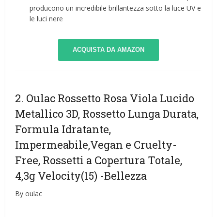
producono un incredibile brillantezza sotto la luce UV e
le luci nere
ACQUISTA DA AMAZON
2. Oulac Rossetto Rosa Viola Lucido
Metallico 3D, Rossetto Lunga Durata,
Formula Idratante,
Impermeabile,Vegan e Cruelty-
Free, Rossetti a Copertura Totale,
4,3g Velocity(15)
-Bellezza
By oulac