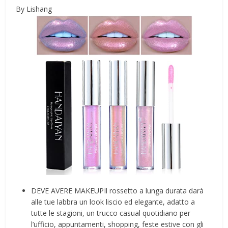
By Lishang
DEVE AVERE MAKEUPIl rossetto a lunga durata darà
alle tue labbra un look liscio ed elegante, adatto a
tutte le stagioni, un trucco casual quotidiano per
l’ufficio, appuntamenti, shopping, feste estive con gli