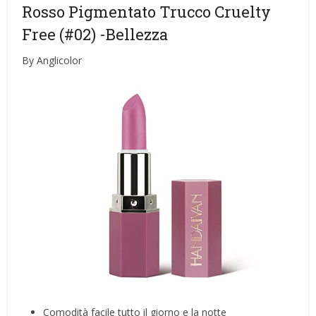
Rosso Pigmentato Trucco Cruelty
Free (#02)
-Bellezza
By Anglicolor
Comodità facile tutto il giorno e la notte