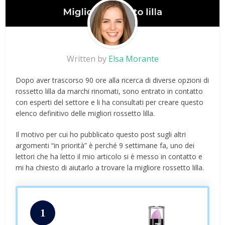
Written by
Elsa Morante
Dopo aver trascorso 90 ore alla ricerca di diverse opzioni di
rossetto lilla da marchi rinomati, sono entrato in contatto
con esperti del settore e li ha consultati per creare questo
elenco definitivo delle migliori rossetto lilla.
Il motivo per cui ho pubblicato questo post sugli altri
argomenti “in priorità” è perché 9 settimane fa, uno dei
lettori che ha letto il mio articolo si è messo in contatto e
mi ha chiesto di aiutarlo a trovare la migliore rossetto lilla.
1