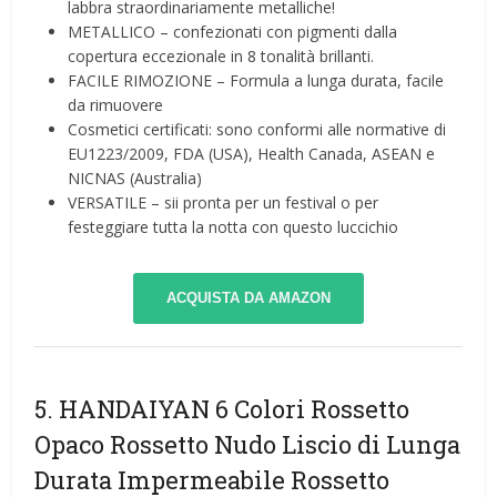
labbra straordinariamente metalliche!
METALLICO – confezionati con pigmenti dalla
copertura eccezionale in 8 tonalità brillanti.
FACILE RIMOZIONE – Formula a lunga durata, facile
da rimuovere
Cosmetici certificati: sono conformi alle normative di
EU1223/2009, FDA (USA), Health Canada, ASEAN e
NICNAS (Australia)
VERSATILE – sii pronta per un festival o per
festeggiare tutta la notta con questo luccichio
ACQUISTA DA AMAZON
5. HANDAIYAN 6 Colori Rossetto
Opaco Rossetto Nudo Liscio di Lunga
Durata Impermeabile Rossetto