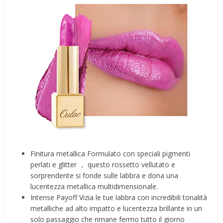
Finitura metallica Formulato con speciali pigmenti
perlati e glitter ， questo rossetto vellutato e
sorprendente si fonde sulle labbra e dona una
lucentezza metallica multidimensionale.
Intense Payoff Vizia le tue labbra con incredibili tonalità
metalliche ad alto impatto e lucentezza brillante in un
solo passaggio che rimane fermo tutto il giorno