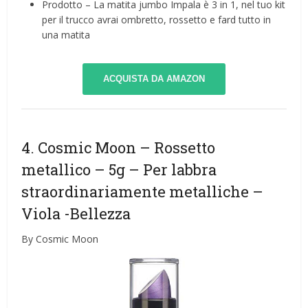
Prodotto – La matita jumbo Impala è 3 in 1, nel tuo kit
per il trucco avrai ombretto, rossetto e fard tutto in
una matita
ACQUISTA DA AMAZON
4. Cosmic Moon – Rossetto
metallico – 5g – Per labbra
straordinariamente metalliche –
Viola
-Bellezza
By Cosmic Moon