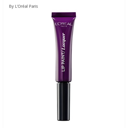
By L’Oréal Paris