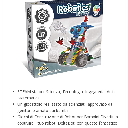
STEAM sta per Scienza, Tecnologia, Ingegneria, Arti e
Matematica
Un giocattolo realizzato da scienziati, approvato dai
genitori e amato dai bambini.
Giochi di Construzione di Robot per Bambini Divertiti a
costruire il tuo robot, DeltaBot, con questo fantastico