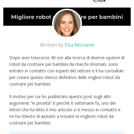
Written by
Elsa Morante
Dopo aver trascorso 40 ore alla ricerca di diverse opzioni di
robot da costruire per bambini da marchi rinomati, sono
entrato in contatto con esperti del settore e li ha consultati
per creare questo elenco definitivo delle migliori robot da
costruire per bambini.
Il motivo per cui ho pubblicato questo post sugli altri
argomenti “in priorità” è perché 6 settimane fa, uno dei
lettori che ha letto il mio articolo si è messo in contatto e
mi ha chiesto di aiutarlo a trovare la migliore robot da
costruire per bambini.