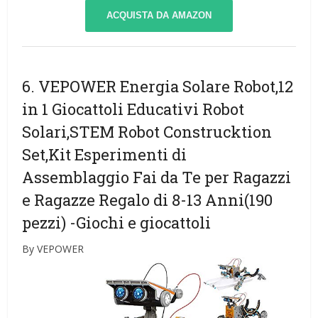
ACQUISTA DA AMAZON
6. VEPOWER Energia Solare Robot,12
in 1 Giocattoli Educativi Robot
Solari,STEM Robot Construcktion
Set,Kit Esperimenti di
Assemblaggio Fai da Te per Ragazzi
e Ragazze Regalo di 8-13 Anni(190
pezzi)
-Giochi e giocattoli
By VEPOWER