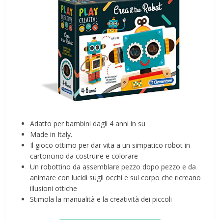
Adatto per bambini dagli 4 anni in su
Made in Italy.
Il gioco ottimo per dar vita a un simpatico robot in
cartoncino da costruire e colorare
Un robottino da assemblare pezzo dopo pezzo e da
animare con lucidi sugli occhi e sul corpo che ricreano
illusioni ottiche
Stimola la manualità e la creatività dei piccoli