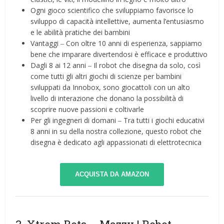
Ogni gioco scientifico che sviluppiamo favorisce lo
sviluppo di capacità intellettive, aumenta l’entusiasmo
e le abilità pratiche dei bambini
Vantaggi ‒ Con oltre 10 anni di esperienza, sappiamo
bene che imparare divertendosi è efficace e produttivo
Dagli 8 ai 12 anni ‒ Il robot che disegna da solo, così
come tutti gli altri giochi di scienze per bambini
sviluppati da Innobox, sono giocattoli con un alto
livello di interazione che donano la possibilità di
scoprire nuove passioni e coltivarle
Per gli ingegneri di domani ‒ Tra tutti i giochi educativi
8 anni in su della nostra collezione, questo robot che
disegna è dedicato agli appassionati di elettrotecnica
ACQUISTA DA AMAZON