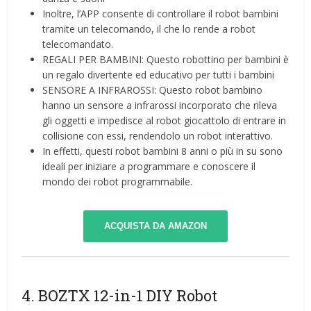
Inoltre, l’APP consente di controllare il robot bambini
tramite un telecomando, il che lo rende a robot
telecomandato.
REGALI PER BAMBINI: Questo robottino per bambini è
un regalo divertente ed educativo per tutti i bambini
SENSORE A INFRAROSSI: Questo robot bambino
hanno un sensore a infrarossi incorporato che rileva
gli oggetti e impedisce al robot giocattolo di entrare in
collisione con essi, rendendolo un robot interattivo.
In effetti, questi robot bambini 8 anni o più in su sono
ideali per iniziare a programmare e conoscere il
mondo dei robot programmabile.
ACQUISTA DA AMAZON
4. BOZTX 12-in-1 DIY Robot