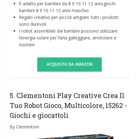
È adatto per bambini da 8 9 10 11 12 anni.giochi
bambini 8 9 10 11 12 anni maschio
Regalo creativo per piccoli artigiani: tutti i prodotti
sono durevoli
I robot assemblati dai bambini possono utilizzare
l’energia solare per farla galleggiare, arrotolare e
nuotare.
ACQUISTA DA AMAZON
5. Clementoni Play Creative Crea Il
Tuo Robot Gioco, Multicolore, 15262
-
Giochi e giocattoli
By Clementoni