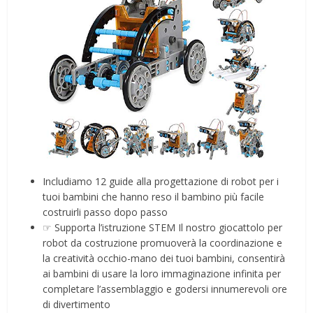
Includiamo 12 guide alla progettazione di robot per i
tuoi bambini che hanno reso il bambino più facile
costruirli passo dopo passo
☞ Supporta l’istruzione STEM Il nostro giocattolo per
robot da costruzione promuoverà la coordinazione e
la creatività occhio-mano dei tuoi bambini, consentirà
ai bambini di usare la loro immaginazione infinita per
completare l’assemblaggio e godersi innumerevoli ore
di divertimento