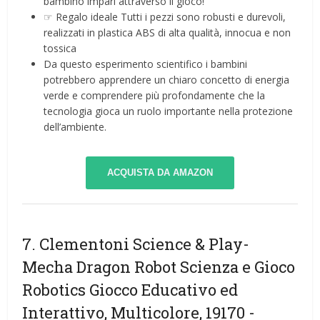
bambino impari attraverso il gioco!
☞ Regalo ideale Tutti i pezzi sono robusti e durevoli,
realizzati in plastica ABS di alta qualità, innocua e non
tossica
Da questo esperimento scientifico i bambini
potrebbero apprendere un chiaro concetto di energia
verde e comprendere più profondamente che la
tecnologia gioca un ruolo importante nella protezione
dell’ambiente.
ACQUISTA DA AMAZON
7. Clementoni Science & Play-
Mecha Dragon Robot Scienza e Gioco
Robotics Giocco Educativo ed
Interattivo, Multicolore, 19170
-