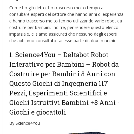
Come ho già detto, ho trascorso molto tempo a
consultare esperti del settore che hanno anni di esperienza
e hanno trascorso molto tempo utilizzando varie robot da
costruire per bambini. Inoltre, per rendere questo elenco
imparziale, ci siamo assicurati che nessuno degli esperti
che abbiamo consultato facesse parte di alcun marchio.
1. Science4You – Deltabot Robot
Interattivo per Bambini – Robot da
Costruire per Bambini 8 Anni con
Questo Giochi di Ingegneria 117
Pezzi, Esperimenti Scientifici e
Giochi Istruttivi Bambini +8 Anni
-
Giochi e giocattoli
By Science4You