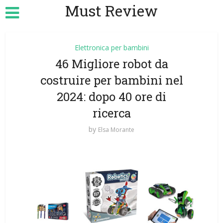
Must Review
Elettronica per bambini
46 Migliore robot da
costruire per bambini nel
2024: dopo 40 ore di
ricerca
by
Elsa Morante