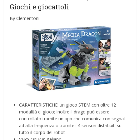
Giochi e giocattoli
By Clementoni
CARATTERISTICHE: un gioco STEM con oltre 12
modalità di gioco; Inoltre il drago può essere
controllato tramite un app che comunica con segnali
ad alta frequenza o tramite i 4 sensori distribuiti su
tutto il corpo del robot
VERSIONE: in italiano