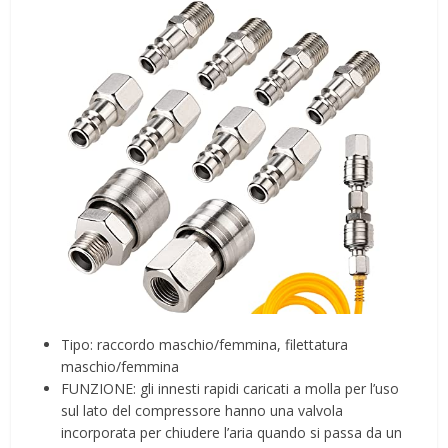
Tipo: raccordo maschio/femmina, filettatura
maschio/femmina
FUNZIONE: gli innesti rapidi caricati a molla per l’uso
sul lato del compressore hanno una valvola
incorporata per chiudere l’aria quando si passa da un