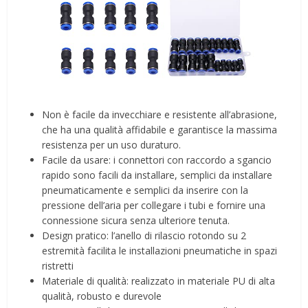
Non è facile da invecchiare e resistente all’abrasione,
che ha una qualità affidabile e garantisce la massima
resistenza per un uso duraturo.
Facile da usare: i connettori con raccordo a sgancio
rapido sono facili da installare, semplici da installare
pneumaticamente e semplici da inserire con la
pressione dell’aria per collegare i tubi e fornire una
connessione sicura senza ulteriore tenuta.
Design pratico: l’anello di rilascio rotondo su 2
estremità facilita le installazioni pneumatiche in spazi
ristretti
Materiale di qualità: realizzato in materiale PU di alta
qualità, robusto e durevole