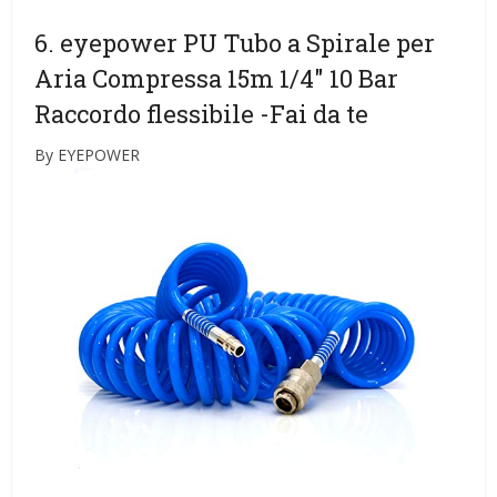
6. eyepower PU Tubo a Spirale per
Aria Compressa 15m 1/4″ 10 Bar
Raccordo flessibile
-Fai da te
By EYEPOWER