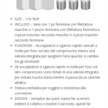
SIZE – 1/4 “BSP
INCLUSO – Vieni con 1 pz femmina con filettatura
maschio e 1 pezzo femmina con filettatura femmina e
4 pezzi maschio raccordo maschio e 4 pezzi maschio
raccordo femmina
FUNZIONE – Accoppiatori a sgancio rapido caricati a
molla per l’uso sul lato del compressore Hanno una
valvola integrata per spegnere l’aria quando si cambia
tra gli strumenti
Gli accoppiatori a sgancio rapido a molla per l’uso sul
lato compressore sono dotati di una valvola integrata
per evitare l’uscita d’aria mentre si passa da un utensile
all’altro.
Finitura nichelata per ruggine e resistenza alla
corrosione.
DESIGN – Semplice da usare, basta far scorrere
indietro il colletto e inserire il raccordo, quindi far