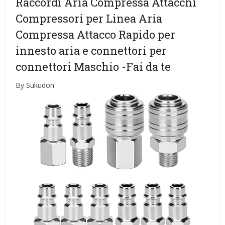
Raccordi Aria Compressa Attacchi
Compressori per Linea Aria
Compressa Attacco Rapido per
innesto aria e connettori per
connettori Maschio
-Fai da te
By Sukudon