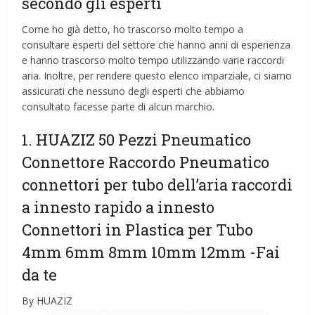
secondo gli esperti
Come ho già detto, ho trascorso molto tempo a
consultare esperti del settore che hanno anni di esperienza
e hanno trascorso molto tempo utilizzando varie raccordi
aria. Inoltre, per rendere questo elenco imparziale, ci siamo
assicurati che nessuno degli esperti che abbiamo
consultato facesse parte di alcun marchio.
1. HUAZIZ 50 Pezzi Pneumatico
Connettore Raccordo Pneumatico
connettori per tubo dell’aria raccordi
a innesto rapido a innesto
Connettori in Plastica per Tubo
4mm 6mm 8mm 10mm 12mm
-Fai
da te
By HUAZIZ