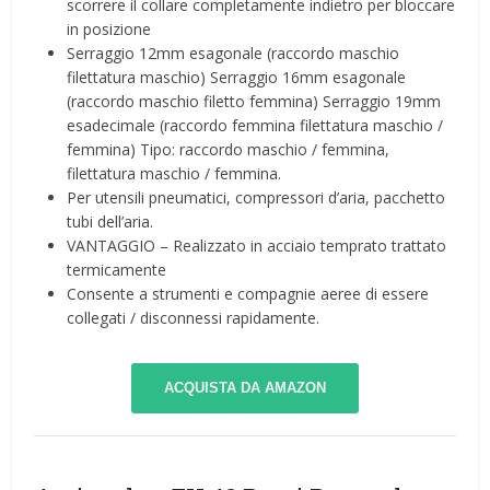
scorrere il collare completamente indietro per bloccare
in posizione
Serraggio 12mm esagonale (raccordo maschio
filettatura maschio) Serraggio 16mm esagonale
(raccordo maschio filetto femmina) Serraggio 19mm
esadecimale (raccordo femmina filettatura maschio /
femmina) Tipo: raccordo maschio / femmina,
filettatura maschio / femmina.
Per utensili pneumatici, compressori d’aria, pacchetto
tubi dell’aria.
VANTAGGIO – Realizzato in acciaio temprato trattato
termicamente
Consente a strumenti e compagnie aeree di essere
collegati / disconnessi rapidamente.
ACQUISTA DA AMAZON