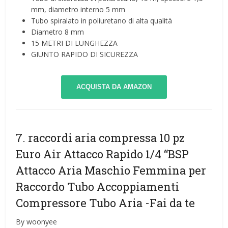
mm, diametro interno 5 mm
Tubo spiralato in poliuretano di alta qualità
Diametro 8 mm
15 METRI DI LUNGHEZZA
GIUNTO RAPIDO DI SICUREZZA
ACQUISTA DA AMAZON
7. raccordi aria compressa 10 pz
Euro Air Attacco Rapido 1/4 “BSP
Attacco Aria Maschio Femmina per
Raccordo Tubo Accoppiamenti
Compressore Tubo Aria
-Fai da te
By woonyee