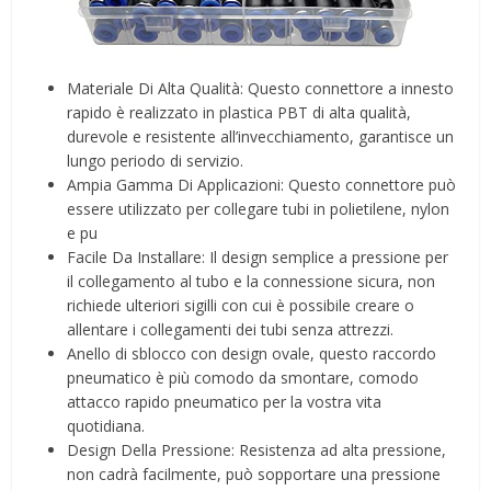
Materiale Di Alta Qualità: Questo connettore a innesto
rapido è realizzato in plastica PBT di alta qualità,
durevole e resistente all’invecchiamento, garantisce un
lungo periodo di servizio.
Ampia Gamma Di Applicazioni: Questo connettore può
essere utilizzato per collegare tubi in polietilene, nylon
e pu
Facile Da Installare: Il design semplice a pressione per
il collegamento al tubo e la connessione sicura, non
richiede ulteriori sigilli con cui è possibile creare o
allentare i collegamenti dei tubi senza attrezzi.
Anello di sblocco con design ovale, questo raccordo
pneumatico è più comodo da smontare, comodo
attacco rapido pneumatico per la vostra vita
quotidiana.
Design Della Pressione: Resistenza ad alta pressione,
non cadrà facilmente, può sopportare una pressione