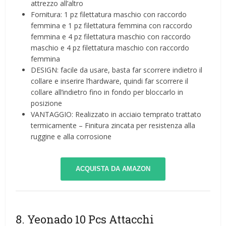
attrezzo all’altro
Fornitura: 1 pz filettatura maschio con raccordo
femmina e 1 pz filettatura femmina con raccordo
femmina e 4 pz filettatura maschio con raccordo
maschio e 4 pz filettatura maschio con raccordo
femmina
DESIGN: facile da usare, basta far scorrere indietro il
collare e inserire l’hardware, quindi far scorrere il
collare all’indietro fino in fondo per bloccarlo in
posizione
VANTAGGIO: Realizzato in acciaio temprato trattato
termicamente – Finitura zincata per resistenza alla
ruggine e alla corrosione
ACQUISTA DA AMAZON
8. Yeonado 10 Pcs Attacchi