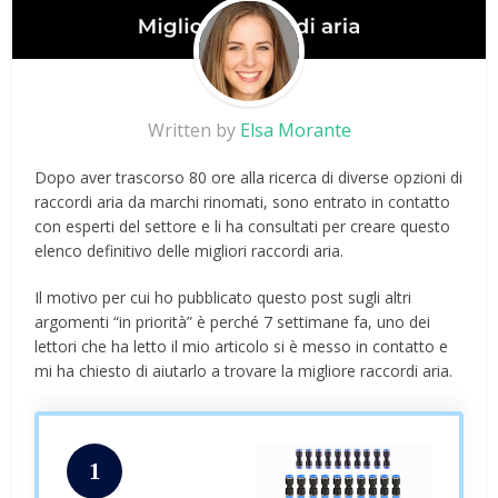
Written by
Elsa Morante
Dopo aver trascorso 80 ore alla ricerca di diverse opzioni di
raccordi aria da marchi rinomati, sono entrato in contatto
con esperti del settore e li ha consultati per creare questo
elenco definitivo delle migliori raccordi aria.
Il motivo per cui ho pubblicato questo post sugli altri
argomenti “in priorità” è perché 7 settimane fa, uno dei
lettori che ha letto il mio articolo si è messo in contatto e
mi ha chiesto di aiutarlo a trovare la migliore raccordi aria.
1