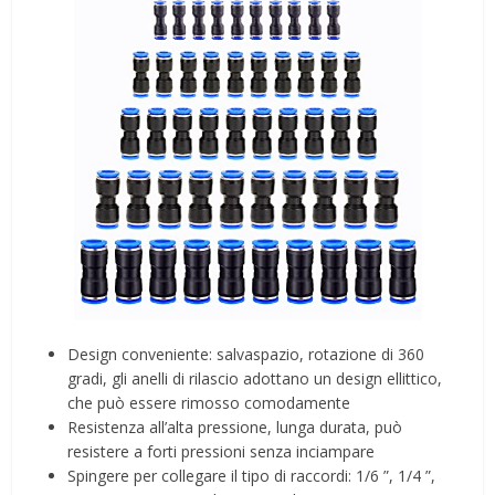
Design conveniente: salvaspazio, rotazione di 360
gradi, gli anelli di rilascio adottano un design ellittico,
che può essere rimosso comodamente
Resistenza all’alta pressione, lunga durata, può
resistere a forti pressioni senza inciampare
Spingere per collegare il tipo di raccordi: 1/6 ”, 1/4 ”,