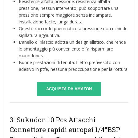
Resistente all’alta pressione: resistenza all’alta
pressione, nessun intervento, può sopportare una
pressione sempre maggiore senza inciampare,
installazione facile, lunga durata.
Questo raccordo pneumatico a pressione non richiede
sigillatura aggiuntiva.
L’anello di rilascio adotta un design ellittico, che rende
lo smontaggio più conveniente e fa risparmiare
manodopera.
Buone prestazioni di tenuta: filetto prerivestito con
adesivo in ptfe, nessuna preoccupazione per la rottura
ACQUISTA DA AMAZON
3. Sukudon 10 Pcs Attacchi
Connettore rapidi europei 1/4″BSP