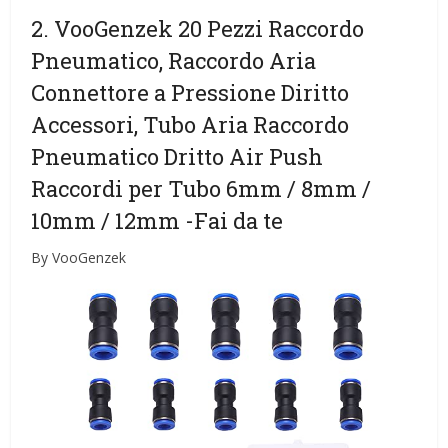
2. VooGenzek 20 Pezzi Raccordo
Pneumatico, Raccordo Aria
Connettore a Pressione Diritto
Accessori, Tubo Aria Raccordo
Pneumatico Dritto Air Push
Raccordi per Tubo 6mm / 8mm /
10mm / 12mm
-Fai da te
By VooGenzek