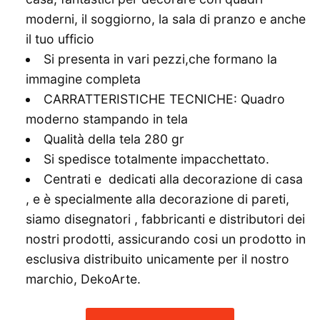
moderni, il soggiorno, la sala di pranzo e anche
il tuo ufficio
Si presenta in vari pezzi,che formano la
immagine completa
CARRATTERISTICHE TECNICHE: Quadro
moderno stampando in tela
Qualità della tela 280 gr
Si spedisce totalmente impacchettato.
Centrati e dedicati alla decorazione di casa
, e è specialmente alla decorazione di pareti,
siamo disegnatori , fabbricanti e distributori dei
nostri prodotti, assicurando cosi un prodotto in
esclusiva distribuito unicamente per il nostro
marchio, DekoArte.