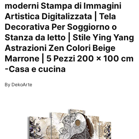
moderni Stampa di Immagini
Artistica Digitalizzata | Tela
Decorativa Per Soggiorno o
Stanza da letto | Stile Ying Yang
Astrazioni Zen Colori Beige
Marrone | 5 Pezzi 200 x 100 cm
-Casa e cucina
By DekoArte