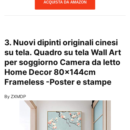
ACQUISTA DA AMAZON
3. Nuovi dipinti originali cinesi
su tela. Quadro su tela Wall Art
per soggiorno Camera da letto
Home Decor 80x144cm
Frameless
-Poster e stampe
By ZXMDP