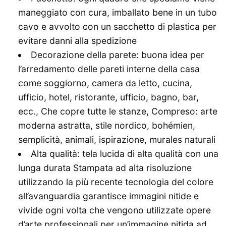
maneggiato con cura, imballato bene in un tubo
cavo e avvolto con un sacchetto di plastica per
evitare danni alla spedizione
Decorazione della parete: buona idea per
l’arredamento delle pareti interne della casa
come soggiorno, camera da letto, cucina,
ufficio, hotel, ristorante, ufficio, bagno, bar,
ecc., Che copre tutte le stanze, Compreso: arte
moderna astratta, stile nordico, bohémien,
semplicità, animali, ispirazione, murales naturali
Alta qualità: tela lucida di alta qualità con una
lunga durata Stampata ad alta risoluzione
utilizzando la più recente tecnologia del colore
all’avanguardia garantisce immagini nitide e
vivide ogni volta che vengono utilizzate opere
d’arte professionali per un’immagine nitida ad