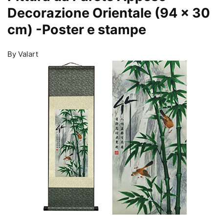
Decorazione Orientale (94 x 30
cm)
-Poster e stampe
By Valart