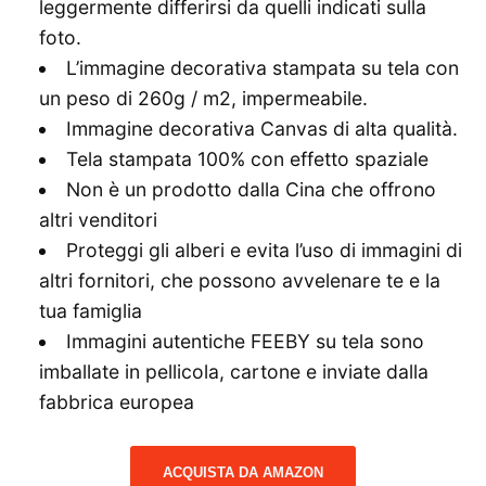
leggermente differirsi da quelli indicati sulla
foto.
L’immagine decorativa stampata su tela con
un peso di 260g / m2, impermeabile.
Immagine decorativa Canvas di alta qualità.
Tela stampata 100% con effetto spaziale
Non è un prodotto dalla Cina che offrono
altri venditori
Proteggi gli alberi e evita l’uso di immagini di
altri fornitori, che possono avvelenare te e la
tua famiglia
Immagini autentiche FEEBY su tela sono
imballate in pellicola, cartone e inviate dalla
fabbrica europea
ACQUISTA DA AMAZON