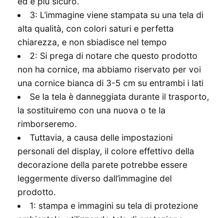
ed è più sicuro.
3: L’immagine viene stampata su una tela di
alta qualità, con colori saturi e perfetta
chiarezza, e non sbiadisce nel tempo
2: Si prega di notare che questo prodotto
non ha cornice, ma abbiamo riservato per voi
una cornice bianca di 3-5 cm su entrambi i lati
Se la tela è danneggiata durante il trasporto,
la sostituiremo con una nuova o te la
rimborseremo.
Tuttavia, a causa delle impostazioni
personali del display, il colore effettivo della
decorazione della parete potrebbe essere
leggermente diverso dall’immagine del
prodotto.
1: stampa e immagini su tela di protezione