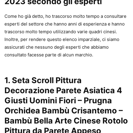
2023 secondo gli esperti
Come ho già detto, ho trascorso molto tempo a consultare
esperti del settore che hanno anni di esperienza e hanno
trascorso molto tempo utilizzando varie quadri cinesi.
Inoltre, per rendere questo elenco imparziale, ci siamo
assicurati che nessuno degli esperti che abbiamo
consultato facesse parte di alcun marchio.
1. Seta Scroll Pittura
Decorazione Parete Asiatica 4
Giusti Uomini Fiori – Prugna
Orchidea Bambù Crisantemo –
Bambù Bella Arte Cinese Rotolo
Pittura da Parete Appeso