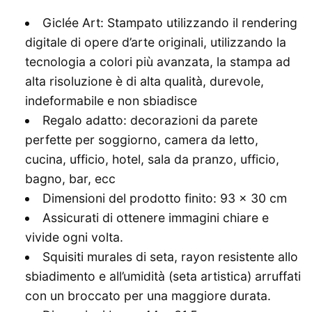
Giclée Art: Stampato utilizzando il rendering
digitale di opere d’arte originali, utilizzando la
tecnologia a colori più avanzata, la stampa ad
alta risoluzione è di alta qualità, durevole,
indeformabile e non sbiadisce
Regalo adatto: decorazioni da parete
perfette per soggiorno, camera da letto,
cucina, ufficio, hotel, sala da pranzo, ufficio,
bagno, bar, ecc
Dimensioni del prodotto finito: 93 x 30 cm
Assicurati di ottenere immagini chiare e
vivide ogni volta.
Squisiti murales di seta, rayon resistente allo
sbiadimento e all’umidità (seta artistica) arruffati
con un broccato per una maggiore durata.