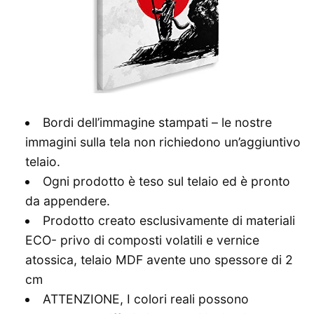
Bordi dell’immagine stampati – le nostre
immagini sulla tela non richiedono un’aggiuntivo
telaio.
Ogni prodotto è teso sul telaio ed è pronto
da appendere.
Prodotto creato esclusivamente di materiali
ECO- privo di composti volatili e vernice
atossica, telaio MDF avente uno spessore di 2
cm
ATTENZIONE, I colori reali possono