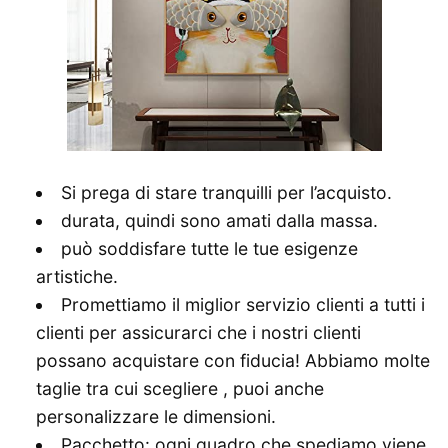
Si prega di stare tranquilli per l’acquisto.
durata, quindi sono amati dalla massa.
può soddisfare tutte le tue esigenze
artistiche.
Promettiamo il miglior servizio clienti a tutti i
clienti per assicurarci che i nostri clienti
possano acquistare con fiducia! Abbiamo molte
taglie tra cui scegliere , puoi anche
personalizzare le dimensioni.
Pacchetto: ogni quadro che spediamo viene