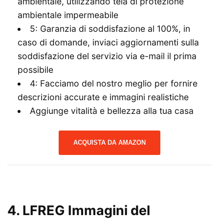
ambientale, utilizzando tela di protezione
ambientale impermeabile
5: Garanzia di soddisfazione al 100%, in
caso di domande, inviaci aggiornamenti sulla
soddisfazione del servizio via e-mail il prima
possibile
4: Facciamo del nostro meglio per fornire
descrizioni accurate e immagini realistiche
Aggiunge vitalità e bellezza alla tua casa
ACQUISTA DA AMAZON
4. LFREG Immagini del