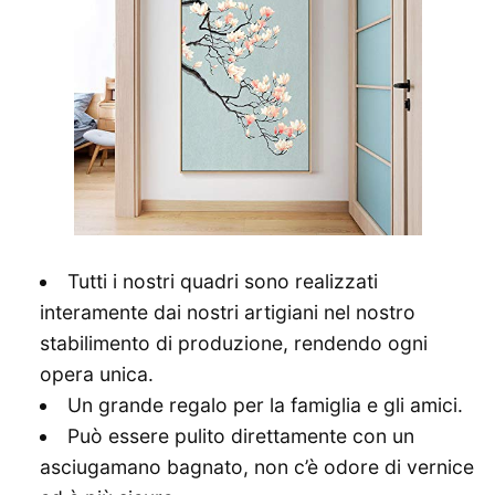
Tutti i nostri quadri sono realizzati
interamente dai nostri artigiani nel nostro
stabilimento di produzione, rendendo ogni
opera unica.
Un grande regalo per la famiglia e gli amici.
Può essere pulito direttamente con un
asciugamano bagnato, non c’è odore di vernice