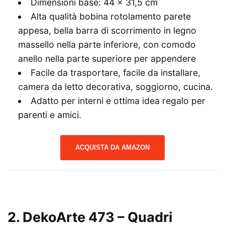
Dimensioni base: 44 x 31,5 cm
Alta qualità bobina rotolamento parete
appesa, bella barra di scorrimento in legno
massello nella parte inferiore, con comodo
anello nella parte superiore per appendere
Facile da trasportare, facile da installare,
camera da letto decorativa, soggiorno, cucina.
Adatto per interni e ottima idea regalo per
parenti e amici.
ACQUISTA DA AMAZON
2. DekoArte 473 – Quadri