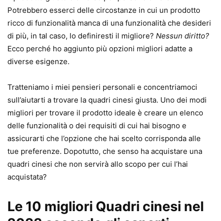
Potrebbero esserci delle circostanze in cui un prodotto
ricco di funzionalità manca di una funzionalità che desideri
di più, in tal caso, lo definiresti il ​​migliore?
Nessun diritto?
Ecco perché ho aggiunto più opzioni migliori adatte a
diverse esigenze.
Tratteniamo i miei pensieri personali e concentriamoci
sull’aiutarti a trovare la quadri cinesi giusta. Uno dei modi
migliori per trovare il prodotto ideale è creare un elenco
delle funzionalità o dei requisiti di cui hai bisogno e
assicurarti che l’opzione che hai scelto corrisponda alle
tue preferenze. Dopotutto, che senso ha acquistare una
quadri cinesi che non servirà allo scopo per cui l’hai
acquistata?
Le 10 migliori Quadri cinesi nel