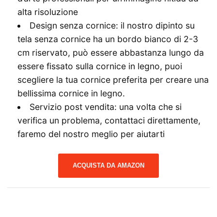
alta risoluzione
Design senza cornice: il nostro dipinto su
tela senza cornice ha un bordo bianco di 2-3
cm riservato, può essere abbastanza lungo da
essere fissato sulla cornice in legno, puoi
scegliere la tua cornice preferita per creare una
bellissima cornice in legno.
Servizio post vendita: una volta che si
verifica un problema, contattaci direttamente,
faremo del nostro meglio per aiutarti
ACQUISTA DA AMAZON