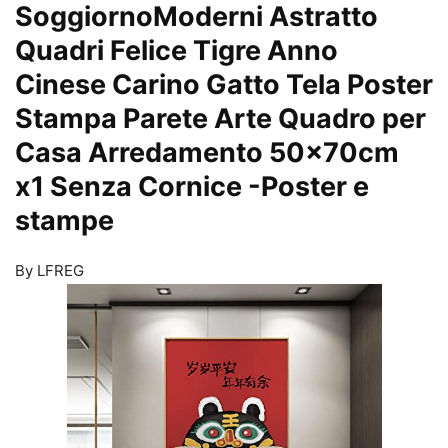
SoggiornoModerni Astratto
Quadri Felice Tigre Anno
Cinese Carino Gatto Tela Poster
Stampa Parete Arte Quadro per
Casa Arredamento 50x70cm
x1 Senza Cornice
-Poster e
stampe
By LFREG