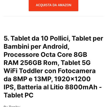
ACQUISTA DA AMAZON
5. Tablet da 10 Pollici, Tablet per
Bambini per Android,
Processore Octa Core 8GB
RAM 256GB Rom, Tablet 5G
WiFi Toddler con Fotocamera
da 8MP e 13MP, 1920×1200
IPS, Batteria al Litio 8800mAh
-
Tablet PC