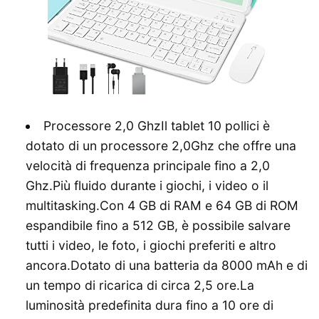
Processore 2,0 GhzIl tablet 10 pollici è
dotato di un processore 2,0Ghz che offre una
velocità di frequenza principale fino a 2,0
Ghz.Più fluido durante i giochi, i video o il
multitasking.Con 4 GB di RAM e 64 GB di ROM
espandibile fino a 512 GB, è possibile salvare
tutti i video, le foto, i giochi preferiti e altro
ancora.Dotato di una batteria da 8000 mAh e di
un tempo di ricarica di circa 2,5 ore.La
luminosità predefinita dura fino a 10 ore di