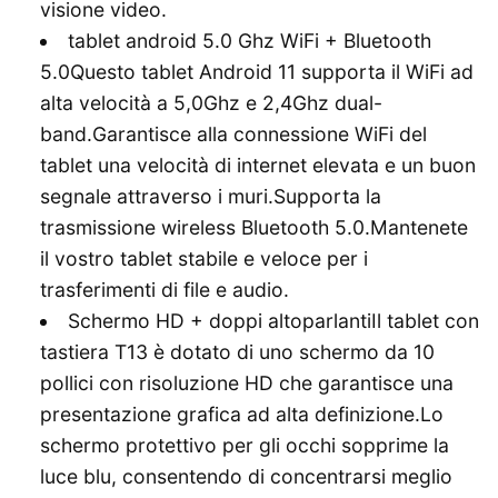
visione video.
tablet android 5.0 Ghz WiFi + Bluetooth
5.0Questo tablet Android 11 supporta il WiFi ad
alta velocità a 5,0Ghz e 2,4Ghz dual-
band.Garantisce alla connessione WiFi del
tablet una velocità di internet elevata e un buon
segnale attraverso i muri.Supporta la
trasmissione wireless Bluetooth 5.0.Mantenete
il vostro tablet stabile e veloce per i
trasferimenti di file e audio.
Schermo HD + doppi altoparlantiIl tablet con
tastiera T13 è dotato di uno schermo da 10
pollici con risoluzione HD che garantisce una
presentazione grafica ad alta definizione.Lo
schermo protettivo per gli occhi sopprime la
luce blu, consentendo di concentrarsi meglio