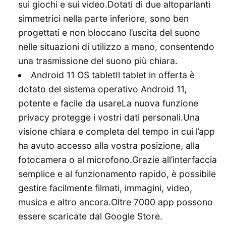
sui giochi e sui video.Dotati di due altoparlanti
simmetrici nella parte inferiore, sono ben
progettati e non bloccano l’uscita del suono
nelle situazioni di utilizzo a mano, consentendo
una trasmissione del suono più chiara.
Android 11 OS tabletIl tablet in offerta è
dotato del sistema operativo Android 11,
potente e facile da usareLa nuova funzione
privacy protegge i vostri dati personali.Una
visione chiara e completa del tempo in cui l’app
ha avuto accesso alla vostra posizione, alla
fotocamera o al microfono.Grazie all’interfaccia
semplice e al funzionamento rapido, è possibile
gestire facilmente filmati, immagini, video,
musica e altro ancora.Oltre 7000 app possono
essere scaricate dal Google Store.