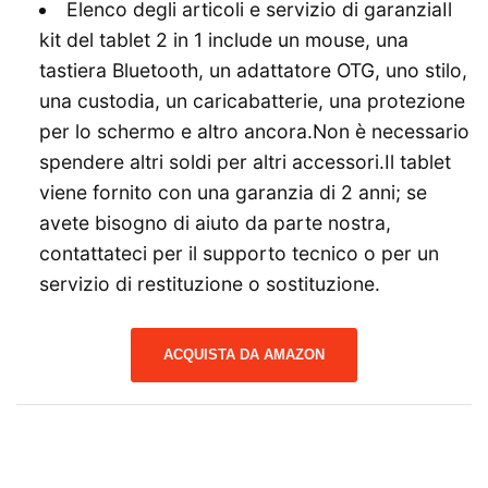
Elenco degli articoli e servizio di garanziaIl
kit del tablet 2 in 1 include un mouse, una
tastiera Bluetooth, un adattatore OTG, uno stilo,
una custodia, un caricabatterie, una protezione
per lo schermo e altro ancora.Non è necessario
spendere altri soldi per altri accessori.Il tablet
viene fornito con una garanzia di 2 anni; se
avete bisogno di aiuto da parte nostra,
contattateci per il supporto tecnico o per un
servizio di restituzione o sostituzione.
ACQUISTA DA AMAZON