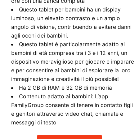
ore con una carica completa
Questo tablet per bambini ha un display
luminoso, un elevato contrasto e un ampio
angolo di visione, contribuendo a evitare danni
agli occhi dei bambini.
Questo tablet è particolarmente adatto ai
bambini di età compresa tra i 3 e i 12 anni, un
dispositivo meraviglioso per giocare e imparare
e per consentire ai bambini di esplorare la loro
immaginazione e creatività il più possibile!
Ha 2 GB di RAM e 32 GB di memoria
Contenuto adatto ai bambini: L’app
FamilyGroup consente di tenere in contatto figli
e genitori attraverso video chat, chiamate e
messaggi di testo