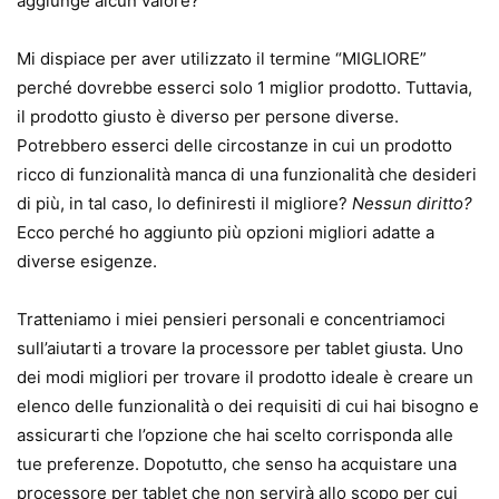
aggiunge alcun valore?
Mi dispiace per aver utilizzato il termine “MIGLIORE”
perché dovrebbe esserci solo 1 miglior prodotto. Tuttavia,
il prodotto giusto è diverso per persone diverse.
Potrebbero esserci delle circostanze in cui un prodotto
ricco di funzionalità manca di una funzionalità che desideri
di più, in tal caso, lo definiresti il ​​migliore?
Nessun diritto?
Ecco perché ho aggiunto più opzioni migliori adatte a
diverse esigenze.
Tratteniamo i miei pensieri personali e concentriamoci
sull’aiutarti a trovare la processore per tablet giusta. Uno
dei modi migliori per trovare il prodotto ideale è creare un
elenco delle funzionalità o dei requisiti di cui hai bisogno e
assicurarti che l’opzione che hai scelto corrisponda alle
tue preferenze. Dopotutto, che senso ha acquistare una
processore per tablet che non servirà allo scopo per cui