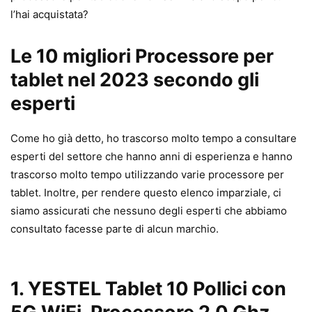
l’hai acquistata?
Le 10 migliori Processore per
tablet nel 2023 secondo gli
esperti
Come ho già detto, ho trascorso molto tempo a consultare
esperti del settore che hanno anni di esperienza e hanno
trascorso molto tempo utilizzando varie processore per
tablet. Inoltre, per rendere questo elenco imparziale, ci
siamo assicurati che nessuno degli esperti che abbiamo
consultato facesse parte di alcun marchio.
1. YESTEL Tablet 10 Pollici con