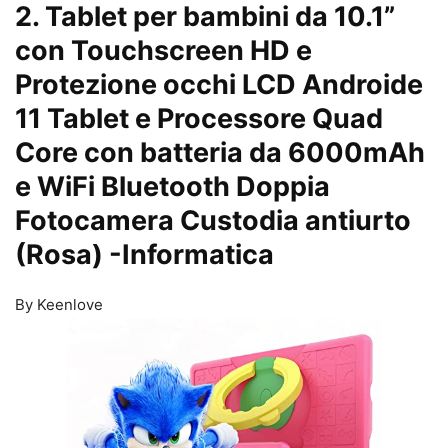
2. Tablet per bambini da 10.1”
con Touchscreen HD e
Protezione occhi LCD Androide
11 Tablet e Processore Quad
Core con batteria da 6000mAh
e WiFi Bluetooth Doppia
Fotocamera Custodia antiurto
(Rosa)
-Informatica
By Keenlove