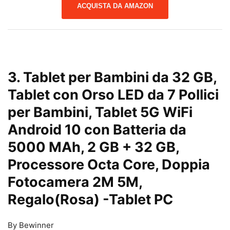
ACQUISTA DA AMAZON
3. Tablet per Bambini da 32 GB,
Tablet con Orso LED da 7 Pollici
per Bambini, Tablet 5G WiFi
Android 10 con Batteria da
5000 MAh, 2 GB + 32 GB,
Processore Octa Core, Doppia
Fotocamera 2M 5M,
Regalo(Rosa)
-Tablet PC
By Bewinner