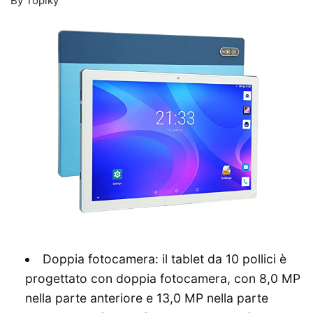
By Topiky
Doppia fotocamera: il tablet da 10 pollici è
progettato con doppia fotocamera, con 8,0 MP
nella parte anteriore e 13,0 MP nella parte