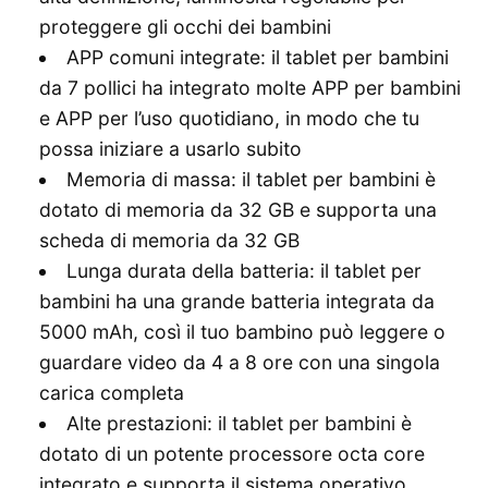
proteggere gli occhi dei bambini
APP comuni integrate: il tablet per bambini
da 7 pollici ha integrato molte APP per bambini
e APP per l’uso quotidiano, in modo che tu
possa iniziare a usarlo subito
Memoria di massa: il tablet per bambini è
dotato di memoria da 32 GB e supporta una
scheda di memoria da 32 GB
Lunga durata della batteria: il tablet per
bambini ha una grande batteria integrata da
5000 mAh, così il tuo bambino può leggere o
guardare video da 4 a 8 ore con una singola
carica completa
Alte prestazioni: il tablet per bambini è
dotato di un potente processore octa core
integrato e supporta il sistema operativo