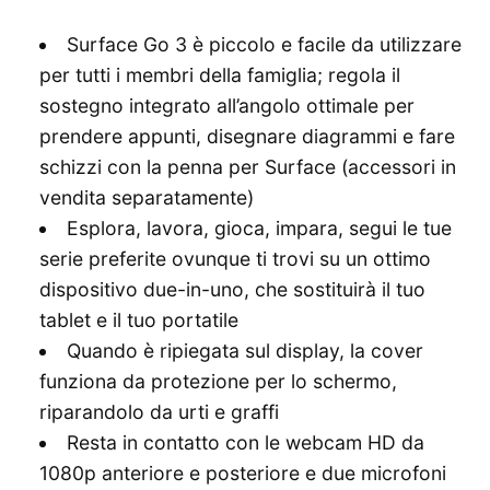
Surface Go 3 è piccolo e facile da utilizzare
per tutti i membri della famiglia; regola il
sostegno integrato all’angolo ottimale per
prendere appunti, disegnare diagrammi e fare
schizzi con la penna per Surface (accessori in
vendita separatamente)
Esplora, lavora, gioca, impara, segui le tue
serie preferite ovunque ti trovi su un ottimo
dispositivo due-in-uno, che sostituirà il tuo
tablet e il tuo portatile
Quando è ripiegata sul display, la cover
funziona da protezione per lo schermo,
riparandolo da urti e graffi
Resta in contatto con le webcam HD da
1080p anteriore e posteriore e due microfoni