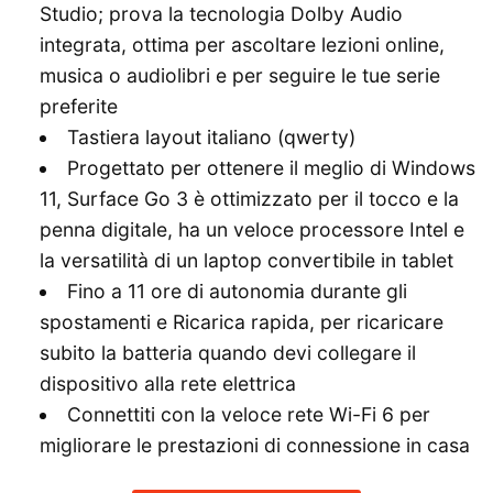
Studio; prova la tecnologia Dolby Audio
integrata, ottima per ascoltare lezioni online,
musica o audiolibri e per seguire le tue serie
preferite
Tastiera layout italiano (qwerty)
Progettato per ottenere il meglio di Windows
11, Surface Go 3 è ottimizzato per il tocco e la
penna digitale, ha un veloce processore Intel e
la versatilità di un laptop convertibile in tablet
Fino a 11 ore di autonomia durante gli
spostamenti e Ricarica rapida, per ricaricare
subito la batteria quando devi collegare il
dispositivo alla rete elettrica
Connettiti con la veloce rete Wi-Fi 6 per
migliorare le prestazioni di connessione in casa