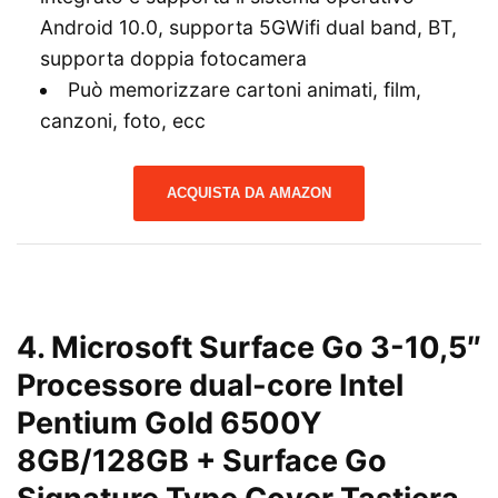
Android 10.0, supporta 5GWifi dual band, BT,
supporta doppia fotocamera
Può memorizzare cartoni animati, film,
canzoni, foto, ecc
ACQUISTA DA AMAZON
4. Microsoft Surface Go 3-10,5″
Processore dual-core Intel
Pentium Gold 6500Y
8GB/128GB + Surface Go