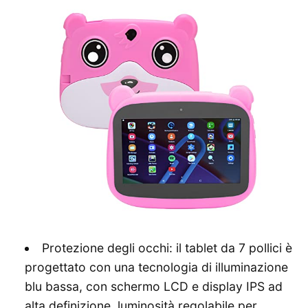
Protezione degli occhi: il tablet da 7 pollici è
progettato con una tecnologia di illuminazione
blu bassa, con schermo LCD e display IPS ad
alta definizione, luminosità regolabile per