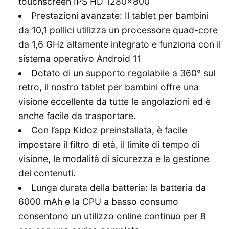
touchscreen IPS HD 1280×800
Prestazioni avanzate: Il tablet per bambini
da 10,1 pollici utilizza un processore quad-core
da 1,6 GHz altamente integrato e funziona con il
sistema operativo Android 11
Dotato di un supporto regolabile a 360° sul
retro, il nostro tablet per bambini offre una
visione eccellente da tutte le angolazioni ed è
anche facile da trasportare.
Con l’app Kidoz preinstallata, è facile
impostare il filtro di età, il limite di tempo di
visione, le modalità di sicurezza e la gestione
dei contenuti.
Lunga durata della batteria: la batteria da
6000 mAh e la CPU a basso consumo
consentono un utilizzo online continuo per 8