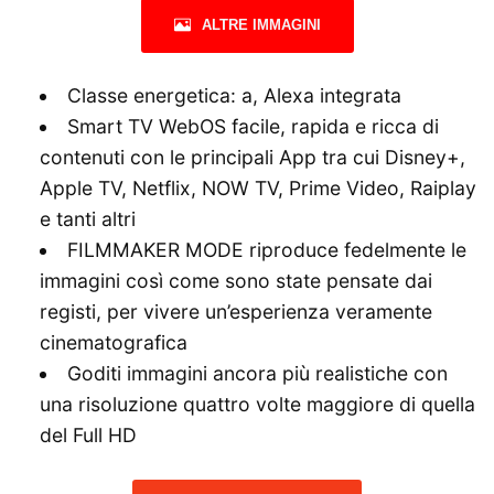
ALTRE IMMAGINI
Classe energetica: a, Alexa integrata
Smart TV WebOS facile, rapida e ricca di
contenuti con le principali App tra cui Disney+,
Apple TV, Netflix, NOW TV, Prime Video, Raiplay
e tanti altri
FILMMAKER MODE riproduce fedelmente le
immagini così come sono state pensate dai
registi, per vivere un’esperienza veramente
cinematografica
Goditi immagini ancora più realistiche con
una risoluzione quattro volte maggiore di quella
del Full HD