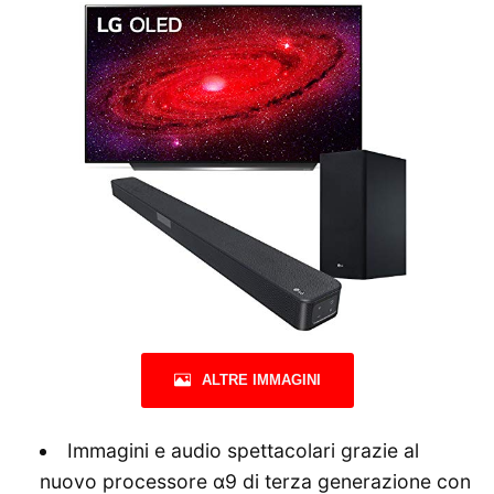
ALTRE IMMAGINI
Immagini e audio spettacolari grazie al
nuovo processore α9 di terza generazione con