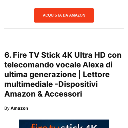
ACQUISTA DA AMAZON
6.
Fire TV Stick 4K Ultra HD con
telecomando vocale Alexa di
ultima generazione | Lettore
multimediale
-Dispositivi
Amazon & Accessori
By
Amazon