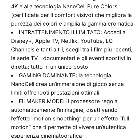
4K e alla tecnologia NanoCell Pure Colors
(certificata per il comfort visivo) che migliora la
purezza dei colori e amplia la gamma cromatica
INTRATTENIMENTO ILLIMITATO: Accedi a
Disney+, Apple TV, Netflix, YouTube, LG
Channels e tanti altri; scegli tra i film più recenti,
le serie TV, i documentari e gli eventi sportivi in
diretta: tutto in un unico posto
GAMING DOMINANTE: la tecnologia
NanoCell crea un’immersione di gioco senza
limiti offrendoti prestazioni ottimali
FILMAKER MODE: Il processore regola
automaticamente l’immagine, disattivando
l’effetto “motion smoothing” per un effetto “full
motion” che ti permette di vivere un’autentica
esperienza cinematografica