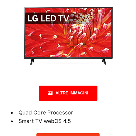
ALTRE IMMAGINI
Quad Core Processor
Smart TV webOS 4.5