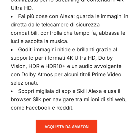
Ultra HD.
Fai più cose con Alexa: guarda le immagini in
diretta dalle telecamere di sicurezza
compatibili, controlla che tempo fa, abbassa le
luci e ascolta la musica.
Goditi immagini nitide e brillanti grazie al
supporto per i formati 4K Ultra HD, Dolby
Vision, HDR e HDR10+ e un audio avvolgente
con Dolby Atmos per alcuni titoli Prime Video
selezionati.
Scopri migliaia di app e Skill Alexa e usa il
browser Silk per navigare tra milioni di siti web,
come Facebook e Reddit.
ACQUISTA DA AMAZON