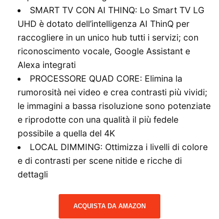
SMART TV CON AI THINQ: Lo Smart TV LG
UHD è dotato dell’intelligenza AI ThinQ per
raccogliere in un unico hub tutti i servizi; con
riconoscimento vocale, Google Assistant e
Alexa integrati
PROCESSORE QUAD CORE: Elimina la
rumorosità nei video e crea contrasti più vividi;
le immagini a bassa risoluzione sono potenziate
e riprodotte con una qualità il più fedele
possibile a quella del 4K
LOCAL DIMMING: Ottimizza i livelli di colore
e di contrasti per scene nitide e ricche di
dettagli
ACQUISTA DA AMAZON