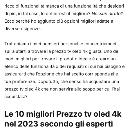
ricco di funzionalità manca di una funzionalità che desideri
di più, in tal caso, lo definiresti il ​​migliore?
Nessun diritto?
Ecco perché ho aggiunto più opzioni migliori adatte a
diverse esigenze.
Tratteniamo i miei pensieri personali e concentriamoci
sull’aiutarti a trovare la prezzo tv oled 4k giusta. Uno dei
modi migliori per trovare il prodotto ideale è creare un
elenco delle funzionalità o dei requisiti di cui hai bisogno e
assicurarti che l’opzione che hai scelto corrisponda alle
tue preferenze. Dopotutto, che senso ha acquistare una
prezzo tv oled 4k che non servirà allo scopo per cui l’hai
acquistata?
Le 10 migliori Prezzo tv oled 4k
nel 2023 secondo gli esperti