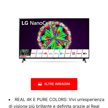
ALTRE IMMAGINI
REAL 4K E PURE COLORS: Vivi un’esperienza
di visione più brillante e definita grazie al Real