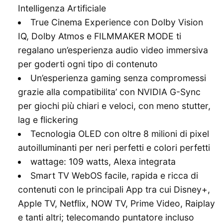
Intelligenza Artificiale
True Cinema Experience con Dolby Vision
IQ, Dolby Atmos e FILMMAKER MODE ti
regalano un’esperienza audio video immersiva
per goderti ogni tipo di contenuto
Un’esperienza gaming senza compromessi
grazie alla compatibilita’ con NVIDIA G-Sync
per giochi più chiari e veloci, con meno stutter,
lag e flickering
Tecnologia OLED con oltre 8 milioni di pixel
autoilluminanti per neri perfetti e colori perfetti
wattage: 109 watts, Alexa integrata
Smart TV WebOS facile, rapida e ricca di
contenuti con le principali App tra cui Disney+,
Apple TV, Netflix, NOW TV, Prime Video, Raiplay
e tanti altri; telecomando puntatore incluso