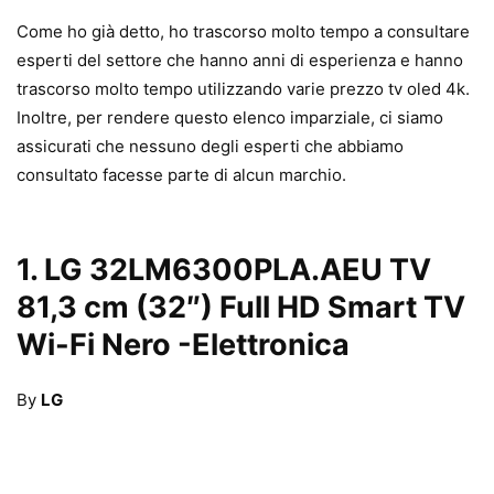
Come ho già detto, ho trascorso molto tempo a consultare
esperti del settore che hanno anni di esperienza e hanno
trascorso molto tempo utilizzando varie prezzo tv oled 4k.
Inoltre, per rendere questo elenco imparziale, ci siamo
assicurati che nessuno degli esperti che abbiamo
consultato facesse parte di alcun marchio.
1.
LG 32LM6300PLA.AEU TV
81,3 cm (32″) Full HD Smart TV
Wi-Fi Nero
-Elettronica
By
LG