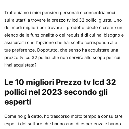
Tratteniamo i miei pensieri personali e concentriamoci
sull’aiutarti a trovare la prezzo tv lcd 32 pollici giusta. Uno
dei modi migliori per trovare il prodotto ideale è creare un
elenco delle funzionalità o dei requisiti di cui hai bisogno e
assicurarti che l’opzione che hai scelto corrisponda alle
tue preferenze. Dopotutto, che senso ha acquistare una
prezzo tv lcd 32 pollici che non servirà allo scopo per cui
l’hai acquistata?
Le 10 migliori Prezzo tv lcd 32
pollici nel 2023 secondo gli
esperti
Come ho già detto, ho trascorso molto tempo a consultare
esperti del settore che hanno anni di esperienza e hanno