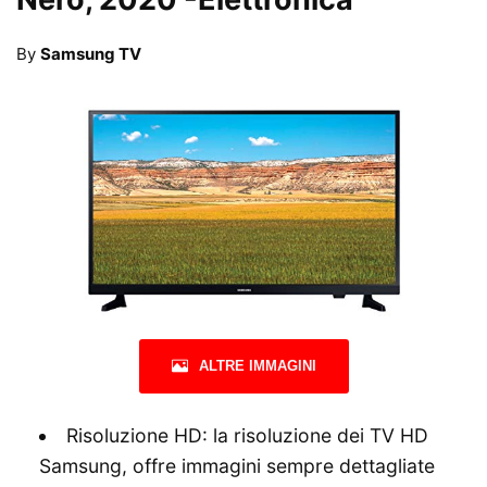
By
Samsung TV
ALTRE IMMAGINI
Risoluzione HD: la risoluzione dei TV HD
Samsung, offre immagini sempre dettagliate