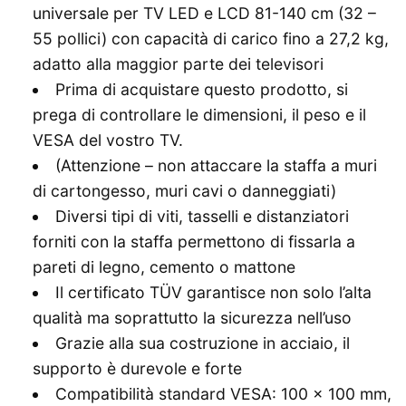
universale per TV LED e LCD 81-140 cm (32 –
55 pollici) con capacità di carico fino a 27,2 kg,
adatto alla maggior parte dei televisori
Prima di acquistare questo prodotto, si
prega di controllare le dimensioni, il peso e il
VESA del vostro TV.
(Attenzione – non attaccare la staffa a muri
di cartongesso, muri cavi o danneggiati)
Diversi tipi di viti, tasselli e distanziatori
forniti con la staffa permettono di fissarla a
pareti di legno, cemento o mattone
Il certificato TÜV garantisce non solo l’alta
qualità ma soprattutto la sicurezza nell’uso
Grazie alla sua costruzione in acciaio, il
supporto è durevole e forte
Compatibilità standard VESA: 100 × 100 mm,