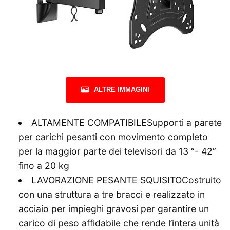
ALTRE IMMAGINI
ALTAMENTE COMPATIBILESupporti a parete
per carichi pesanti con movimento completo
per la maggior parte dei televisori da 13 “- 42”
fino a 20 kg
LAVORAZIONE PESANTE SQUISITOCostruito
con una struttura a tre bracci e realizzato in
acciaio per impieghi gravosi per garantire un
carico di peso affidabile che rende l’intera unità