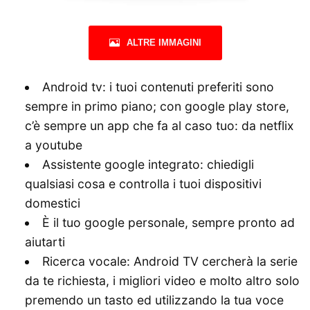
ALTRE IMMAGINI
Android tv: i tuoi contenuti preferiti sono
sempre in primo piano; con google play store,
c’è sempre un app che fa al caso tuo: da netflix
a youtube
Assistente google integrato: chiedigli
qualsiasi cosa e controlla i tuoi dispositivi
domestici
È il tuo google personale, sempre pronto ad
aiutarti
Ricerca vocale: Android TV cercherà la serie
da te richiesta, i migliori video e molto altro solo
premendo un tasto ed utilizzando la tua voce