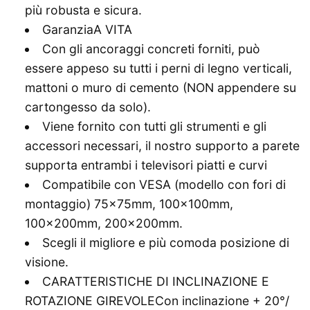
più robusta e sicura.
GaranziaA VITA
Con gli ancoraggi concreti forniti, può
essere appeso su tutti i perni di legno verticali,
mattoni o muro di cemento (NON appendere su
cartongesso da solo).
Viene fornito con tutti gli strumenti e gli
accessori necessari, il nostro supporto a parete
supporta entrambi i televisori piatti e curvi
Compatibile con VESA (modello con fori di
montaggio) 75x75mm, 100x100mm,
100x200mm, 200x200mm.
Scegli il migliore e più comoda posizione di
visione.
CARATTERISTICHE DI INCLINAZIONE E
ROTAZIONE GIREVOLECon inclinazione + 20°/