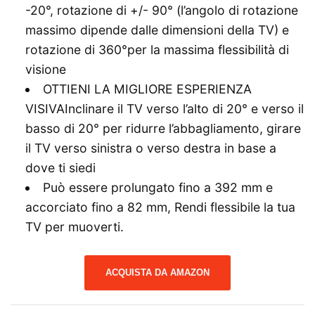
-20°, rotazione di +/- 90° (l’angolo di rotazione
massimo dipende dalle dimensioni della TV) e
rotazione di 360°per la massima flessibilità di
visione
OTTIENI LA MIGLIORE ESPERIENZA
VISIVAInclinare il TV verso l’alto di 20° e verso il
basso di 20° per ridurre l’abbagliamento, girare
il TV verso sinistra o verso destra in base a
dove ti siedi
Può essere prolungato fino a 392 mm e
accorciato fino a 82 mm, Rendi flessibile la tua
TV per muoverti.
ACQUISTA DA AMAZON