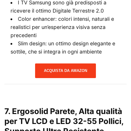
I TV Samsung sono già predisposti a
ricevere il ottimo Digitale Terrestre 2.0
Color enhancer: colori intensi, naturali e
realistici per un’esperienza visiva senza
precedenti
Slim design: un ottimo design elegante e
sottile, che si integra in ogni ambiente
ACQUISTA DA AMAZON
7.
Ergosolid Parete, Alta qualità
per TV LCD e LED 32-55 Pollici,