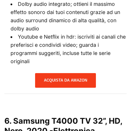
Dolby audio integrato; ottieni il massimo
effetto sonoro dai tuoi contenuti grazie ad un
audio surround dinamico di alta qualità, con
dolby audio
Youtube e Netflix in hdr: iscriviti ai canali che
preferisci e condividi video; guarda i
programmi suggeriti, incluse tutte le serie
originali
ACQUISTA DA AMAZON
6.
Samsung T4000 TV 32”, HD,
Nero, 2020
-Elettronica