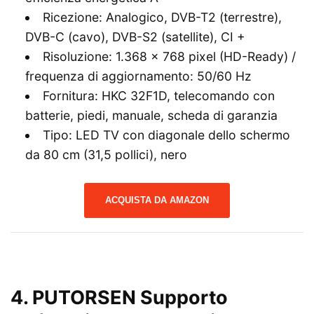
Ricezione: Analogico, DVB-T2 (terrestre),
DVB-C (cavo), DVB-S2 (satellite), CI +
Risoluzione: 1.368 x 768 pixel (HD-Ready) /
frequenza di aggiornamento: 50/60 Hz
Fornitura: HKC 32F1D, telecomando con
batterie, piedi, manuale, scheda di garanzia
Tipo: LED TV con diagonale dello schermo
da 80 cm (31,5 pollici), nero
ACQUISTA DA AMAZON
4.
PUTORSEN Supporto