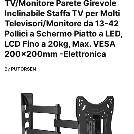
TV/Monitore Parete Girevole
Inclinabile Staffa TV per Molti
Televisori/Monitore da 13-42
Pollici a Schermo Piatto a LED,
LCD Fino a 20kg, Max. VESA
200x200mm
-Elettronica
By
PUTORSEN