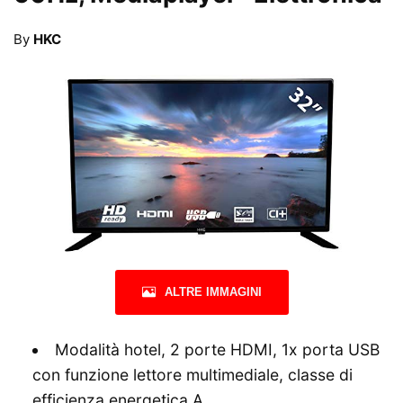
By
HKC
ALTRE IMMAGINI
Modalità hotel, 2 porte HDMI, 1x porta USB
con funzione lettore multimediale, classe di
efficienza energetica A