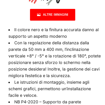
ALTRE IMMAGINI
Il colore nero e la finitura accurata danno al
supporto un aspetto moderno
Con la regolazione della distanza dalla
parete da 50 mm a 400 mm, l’inclinazione
verticale +8° / -5° e la rotazione di 180°, potete
posizionare senza sforzo lo schermo nella
posizione desidera! Inoltre, la gestione dei cavi
migliora l’estetica e la sicurezza.
Le istruzioni di montaggio, insieme agli
schemi grafici, permettono un’installazione
facile e veloce.
NB P4-2020 – Supporto da parete