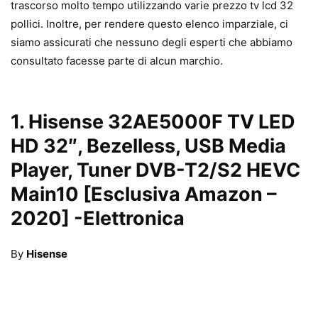
trascorso molto tempo utilizzando varie prezzo tv lcd 32
pollici. Inoltre, per rendere questo elenco imparziale, ci
siamo assicurati che nessuno degli esperti che abbiamo
consultato facesse parte di alcun marchio.
1.
Hisense 32AE5000F TV LED
HD 32″, Bezelless, USB Media
Player, Tuner DVB-T2/S2 HEVC
Main10 [Esclusiva Amazon –
2020]
-Elettronica
By
Hisense