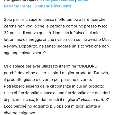
dell’acquirente
|
Domande frequenti
Solo per farti sapere, passo molto tempo a fare ricerche
perché non voglio che le persone comprino prezzo tv lcd
32 pollici di cattiva qualità. Non solo influisce sui miei
lettori, ma danneggia anche i valori con cui ho avviato Must
Review. Dopotutto, ha senso leggere un sito Web che non
aggiunge alcun valore?
Mi dispiace per aver utilizzato il termine “MIGLIORE”
perché dovrebbe esserci solo 1 miglior prodotto. Tuttavia,
il prodotto giusto è diverso per persone diverse.
Potrebbero esserci delle circostanze in cui un prodotto
ricco di funzionalità manca di una funzionalità che desideri
di più, in tal caso, lo definiresti il ​​migliore?
Nessun diritto?
Ecco perché ho aggiunto più opzioni migliori adatte a
diverse esigenze.