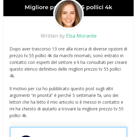
Written by
Elsa Morante
Dopo aver trascorso 13 ore alla ricerca di diverse opzioni di
prezzo tv 55 pollici 4k da marchi rinomati, sono entrato in
contatto con esperti del settore e li ha consultati per creare
questo elenco definitivo delle migliori prezzo tv 55 pollici
4k.
Il motivo per cui ho pubblicato questo post sugli altri
argomenti “in priorità” è perché 5 settimane fa, uno dei
lettori che ha letto il mio articolo si è messo in contatto e
mi ha chiesto di aiutarlo a trovare la migliore prezzo tv 55
pollici 4k.