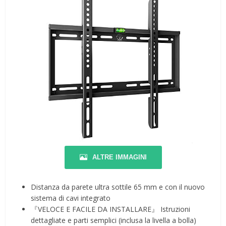
ALTRE IMMAGINI
Distanza da parete ultra sottile 65 mm e con il nuovo
sistema di cavi integrato
『VELOCE E FACILE DA INSTALLARE』 Istruzioni
dettagliate e parti semplici (inclusa la livella a bolla)