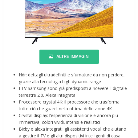
ALTRE IMMAGINI
Hdr: dettagli ultradefiniti e sfumature da non perdere,
grazie alla tecnologia high dynamic range
I TV Samsung sono già predisposti a ricevere il digitale
terrestre 2.0, Alexa integrata
Processore crystal 4K: il processore che trasforma
tutto ciò che guardi nella ottima definizione 4K
Crystal display: l’esperienza di visione è ancora più
immersiva, colori vividi, intensi e realistici
Bixby e alexa integrati: gli assistenti vocali che aiutano
a gestire il TV e gli altri dispositivi intelligenti di casa