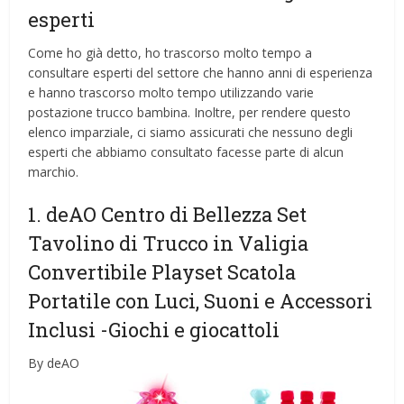
esperti
Come ho già detto, ho trascorso molto tempo a
consultare esperti del settore che hanno anni di esperienza
e hanno trascorso molto tempo utilizzando varie
postazione trucco bambina. Inoltre, per rendere questo
elenco imparziale, ci siamo assicurati che nessuno degli
esperti che abbiamo consultato facesse parte di alcun
marchio.
1. deAO Centro di Bellezza Set
Tavolino di Trucco in Valigia
Convertibile Playset Scatola
Portatile con Luci, Suoni e Accessori
Inclusi
-Giochi e giocattoli
By deAO