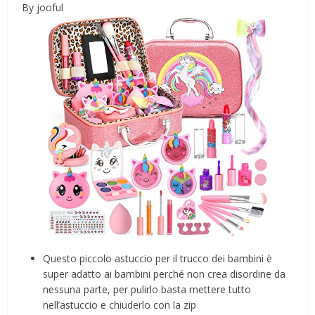
By jooful
Questo piccolo astuccio per il trucco dei bambini è
super adatto ai bambini perché non crea disordine da
nessuna parte, per pulirlo basta mettere tutto
nell’astuccio e chiuderlo con la zip