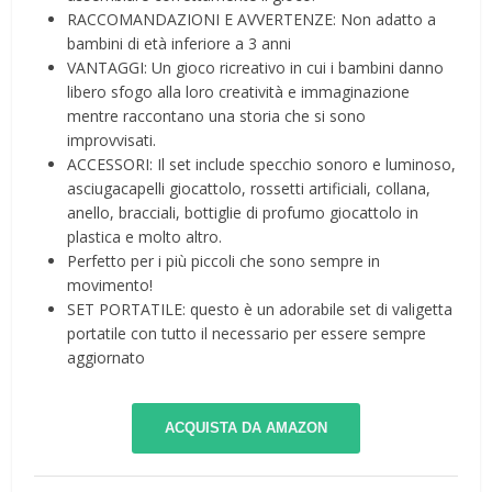
RACCOMANDAZIONI E AVVERTENZE: Non adatto a
bambini di età inferiore a 3 anni
VANTAGGI: Un gioco ricreativo in cui i bambini danno
libero sfogo alla loro creatività e immaginazione
mentre raccontano una storia che si sono
improvvisati.
ACCESSORI: Il set include specchio sonoro e luminoso,
asciugacapelli giocattolo, rossetti artificiali, collana,
anello, bracciali, bottiglie di profumo giocattolo in
plastica e molto altro.
Perfetto per i più piccoli che sono sempre in
movimento!
SET PORTATILE: questo è un adorabile set di valigetta
portatile con tutto il necessario per essere sempre
aggiornato
ACQUISTA DA AMAZON