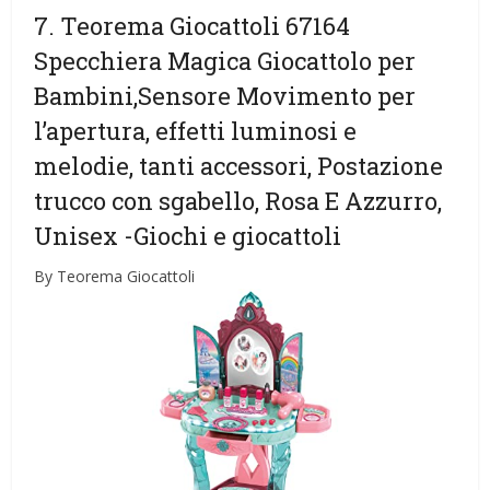
7. Teorema Giocattoli 67164
Specchiera Magica Giocattolo per
Bambini,Sensore Movimento per
l’apertura, effetti luminosi e
melodie, tanti accessori, Postazione
trucco con sgabello, Rosa E Azzurro,
Unisex
-Giochi e giocattoli
By Teorema Giocattoli