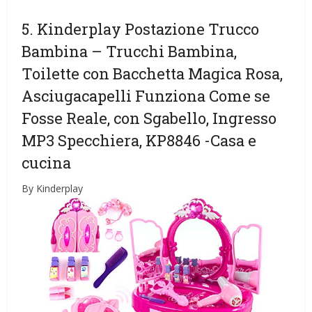
5. Kinderplay Postazione Trucco
Bambina – Trucchi Bambina,
Toilette con Bacchetta Magica Rosa,
Asciugacapelli Funziona Come se
Fosse Reale, con Sgabello, Ingresso
MP3 Specchiera, KP8846
-Casa e
cucina
By Kinderplay