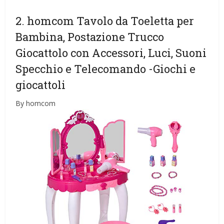
2. homcom Tavolo da Toeletta per
Bambina, Postazione Trucco
Giocattolo con Accessori, Luci, Suoni
Specchio e Telecomando
-Giochi e
giocattoli
By homcom