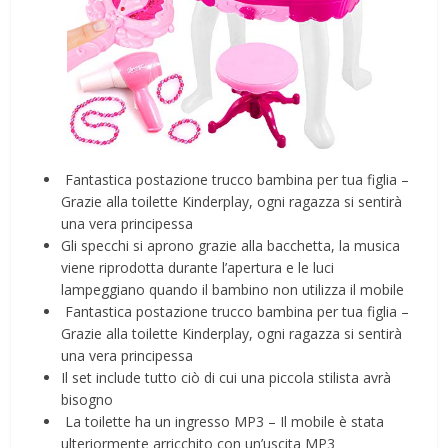
️ Fantastica postazione trucco bambina per tua figlia –
Grazie alla toilette Kinderplay, ogni ragazza si sentirà
una vera principessa
Gli specchi si aprono grazie alla bacchetta, la musica
viene riprodotta durante l’apertura e le luci
lampeggiano quando il bambino non utilizza il mobile
️ Fantastica postazione trucco bambina per tua figlia –
Grazie alla toilette Kinderplay, ogni ragazza si sentirà
una vera principessa
Il set include tutto ciò di cui una piccola stilista avrà
bisogno
️ La toilette ha un ingresso MP3 – Il mobile è stata
ulteriormente arricchito con un’uscita MP3