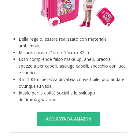
Bella regalo, essere realizzato con materiale
ambientale.
Misure: chiuso 21cm x 16cm x 32cm.
Esso comprende falso make-up, anelli, bracciali,
spazzola per capelli, asciuga capelli, specchio con luce
e suono.
3 in 1 Kit di bellezza di valigia convertibile, può andare
ovunque tu vada.
Ideale per le abilità sociali e lo sviluppo
dell’immaginazione.
ACQUISTA DA AMAZON