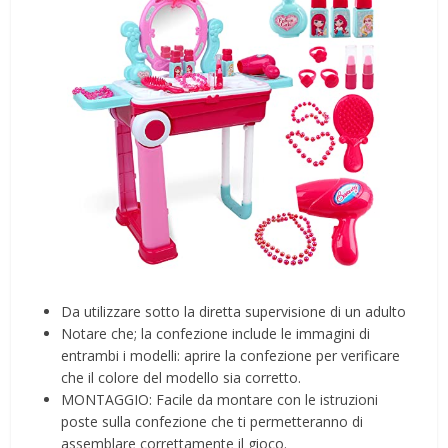
Da utilizzare sotto la diretta supervisione di un adulto
Notare che; la confezione include le immagini di
entrambi i modelli: aprire la confezione per verificare
che il colore del modello sia corretto.
MONTAGGIO: Facile da montare con le istruzioni
poste sulla confezione che ti permetteranno di
assemblare correttamente il gioco.