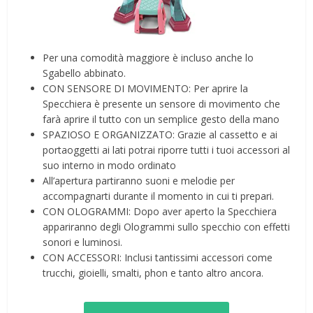
Per una comodità maggiore è incluso anche lo
Sgabello abbinato.
CON SENSORE DI MOVIMENTO: Per aprire la
Specchiera è presente un sensore di movimento che
farà aprire il tutto con un semplice gesto della mano
SPAZIOSO E ORGANIZZATO: Grazie al cassetto e ai
portaoggetti ai lati potrai riporre tutti i tuoi accessori al
suo interno in modo ordinato
All’apertura partiranno suoni e melodie per
accompagnarti durante il momento in cui ti prepari.
CON OLOGRAMMI: Dopo aver aperto la Specchiera
appariranno degli Ologrammi sullo specchio con effetti
sonori e luminosi.
CON ACCESSORI: Inclusi tantissimi accessori come
trucchi, gioielli, smalti, phon e tanto altro ancora.