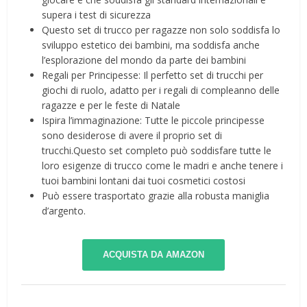
supera i test di sicurezza
Questo set di trucco per ragazze non solo soddisfa lo
sviluppo estetico dei bambini, ma soddisfa anche
l’esplorazione del mondo da parte dei bambini
Regali per Principesse: Il perfetto set di trucchi per
giochi di ruolo, adatto per i regali di compleanno delle
ragazze e per le feste di Natale
Ispira l’immaginazione: Tutte le piccole principesse
sono desiderose di avere il proprio set di
trucchi.Questo set completo può soddisfare tutte le
loro esigenze di trucco come le madri e anche tenere i
tuoi bambini lontani dai tuoi cosmetici costosi
Può essere trasportato grazie alla robusta maniglia
d’argento.
ACQUISTA DA AMAZON