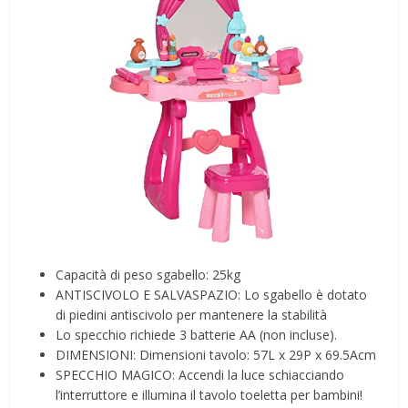
Capacità di peso sgabello: 25kg
ANTISCIVOLO E SALVASPAZIO: Lo sgabello è dotato
di piedini antiscivolo per mantenere la stabilità
Lo specchio richiede 3 batterie AA (non incluse).
DIMENSIONI: Dimensioni tavolo: 57L x 29P x 69.5Acm
SPECCHIO MAGICO: Accendi la luce schiacciando
l’interruttore e illumina il tavolo toeletta per bambini!