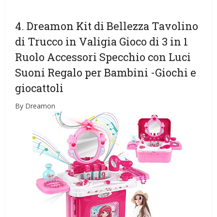
4. Dreamon Kit di Bellezza Tavolino
di Trucco in Valigia Gioco di 3 in 1
Ruolo Accessori Specchio con Luci
Suoni Regalo per Bambini
-Giochi e
giocattoli
By Dreamon