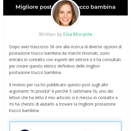
Written by
Elsa Morante
Dopo aver trascorso 56 ore alla ricerca di diverse opzioni di
postazione trucco bambina da marchi rinomati, sono
entrato in contatto con esperti del settore e li ha consultati
per creare questo elenco definitivo delle migliori
postazione trucco bambina.
Il motivo per cui ho pubblicato questo post sugli altri
argomenti “in priorità” è perché 5 settimane fa, uno dei
lettori che ha letto il mio articolo si è messo in contatto e
mi ha chiesto di aiutarlo a trovare la migliore postazione
trucco bambina.