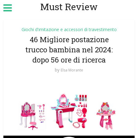
Must Review
Giochi d'imitazione e accessori di travestimento
46 Migliore postazione
trucco bambina nel 2024:
dopo 56 ore di ricerca
by
Elsa Morante