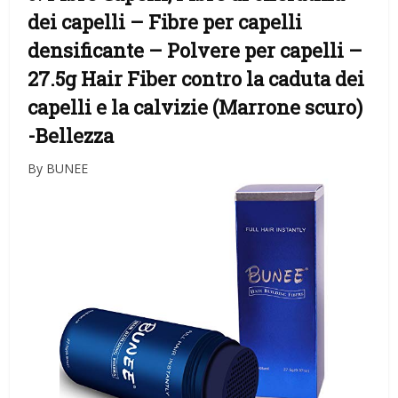
dei capelli – Fibre per capelli
densificante – Polvere per capelli –
27.5g Hair Fiber contro la caduta dei
capelli e la calvizie (Marrone scuro)
-Bellezza
By BUNEE