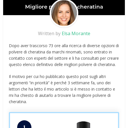
Written by
Elsa Morante
Dopo aver trascorso 73 ore alla ricerca di diverse opzioni di
polvere di cheratina da marchi rinomati, sono entrato in
contatto con esperti del settore e li ha consultati per creare
questo elenco definitivo delle migliori polvere di cheratina.
Il motivo per cui ho pubblicato questo post sugli altri
argomenti “in priorità” è perché 3 settimane fa, uno dei
lettori che ha letto il mio articolo si è messo in contatto e
mi ha chiesto di aiutarlo a trovare la migliore polvere di
cheratina.
1