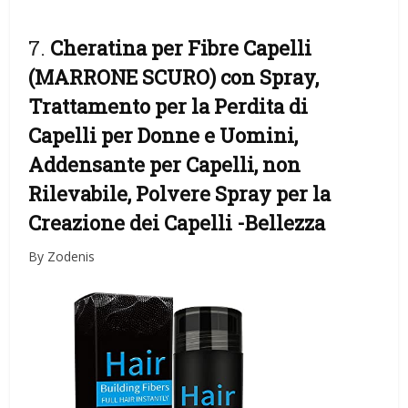
7.
Cheratina per Fibre Capelli
(MARRONE SCURO) con Spray,
Trattamento per la Perdita di
Capelli per Donne e Uomini,
Addensante per Capelli, non
Rilevabile, Polvere Spray per la
Creazione dei Capelli
-Bellezza
By Zodenis