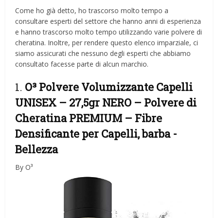
Come ho già detto, ho trascorso molto tempo a
consultare esperti del settore che hanno anni di esperienza
e hanno trascorso molto tempo utilizzando varie polvere di
cheratina. Inoltre, per rendere questo elenco imparziale, ci
siamo assicurati che nessuno degli esperti che abbiamo
consultato facesse parte di alcun marchio.
1.
O³ Polvere Volumizzante Capelli
UNISEX – 27,5gr NERO – Polvere di
Cheratina PREMIUM – Fibre
Densificante per Capelli, barba
-
Bellezza
By O³