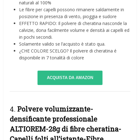
naturali al 100%
Le fibre per capelli possono rimanere saldamente in
posizione in presenza di vento, pioggia e sudore
EFFETTO RAPIDO: Il polvere di cheratina nasconde la
calvizie, dona facilmente volume e densità ai capelli ed
in pochi secondi.
Solamente valido se l’acquisto è stato qua.
¿CHE COLORE SCELGO? Il polvere di cheratina é
disponibile in 7 tonalità di colore
ACQUISTA DA AMAZON
4.
Polvere volumizzante-
densificante professionale
ALTIOREM-28g di fibre cheratina-
Capelli folti all’istante-Fibre