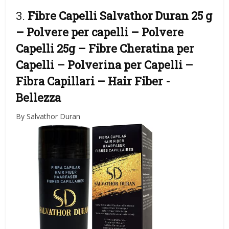
3.
Fibre Capelli Salvathor Duran 25 g
– Polvere per capelli – Polvere
Capelli 25g – Fibre Cheratina per
Capelli – Polverina per Capelli –
Fibra Capillari – Hair Fiber
-
Bellezza
By Salvathor Duran