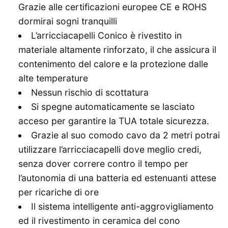
Grazie alle certificazioni europee CE e ROHS
dormirai sogni tranquilli
L’arricciacapelli Conico è rivestito in
materiale altamente rinforzato, il che assicura il
contenimento del calore e la protezione dalle
alte temperature
Nessun rischio di scottatura
Si spegne automaticamente se lasciato
acceso per garantire la TUA totale sicurezza.
Grazie al suo comodo cavo da 2 metri potrai
utilizzare l’arricciacapelli dove meglio credi,
senza dover correre contro il tempo per
l’autonomia di una batteria ed estenuanti attese
per ricariche di ore
Il sistema intelligente anti-aggrovigliamento
ed il rivestimento in ceramica del cono