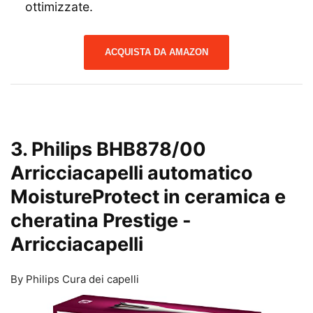
ottimizzate.
ACQUISTA DA AMAZON
3. Philips BHB878/00
Arricciacapelli automatico
MoistureProtect in ceramica e
cheratina Prestige
-
Arricciacapelli
By Philips Cura dei capelli