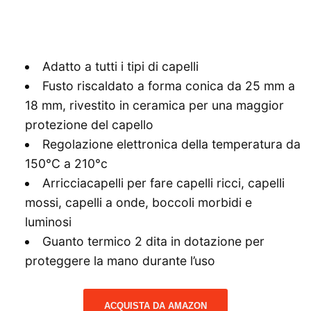
Adatto a tutti i tipi di capelli
Fusto riscaldato a forma conica da 25 mm a
18 mm, rivestito in ceramica per una maggior
protezione del capello
Regolazione elettronica della temperatura da
150°C a 210°c
Arricciacapelli per fare capelli ricci, capelli
mossi, capelli a onde, boccoli morbidi e
luminosi
Guanto termico 2 dita in dotazione per
proteggere la mano durante l’uso
ACQUISTA DA AMAZON