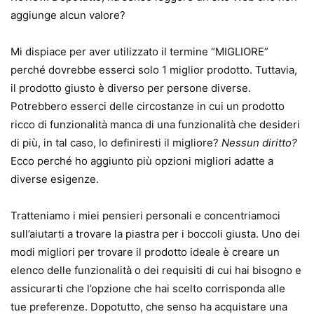
aggiunge alcun valore?
Mi dispiace per aver utilizzato il termine “MIGLIORE”
perché dovrebbe esserci solo 1 miglior prodotto. Tuttavia,
il prodotto giusto è diverso per persone diverse.
Potrebbero esserci delle circostanze in cui un prodotto
ricco di funzionalità manca di una funzionalità che desideri
di più, in tal caso, lo definiresti il ​​migliore?
Nessun diritto?
Ecco perché ho aggiunto più opzioni migliori adatte a
diverse esigenze.
Tratteniamo i miei pensieri personali e concentriamoci
sull’aiutarti a trovare la piastra per i boccoli giusta. Uno dei
modi migliori per trovare il prodotto ideale è creare un
elenco delle funzionalità o dei requisiti di cui hai bisogno e
assicurarti che l’opzione che hai scelto corrisponda alle
tue preferenze. Dopotutto, che senso ha acquistare una