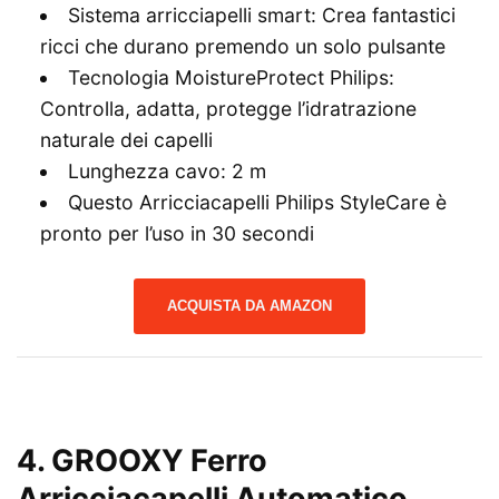
Sistema arricciapelli smart: Crea fantastici
ricci che durano premendo un solo pulsante
Tecnologia MoistureProtect Philips:
Controlla, adatta, protegge l’idratrazione
naturale dei capelli
Lunghezza cavo: 2 m
Questo Arricciacapelli Philips StyleCare è
pronto per l’uso in 30 secondi
ACQUISTA DA AMAZON
4. GROOXY Ferro
Arricciacapelli Automatico