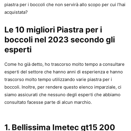
piastra per i boccoli che non servirà allo scopo per cui l’hai
acquistata?
Le 10 migliori Piastra per i
boccoli nel 2023 secondo gli
esperti
Come ho già detto, ho trascorso molto tempo a consultare
esperti del settore che hanno anni di esperienza e hanno
trascorso molto tempo utilizzando varie piastra per i
boccoli. Inoltre, per rendere questo elenco imparziale, ci
siamo assicurati che nessuno degli esperti che abbiamo
consultato facesse parte di alcun marchio.
1. Bellissima Imetec gt15 200