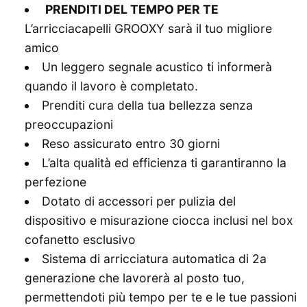
️
PRENDITI DEL TEMPO PER TE
L’arricciacapelli GROOXY sarà il tuo migliore
amico
Un leggero segnale acustico ti informerà
quando il lavoro è completato.
Prenditi cura della tua bellezza senza
preoccupazioni
Reso assicurato entro 30 giorni
L’alta qualità ed efficienza ti garantiranno la
perfezione
Dotato di accessori per pulizia del
dispositivo e misurazione ciocca inclusi nel box
cofanetto esclusivo
Sistema di arricciatura automatica di 2a
generazione che lavorerà al posto tuo,
permettendoti più tempo per te e le tue passioni