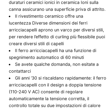
duraturi ceramici ionici in ceramica Ioni sulla
canna assicurano una superficie priva di attrito.
Il rivestimento ceramico offre una
lucentezza Diverse dimensioni dei ferri
arricciacapelli aprono un varco per diversi stili,
per rendere l’effetto di curling più flessibile puoi
creare diversi stili di capelli
Il ferro arricciacapelli ha una funzione di
spegnimento automatico di 60 minuti
Se avete qualche domanda, non esitate a
contattarci
Gli anni ’30 si riscaldano rapidamente: il ferro
arricciacapelli con il design a doppia tensione
(110-240 V AC) consente di regolare
automaticamente la tensione corretta, il
controllo totale su due impostazioni di calore