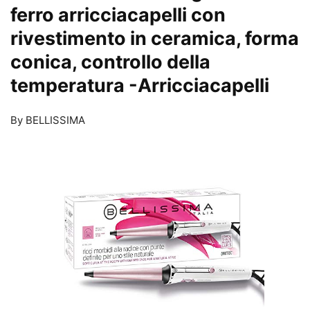
ferro arricciacapelli con
rivestimento in ceramica, forma
conica, controllo della
temperatura
-Arricciacapelli
By BELLISSIMA