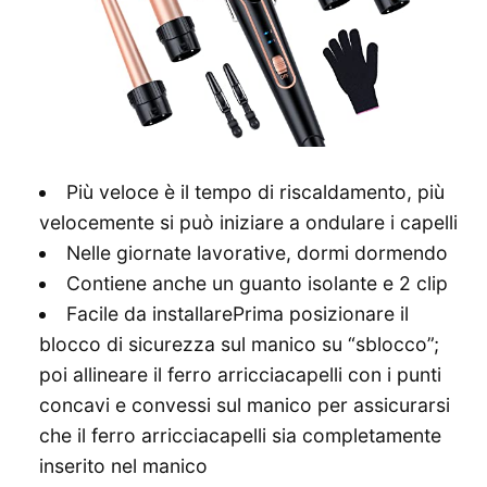
Più veloce è il tempo di riscaldamento, più
velocemente si può iniziare a ondulare i capelli
Nelle giornate lavorative, dormi dormendo
Contiene anche un guanto isolante e 2 clip
Facile da installarePrima posizionare il
blocco di sicurezza sul manico su “sblocco”;
poi allineare il ferro arricciacapelli con i punti
concavi e convessi sul manico per assicurarsi
che il ferro arricciacapelli sia completamente
inserito nel manico