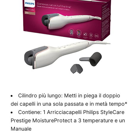
Cilindro più lungo: Metti in piega il doppio
dei capelli in una sola passata e in metà tempo*
Contiene: 1 Arricciacapelli Philips StyleCare
Prestige MoistureProtect a 3 temperature e un
Manuale