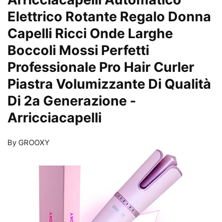
Elettrico Rotante Regalo Donna
Capelli Ricci Onde Larghe
Boccoli Mossi Perfetti
Professionale Pro Hair Curler
Piastra Volumizzante Di Qualità
Di 2a Generazione
-
Arricciacapelli
By GROOXY