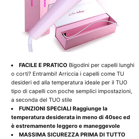
FACILE E PRATICO
Bigodini per capelli lunghi
o corti? Entrambi! Arriccia i capelli come TU
desideri ed alla temperatura ideale per il TUO
tipo di capelli con poche semplici impostazioni,
a seconda del TUO stile
FUNZIONI SPECIALI
Raggiunge la
temperatura desiderata in meno di 40sec ed
è estremamente leggero e maneggevole
MASSIMA SICUREZZA PRIMA DI TUTTO