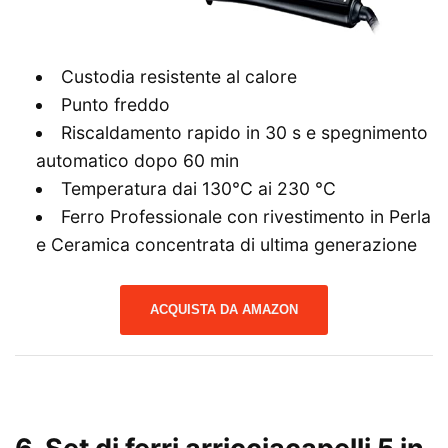
Custodia resistente al calore
Punto freddo
Riscaldamento rapido in 30 s e spegnimento
automatico dopo 60 min
Temperatura dai 130°C ai 230 °C
Ferro Professionale con rivestimento in Perla
e Ceramica concentrata di ultima generazione
ACQUISTA DA AMAZON