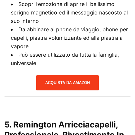
Scopri l’emozione di aprire il bellissimo
scrigno magnetico ed il messaggio nascosto al
suo interno
Da abbinare al phone da viaggio, phone per
capelli, piastra volumizzante ed alla piastra a
vapore
Può essere utilizzato da tutta la famiglia,
universale
ACQUISTA DA AMAZON
5. Remington Arricciacapelli,
Professionale, Rivestimento In