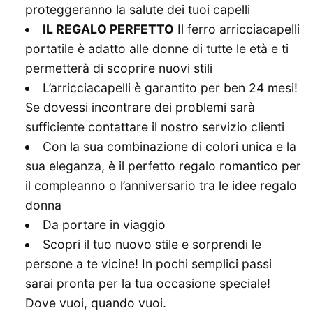
proteggeranno la salute dei tuoi capelli
IL REGALO PERFETTO
Il ferro arricciacapelli
portatile è adatto alle donne di tutte le età e ti
permetterà di scoprire nuovi stili
L’arricciacapelli è garantito per ben 24 mesi!
Se dovessi incontrare dei problemi sarà
sufficiente contattare il nostro servizio clienti
Con la sua combinazione di colori unica e la
sua eleganza, è il perfetto regalo romantico per
il compleanno o l’anniversario tra le idee regalo
donna
Da portare in viaggio
Scopri il tuo nuovo stile e sorprendi le
persone a te vicine! In pochi semplici passi
sarai pronta per la tua occasione speciale!
Dove vuoi, quando vuoi.