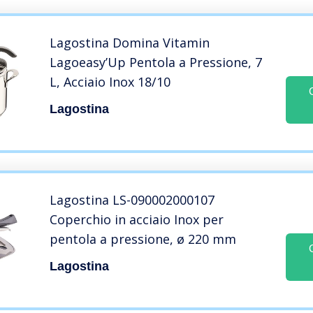
Lagostina Domina Vitamin
Lagoeasy’Up Pentola a Pressione, 7
L, Acciaio Inox 18/10
Lagostina
Lagostina LS-090002000107
Coperchio in acciaio Inox per
pentola a pressione, ø 220 mm
Lagostina