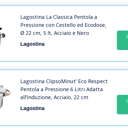
Lagostina La Classica Pentola a
Pressione con Cestello ed Ecodose,
Ø 22 cm, 5 lt, Acciaio e Nero
Lagostina
Lagostina ClipsoMinut’ Eco Respect
Pentola a Pressione 6 Litri Adatta
all’Induzione, Acciaio, 22 cm
Lagostina