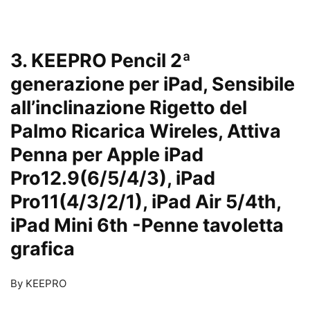
3. KEEPRO Pencil 2ª
generazione per iPad, Sensibile
all’inclinazione Rigetto del
Palmo Ricarica Wireles, Attiva
Penna per Apple iPad
Pro12.9(6/5/4/3), iPad
Pro11(4/3/2/1), iPad Air 5/4th,
iPad Mini 6th
-Penne tavoletta
grafica
By KEEPRO