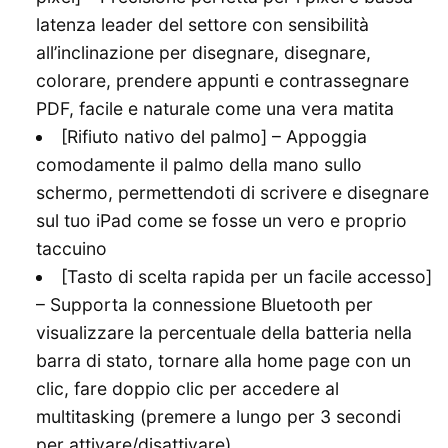
latenza leader del settore con sensibilità
all’inclinazione per disegnare, disegnare,
colorare, prendere appunti e contrassegnare
PDF, facile e naturale come una vera matita
[Rifiuto nativo del palmo] – Appoggia
comodamente il palmo della mano sullo
schermo, permettendoti di scrivere e disegnare
sul tuo iPad come se fosse un vero e proprio
taccuino
[Tasto di scelta rapida per un facile accesso]
– Supporta la connessione Bluetooth per
visualizzare la percentuale della batteria nella
barra di stato, tornare alla home page con un
clic, fare doppio clic per accedere al
multitasking (premere a lungo per 3 secondi
per attivare/disattivare)