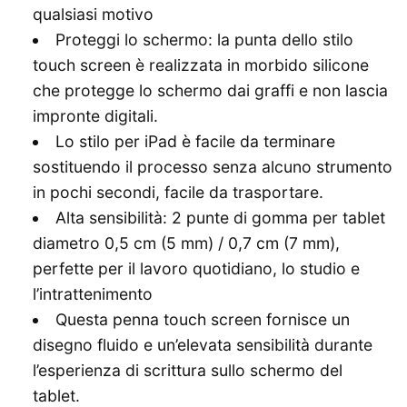
qualsiasi motivo
Proteggi lo schermo: la punta dello stilo
touch screen è realizzata in morbido silicone
che protegge lo schermo dai graffi e non lascia
impronte digitali.
Lo stilo per iPad è facile da terminare
sostituendo il processo senza alcuno strumento
in pochi secondi, facile da trasportare.
Alta sensibilità: 2 punte di gomma per tablet
diametro 0,5 cm (5 mm) / 0,7 cm (7 mm),
perfette per il lavoro quotidiano, lo studio e
l’intrattenimento
Questa penna touch screen fornisce un
disegno fluido e un’elevata sensibilità durante
l’esperienza di scrittura sullo schermo del
tablet.