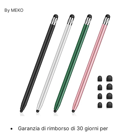
By MEKO
Garanzia di rimborso di 30 giorni per