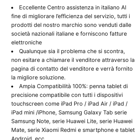
Eccellente Centro assistenza in italiano Al
fine di migliorare l’efficienza del servizio, tutti i
prodotti del nostro marchio sono venduti dalle
società nazionali italiane e forniscono fatture
elettroniche
Qualunque sia il problema che si scontra,
non esitare a chiamare il venditore attraverso la
pagina di contatto del venditore e verrà fornito
la migliore soluzione.
Ampia Compatibilità 100%: penna tablet di
precisione compatibile con tutti i dispositivi
touchscreen come iPad Pro / iPad Air / iPad /
iPad mini /iPhone, Samsung Galaxy Tab serie
Samsung Note, serie Huawei Lite, serie Huawei
Mate, serie Xiaomi Redmi e smartphone e tablet
Android, ecc.