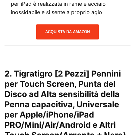
per iPad è realizzata in rame e acciaio
inossidabile e si sente a proprio agio
ACQUISTA DA AMAZON
2. Tigratigro [2 Pezzi] Pennini
per Touch Screen, Punta del
Disco ad Alta sensibilità della
Penna capacitiva, Universale
per Apple/iPhone/iPad
PRO/Mini/Air/Android e Altri