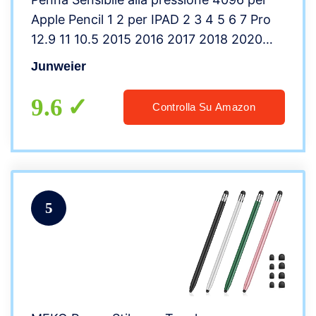
Apple Pencil 1 2 per IPAD 2 3 4 5 6 7 Pro
12.9 11 10.5 2015 2016 2017 2018 2020
AIR 1 2 3 Mini 1 2 3 4 5 Penne tavoletta
Junweier
grafica attiva Stilo Stylus pen (White)
9.6
Controlla Su Amazon
5