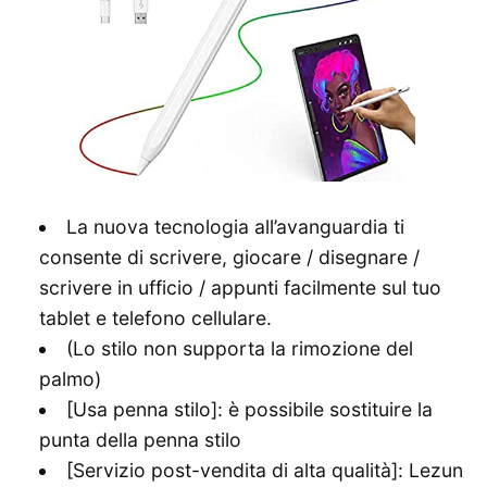
La nuova tecnologia all’avanguardia ti
consente di scrivere, giocare / disegnare /
scrivere in ufficio / appunti facilmente sul tuo
tablet e telefono cellulare.
(Lo stilo non supporta la rimozione del
palmo)
[Usa penna stilo]: è possibile sostituire la
punta della penna stilo
[Servizio post-vendita di alta qualità]: Lezun