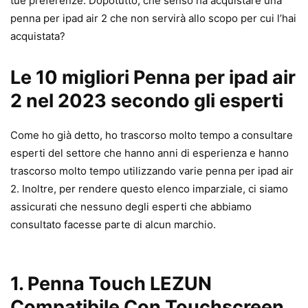
tue preferenze. Dopotutto, che senso ha acquistare una
penna per ipad air 2 che non servirà allo scopo per cui l’hai
acquistata?
Le 10 migliori Penna per ipad air
2 nel 2023 secondo gli esperti
Come ho già detto, ho trascorso molto tempo a consultare
esperti del settore che hanno anni di esperienza e hanno
trascorso molto tempo utilizzando varie penna per ipad air
2. Inoltre, per rendere questo elenco imparziale, ci siamo
assicurati che nessuno degli esperti che abbiamo
consultato facesse parte di alcun marchio.
1. Penna Touch LEZUN
Compatibile Con Touchscreen