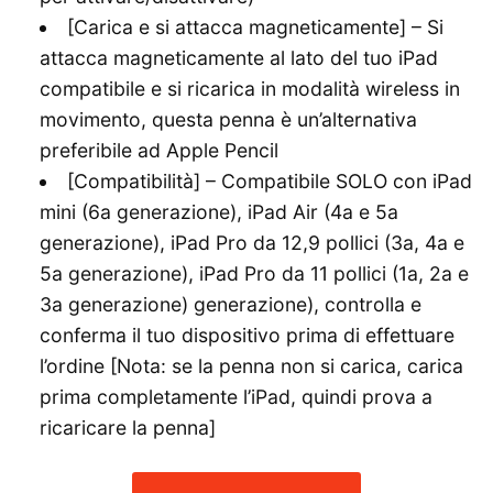
[Carica e si attacca magneticamente] – Si
attacca magneticamente al lato del tuo iPad
compatibile e si ricarica in modalità wireless in
movimento, questa penna è un’alternativa
preferibile ad Apple Pencil
[Compatibilità] – Compatibile SOLO con iPad
mini (6a generazione), iPad Air (4a e 5a
generazione), iPad Pro da 12,9 pollici (3a, 4a e
5a generazione), iPad Pro da 11 pollici (1a, 2a e
3a generazione) generazione), controlla e
conferma il tuo dispositivo prima di effettuare
l’ordine [Nota: se la penna non si carica, carica
prima completamente l’iPad, quindi prova a
ricaricare la penna]