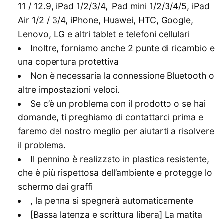
11 / 12.9, iPad 1/2/3/4, iPad mini 1/2/3/4/5, iPad
Air 1/2 / 3/4, iPhone, Huawei, HTC, Google,
Lenovo, LG e altri tablet e telefoni cellulari
Inoltre, forniamo anche 2 punte di ricambio e
una copertura protettiva
Non è necessaria la connessione Bluetooth o
altre impostazioni veloci.
Se c’è un problema con il prodotto o se hai
domande, ti preghiamo di contattarci prima e
faremo del nostro meglio per aiutarti a risolvere
il problema.
Il pennino è realizzato in plastica resistente,
che è più rispettosa dell’ambiente e protegge lo
schermo dai graffi
, la penna si spegnerà automaticamente
[Bassa latenza e scrittura libera] La matita