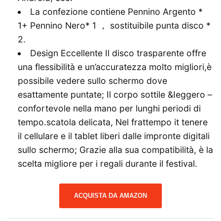
La confezione contiene Pennino Argento *
1+ Pennino Nero* 1 ， sostituibile punta disco *
2.
Design Eccellente Il disco trasparente offre
una flessibilità e un’accuratezza molto migliori,è
possibile vedere sullo schermo dove
esattamente puntate; Il corpo sottile &Ieggero –
confortevole nella mano per lunghi periodi di
tempo.scatola delicata, Nel frattempo it tenere
il cellulare e il tablet liberi dalle impronte digitali
sullo schermo; Grazie alla sua compatibilità, è la
scelta migliore per i regali durante il festival.
ACQUISTA DA AMAZON