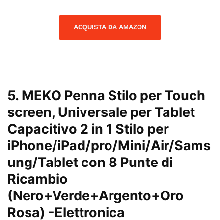
ACQUISTA DA AMAZON
5. MEKO Penna Stilo per Touch
screen, Universale per Tablet
Capacitivo 2 in 1 Stilo per
iPhone/iPad/pro/Mini/Air/Sams
ung/Tablet con 8 Punte di
Ricambio
(Nero+Verde+Argento+Oro
Rosa)
-Elettronica