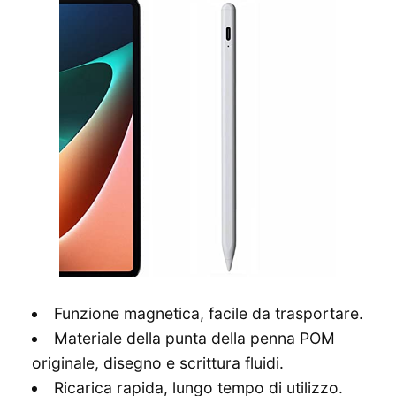
Funzione magnetica, facile da trasportare.
Materiale della punta della penna POM
originale, disegno e scrittura fluidi.
Ricarica rapida, lungo tempo di utilizzo.