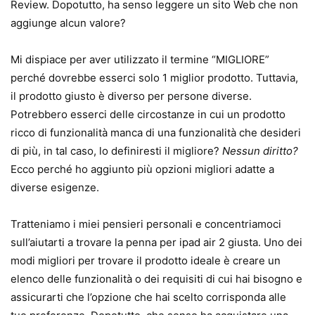
Review. Dopotutto, ha senso leggere un sito Web che non
aggiunge alcun valore?
Mi dispiace per aver utilizzato il termine “MIGLIORE”
perché dovrebbe esserci solo 1 miglior prodotto. Tuttavia,
il prodotto giusto è diverso per persone diverse.
Potrebbero esserci delle circostanze in cui un prodotto
ricco di funzionalità manca di una funzionalità che desideri
di più, in tal caso, lo definiresti il ​​migliore?
Nessun diritto?
Ecco perché ho aggiunto più opzioni migliori adatte a
diverse esigenze.
Tratteniamo i miei pensieri personali e concentriamoci
sull’aiutarti a trovare la penna per ipad air 2 giusta. Uno dei
modi migliori per trovare il prodotto ideale è creare un
elenco delle funzionalità o dei requisiti di cui hai bisogno e
assicurarti che l’opzione che hai scelto corrisponda alle