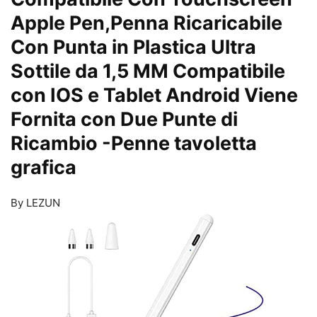
Apple Pen,Penna Ricaricabile
Con Punta in Plastica Ultra
Sottile da 1,5 MM Compatibile
con IOS e Tablet Android Viene
Fornita con Due Punte di
Ricambio
-Penne tavoletta
grafica
By LEZUN