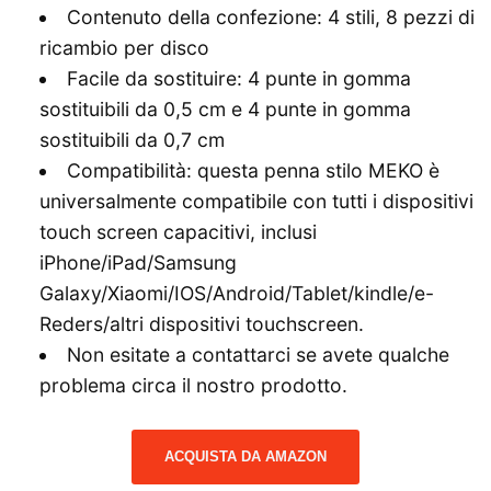
Contenuto della confezione: 4 stili, 8 pezzi di
ricambio per disco
Facile da sostituire: 4 punte in gomma
sostituibili da 0,5 cm e 4 punte in gomma
sostituibili da 0,7 cm
Compatibilità: questa penna stilo MEKO è
universalmente compatibile con tutti i dispositivi
touch screen capacitivi, inclusi
iPhone/iPad/Samsung
Galaxy/Xiaomi/IOS/Android/Tablet/kindle/e-
Reders/altri dispositivi touchscreen.
Non esitate a contattarci se avete qualche
problema circa il nostro prodotto.
ACQUISTA DA AMAZON