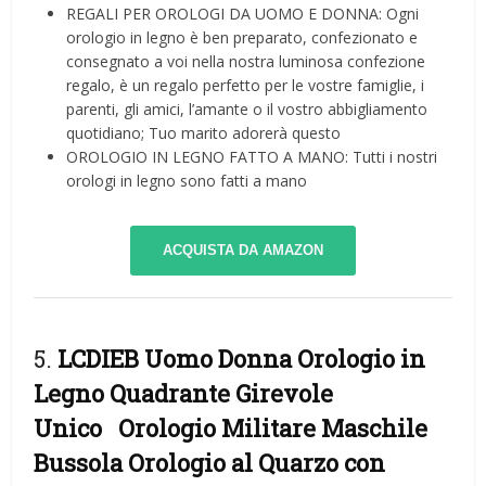
REGALI PER OROLOGI DA UOMO E DONNA: Ogni
orologio in legno è ben preparato, confezionato e
consegnato a voi nella nostra luminosa confezione
regalo, è un regalo perfetto per le vostre famiglie, i
parenti, gli amici, l’amante o il vostro abbigliamento
quotidiano; Tuo marito adorerà questo
OROLOGIO IN LEGNO FATTO A MANO: Tutti i nostri
orologi in legno sono fatti a mano
ACQUISTA DA AMAZON
5.
LCDIEB Uomo Donna Orologio in
Legno Quadrante Girevole
Unico Orologio Militare Maschile
Bussola Orologio al Quarzo con