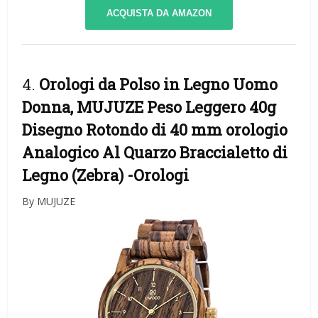
ACQUISTA DA AMAZON
4.
Orologi da Polso in Legno Uomo
Donna, MUJUZE Peso Leggero 40g
Disegno Rotondo di 40 mm orologio
Analogico Al Quarzo Braccialetto di
Legno (Zebra)
-Orologi
By MUJUZE