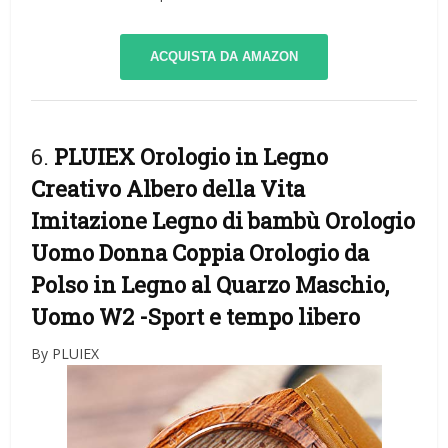
ACQUISTA DA AMAZON
6.
PLUIEX Orologio in Legno
Creativo Albero della Vita
Imitazione Legno di bambù Orologio
Uomo Donna Coppia Orologio da
Polso in Legno al Quarzo Maschio,
Uomo W2
-Sport e tempo libero
By PLUIEX