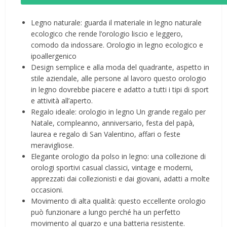
Legno naturale: guarda il materiale in legno naturale
ecologico che rende l’orologio liscio e leggero,
comodo da indossare. Orologio in legno ecologico e
ipoallergenico
Design semplice e alla moda del quadrante, aspetto in
stile aziendale, alle persone al lavoro questo orologio
in legno dovrebbe piacere e adatto a tutti i tipi di sport
e attività all’aperto.
Regalo ideale: orologio in legno Un grande regalo per
Natale, compleanno, anniversario, festa del papà,
laurea e regalo di San Valentino, affari o feste
meravigliose.
Elegante orologio da polso in legno: una collezione di
orologi sportivi casual classici, vintage e moderni,
apprezzati dai collezionisti e dai giovani, adatti a molte
occasioni.
Movimento di alta qualità: questo eccellente orologio
può funzionare a lungo perché ha un perfetto
movimento al quarzo e una batteria resistente.