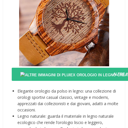
ALTRE 
Elegante orologio da polso in legno: una collezione di
orologi sportivi casual classici, vintage e moderni,
apprezzati dai collezionisti e dai giovani, adatti a molte
occasioni.
Legno naturale: guarda il materiale in legno naturale
ecologico che rende l’orologio liscio e leggero,