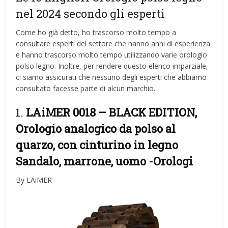
nel 2024 secondo gli esperti
Come ho già detto, ho trascorso molto tempo a
consultare esperti del settore che hanno anni di esperienza
e hanno trascorso molto tempo utilizzando varie orologio
polso legno. Inoltre, per rendere questo elenco imparziale,
ci siamo assicurati che nessuno degli esperti che abbiamo
consultato facesse parte di alcun marchio.
1.
LAiMER 0018 – BLACK EDITION,
Orologio analogico da polso al
quarzo, con cinturino in legno
Sandalo, marrone, uomo
-Orologi
By LAiMER