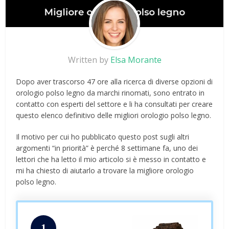
Written by
Elsa Morante
Dopo aver trascorso 47 ore alla ricerca di diverse opzioni di
orologio polso legno da marchi rinomati, sono entrato in
contatto con esperti del settore e li ha consultati per creare
questo elenco definitivo delle migliori orologio polso legno.
Il motivo per cui ho pubblicato questo post sugli altri
argomenti “in priorità” è perché 8 settimane fa, uno dei
lettori che ha letto il mio articolo si è messo in contatto e
mi ha chiesto di aiutarlo a trovare la migliore orologio
polso legno.
1