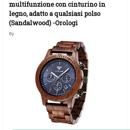
multifunzione con cinturino in
legno, adatto a qualsiasi polso
(Sandalwood)
-Orologi
By