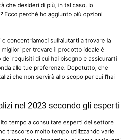
 che desideri di più, in tal caso, lo
o?
Ecco perché ho aggiunto più opzioni
 e concentriamoci sull’aiutarti a trovare la
migliori per trovare il prodotto ideale è
dei requisiti di cui hai bisogno e assicurarti
ponda alle tue preferenze. Dopotutto, che
izi che non servirà allo scopo per cui l’hai
alizi nel 2023 secondo gli esperti
lto tempo a consultare esperti del settore
no trascorso molto tempo utilizzando varie