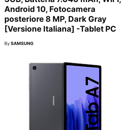
Android 10, Fotocamera
posteriore 8 MP, Dark Gray
[Versione Italiana]
-Tablet PC
By
SAMSUNG