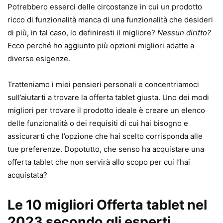
Potrebbero esserci delle circostanze in cui un prodotto
ricco di funzionalità manca di una funzionalità che desideri
di più, in tal caso, lo definiresti il ​​migliore?
Nessun diritto?
Ecco perché ho aggiunto più opzioni migliori adatte a
diverse esigenze.
Tratteniamo i miei pensieri personali e concentriamoci
sull’aiutarti a trovare la offerta tablet giusta. Uno dei modi
migliori per trovare il prodotto ideale è creare un elenco
delle funzionalità o dei requisiti di cui hai bisogno e
assicurarti che l’opzione che hai scelto corrisponda alle
tue preferenze. Dopotutto, che senso ha acquistare una
offerta tablet che non servirà allo scopo per cui l’hai
acquistata?
Le 10 migliori Offerta tablet nel
2023 secondo gli esperti