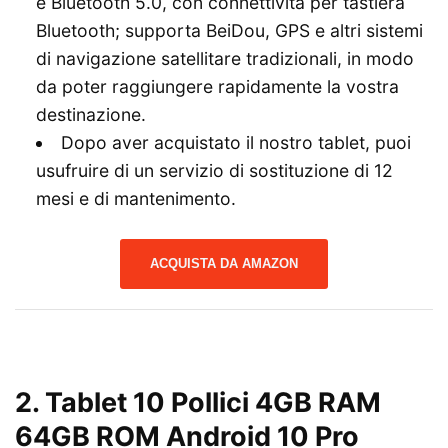
e Bluetooth 5.0, con connettività per tastiera
Bluetooth; supporta BeiDou, GPS e altri sistemi
di navigazione satellitare tradizionali, in modo
da poter raggiungere rapidamente la vostra
destinazione.
Dopo aver acquistato il nostro tablet, puoi
usufruire di un servizio di sostituzione di 12
mesi e di mantenimento.
ACQUISTA DA AMAZON
2.
Tablet 10 Pollici 4GB RAM
64GB ROM Android 10 Pro