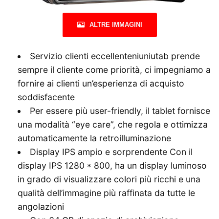
ALTRE IMMAGINI
Servizio clienti eccellenteniuniutab prende
sempre il cliente come priorità, ci impegniamo a
fornire ai clienti un’esperienza di acquisto
soddisfacente
Per essere più user-friendly, il tablet fornisce
una modalità “eye care”, che regola e ottimizza
automaticamente la retroilluminazione
Display IPS ampio e sorprendente Con il
display IPS 1280 * 800, ha un display luminoso
in grado di visualizzare colori più ricchi e una
qualità dell’immagine più raffinata da tutte le
angolazioni