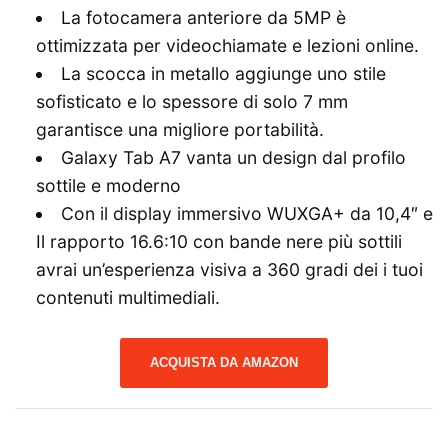
La fotocamera anteriore da 5MP è
ottimizzata per videochiamate e lezioni online.
La scocca in metallo aggiunge uno stile
sofisticato e lo spessore di solo 7 mm
garantisce una migliore portabilità.
Galaxy Tab A7 vanta un design dal profilo
sottile e moderno
Con il display immersivo WUXGA+ da 10,4″ e
Il rapporto 16.6:10 con bande nere più sottili
avrai un’esperienza visiva a 360 gradi dei i tuoi
contenuti multimediali.
ACQUISTA DA AMAZON