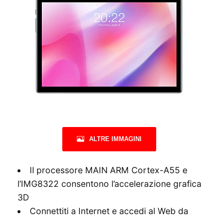
ALTRE IMMAGINI
Il processore MAIN ARM Cortex-A55 e
l’IMG8322 consentono l’accelerazione grafica
3D
Connettiti a Internet e accedi al Web da