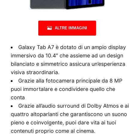
ALTRE IMMAGINI
Galaxy Tab A7 è dotato di un ampio display
immersivo da 10.4″ che assieme ad un design
bilanciato e simmetrico assicura un’esperienza
visiva straordinaria.
Grazie alla fotocamera principale da 8 MP
puoi immortalare e condividere quello che
conta
Grazie all’audio surround di Dolby Atmos e ai
quattro altoparlanti che garantiscono un suono
pieno e coinvolgente, puoi dare vita ai tuoi
contenuti proprio come al cinema.