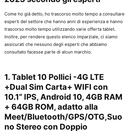
Come ho già detto, ho trascorso molto tempo a consultare
esperti del settore che hanno anni di esperienza e hanno
trascorso molto tempo utilizzando varie offerta tablet.
Inoltre, per rendere questo elenco imparziale, ci siamo
assicurati che nessuno degli esperti che abbiamo
consultato facesse parte di alcun marchio.
1.
Tablet 10 Pollici -4G LTE
+Dual Sim Carta+ WIFI con
10.1” IPS, Android 10, 4GB RAM
+ 64GB ROM, adatto alla
Meet/Bluetooth/GPS/OTG,Suo
no Stereo con Doppio