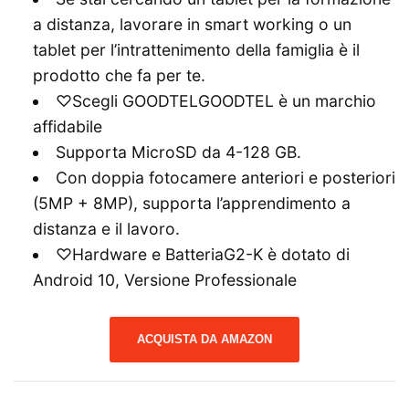
a distanza, lavorare in smart working o un
tablet per l’intrattenimento della famiglia è il
prodotto che fa per te.
♡Scegli GOODTELGOODTEL è un marchio
affidabile
Supporta MicroSD da 4-128 GB.
Con doppia fotocamere anteriori e posteriori
(5MP + 8MP), supporta l’apprendimento a
distanza e il lavoro.
♡Hardware e BatteriaG2-K è dotato di
Android 10, Versione Professionale
ACQUISTA DA AMAZON