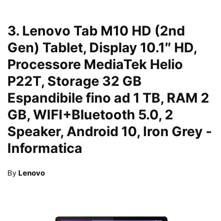
3.
Lenovo Tab M10 HD (2nd
Gen) Tablet, Display 10.1″ HD,
Processore MediaTek Helio
P22T, Storage 32 GB
Espandibile fino ad 1 TB, RAM 2
GB, WIFI+Bluetooth 5.0, 2
Speaker, Android 10, Iron Grey
-
Informatica
By
Lenovo