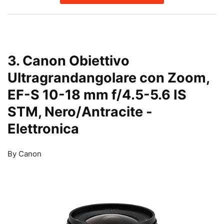
3. Canon Obiettivo
Ultragrandangolare con Zoom,
EF-S 10-18 mm f/4.5-5.6 IS
STM, Nero/Antracite
-
Elettronica
By Canon