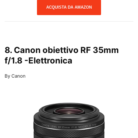
ACQUISTA DA AMAZON
8. Canon obiettivo RF 35mm
f/1.8
-Elettronica
By Canon