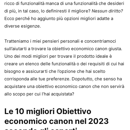
ricco di funzionalità manca di una funzionalità che desideri
di più, in tal caso, lo definiresti il ​​migliore?
Nessun diritto?
Ecco perché ho aggiunto più opzioni migliori adatte a
diverse esigenze.
Tratteniamo i miei pensieri personali e concentriamoci
sull’aiutarti a trovare la obiettivo economico canon giusta.
Uno dei modi migliori per trovare il prodotto ideale è
creare un elenco delle funzionalità o dei requisiti di cui hai
bisogno e assicurarti che l’opzione che hai scelto
corrisponda alle tue preferenze. Dopotutto, che senso ha
acquistare una obiettivo economico canon che non servirà
allo scopo per cui l’hai acquistata?
Le 10 migliori Obiettivo
economico canon nel 2023