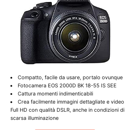
Compatto, facile da usare, portalo ovunque
Fotocamera EOS 2000D BK 18-55 IS SEE
Cattura momenti indimenticabili
Crea facilmente immagini dettagliate e video
Full HD con qualità DSLR, anche in condizioni di
scarsa illuminazione