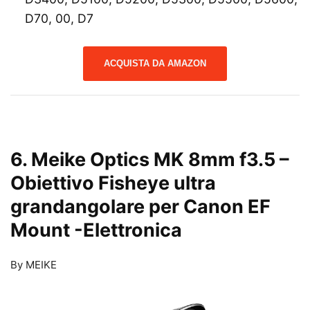
D70, 00, D7
ACQUISTA DA AMAZON
6. Meike Optics MK 8mm f3.5 –
Obiettivo Fisheye ultra
grandangolare per Canon EF
Mount
-Elettronica
By MEIKE