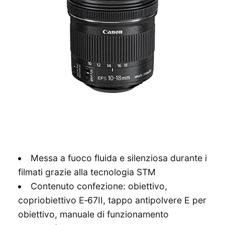
Messa a fuoco fluida e silenziosa durante i
filmati grazie alla tecnologia STM
Contenuto confezione: obiettivo,
copriobiettivo E‐67II, tappo antipolvere E per
obiettivo, manuale di funzionamento