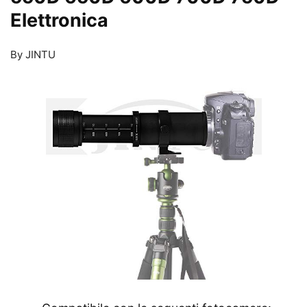
Elettronica
By JINTU