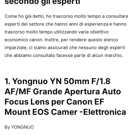
secondo gli esperti
Come ho già detto, ho trascorso molto tempo a consultare
esperti del settore che hanno anni di esperienza e hanno
trascorso molto tempo utilizzando varie obiettivo
economico canon. Inoltre, per rendere questo elenco
imparziale, ci siamo assicurati che nessuno degli esperti
che abbiamo consultato facesse parte di alcun marchio.
1. Yongnuo YN 50mm F/1.8
AF/MF Grande Apertura Auto
Focus Lens per Canon EF
Mount EOS Camer
-Elettronica
By YONGNUO