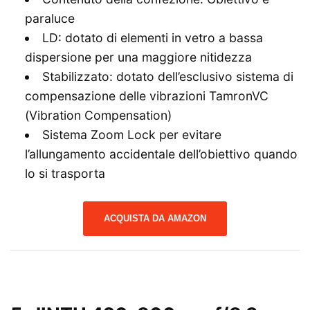
paraluce
LD: dotato di elementi in vetro a bassa
dispersione per una maggiore nitidezza
Stabilizzato: dotato dell’esclusivo sistema di
compensazione delle vibrazioni TamronVC
(Vibration Compensation)
Sistema Zoom Lock per evitare
l’allungamento accidentale dell’obiettivo quando
lo si trasporta
ACQUISTA DA AMAZON