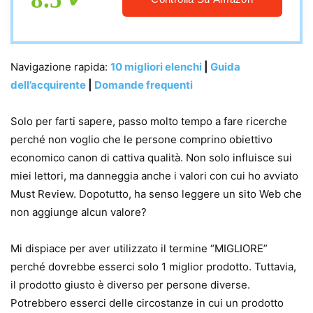
Navigazione rapida:
10 migliori elenchi
|
Guida
dell’acquirente
|
Domande frequenti
Solo per farti sapere, passo molto tempo a fare ricerche
perché non voglio che le persone comprino obiettivo
economico canon di cattiva qualità. Non solo influisce sui
miei lettori, ma danneggia anche i valori con cui ho avviato
Must Review. Dopotutto, ha senso leggere un sito Web che
non aggiunge alcun valore?
Mi dispiace per aver utilizzato il termine “MIGLIORE”
perché dovrebbe esserci solo 1 miglior prodotto. Tuttavia,
il prodotto giusto è diverso per persone diverse.
Potrebbero esserci delle circostanze in cui un prodotto