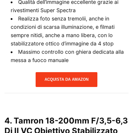
Qualità dell’immagine eccellente grazie ai
rivestimenti Super Spectra
Realizza foto senza tremolii, anche in
condizioni di scarsa illuminazione, e filmati
sempre nitidi, anche a mano libera, con lo
stabilizzatore ottico d’immagine da 4 stop
Massimo controllo con ghiera dedicata alla
messa a fuoco manuale
ACQUISTA DA AMAZON
4. Tamron 18-200mm F/3,5-6,3
Di II VC Obiettivo Stabilizzato