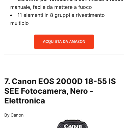
manuale, facile da mettere a fuoco
11 elementi in 8 gruppi e rivestimento
multiplo
ACQUISTA DA AMAZON
7. Canon EOS 2000D 18-55 IS
SEE Fotocamera, Nero
-
Elettronica
By Canon