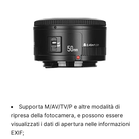
Supporta M/AV/TV/P e altre modalità di
ripresa della fotocamera, e possono essere
visualizzati i dati di apertura nelle informazioni
EXIF;