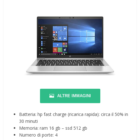
ALTRE IMMAGINI
Batteria: hp fast charge (ricarica rapida): circa il 50% in
30 minuti
Memoria: ram 16 gb – ssd 512 gb
Numero di porte: 4