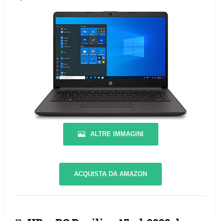
ALTRE IMMAGINI
ACQUISTA DA AMAZON