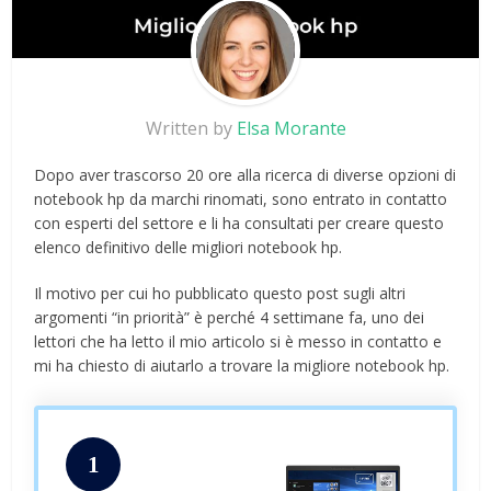
Written by
Elsa Morante
Dopo aver trascorso 20 ore alla ricerca di diverse opzioni di
notebook hp da marchi rinomati, sono entrato in contatto
con esperti del settore e li ha consultati per creare questo
elenco definitivo delle migliori notebook hp.
Il motivo per cui ho pubblicato questo post sugli altri
argomenti “in priorità” è perché 4 settimane fa, uno dei
lettori che ha letto il mio articolo si è messo in contatto e
mi ha chiesto di aiutarlo a trovare la migliore notebook hp.
1