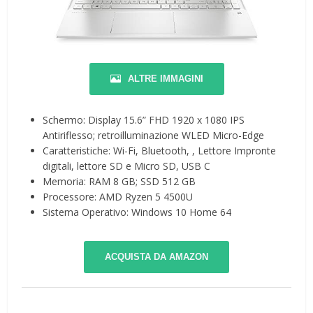
ALTRE IMMAGINI
Schermo: Display 15.6” FHD 1920 x 1080 IPS
Antiriflesso; retroilluminazione WLED Micro-Edge
Caratteristiche: Wi-Fi, Bluetooth, , Lettore Impronte
digitali, lettore SD e Micro SD, USB C
Memoria: RAM 8 GB; SSD 512 GB
Processore: AMD Ryzen 5 4500U
Sistema Operativo: Windows 10 Home 64
ACQUISTA DA AMAZON