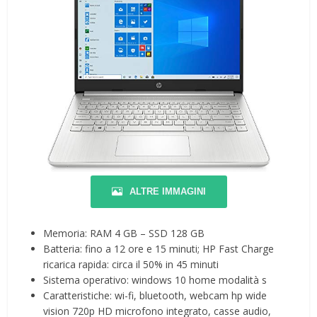
ALTRE IMMAGINI
Memoria: RAM 4 GB – SSD 128 GB
Batteria: fino a 12 ore e 15 minuti; HP Fast Charge
ricarica rapida: circa il 50% in 45 minuti
Sistema operativo: windows 10 home modalità s
Caratteristiche: wi-fi, bluetooth, webcam hp wide
vision 720p HD microfono integrato, casse audio,