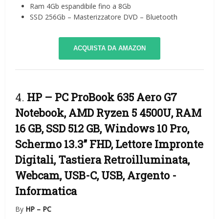
Ram 4Gb espandibile fino a 8Gb
SSD 256Gb – Masterizzatore DVD – Bluetooth
ACQUISTA DA AMAZON
4.
HP – PC ProBook 635 Aero G7
Notebook, AMD Ryzen 5 4500U, RAM
16 GB, SSD 512 GB, Windows 10 Pro,
Schermo 13.3” FHD, Lettore Impronte
Digitali, Tastiera Retroilluminata,
Webcam, USB-C, USB, Argento
-
Informatica
By
HP – PC