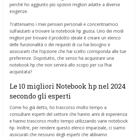
perché ho aggiunto più opzioni migliori adatte a diverse
esigenze.
Tratteniamo i miei pensieri personali e concentriamoci
sull’aiutarti a trovare la notebook hp giusta. Uno dei modi
migliori per trovare il prodotto ideale è creare un elenco
delle funzionalità o dei requisiti di cui hai bisogno e
assicurarti che l’opzione che hai scelto corrisponda alle tue
preferenze. Dopotutto, che senso ha acquistare una
notebook hp che non servirà allo scopo per cui l’hai
acquistata?
Le 10 migliori Notebook hp nel 2024
secondo gli esperti
Come ho già detto, ho trascorso molto tempo a
consultare esperti del settore che hanno anni di esperienza
e hanno trascorso molto tempo utilizzando varie notebook
hp. Inoltre, per rendere questo elenco imparziale, ci siamo
assicurati che nessuno degli esperti che abbiamo