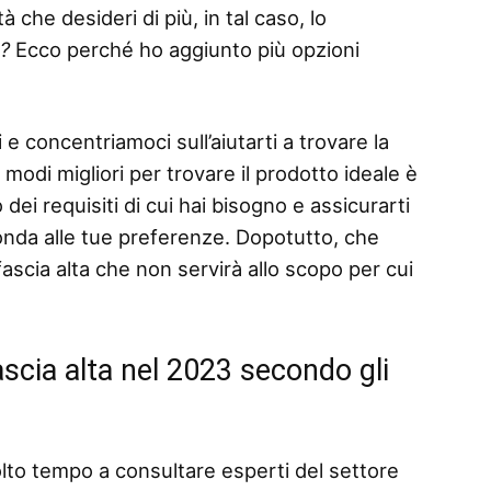
 che desideri di più, in tal caso, lo
o?
Ecco perché ho aggiunto più opzioni
 e concentriamoci sull’aiutarti a trovare la
modi migliori per trovare il prodotto ideale è
dei requisiti di cui hai bisogno e assicurarti
ponda alle tue preferenze. Dopotutto, che
scia alta che non servirà allo scopo per cui
scia alta nel 2023 secondo gli
lto tempo a consultare esperti del settore