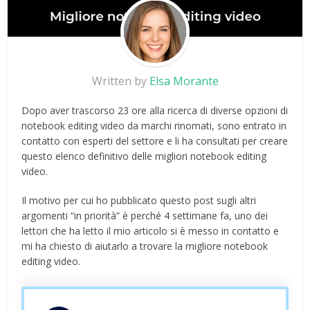
Written by
Elsa Morante
Dopo aver trascorso 23 ore alla ricerca di diverse opzioni di
notebook editing video da marchi rinomati, sono entrato in
contatto con esperti del settore e li ha consultati per creare
questo elenco definitivo delle migliori notebook editing
video.
Il motivo per cui ho pubblicato questo post sugli altri
argomenti “in priorità” è perché 4 settimane fa, uno dei
lettori che ha letto il mio articolo si è messo in contatto e
mi ha chiesto di aiutarlo a trovare la migliore notebook
editing video.