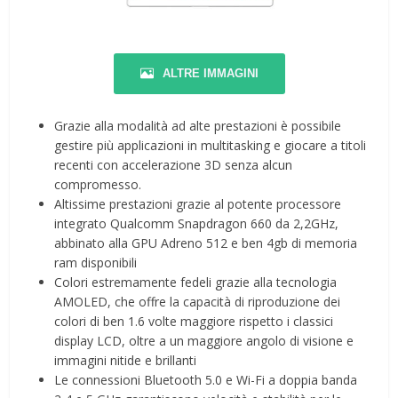
ALTRE IMMAGINI
Grazie alla modalità ad alte prestazioni è possibile
gestire più applicazioni in multitasking e giocare a titoli
recenti con accelerazione 3D senza alcun
compromesso.
Altissime prestazioni grazie al potente processore
integrato Qualcomm Snapdragon 660 da 2,2GHz,
abbinato alla GPU Adreno 512 e ben 4gb di memoria
ram disponibili
Colori estremamente fedeli grazie alla tecnologia
AMOLED, che offre la capacità di riproduzione dei
colori di ben 1.6 volte maggiore rispetto i classici
display LCD, oltre a un maggiore angolo di visione e
immagini nitide e brillanti
Le connessioni Bluetooth 5.0 e Wi-Fi a doppia banda