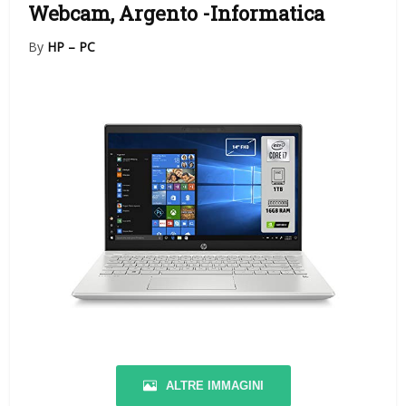
Webcam, Argento
-Informatica
By
HP – PC
ALTRE IMMAGINI