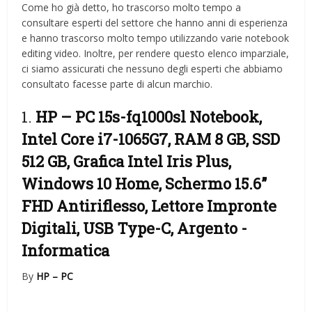
Come ho già detto, ho trascorso molto tempo a
consultare esperti del settore che hanno anni di esperienza
e hanno trascorso molto tempo utilizzando varie notebook
editing video. Inoltre, per rendere questo elenco imparziale,
ci siamo assicurati che nessuno degli esperti che abbiamo
consultato facesse parte di alcun marchio.
1.
HP – PC 15s-fq1000sl Notebook,
Intel Core i7-1065G7, RAM 8 GB, SSD
512 GB, Grafica Intel Iris Plus,
Windows 10 Home, Schermo 15.6”
FHD Antiriflesso, Lettore Impronte
Digitali, USB Type-C, Argento
-
Informatica
By
HP – PC