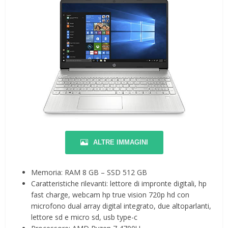
ALTRE IMMAGINI
Memoria: RAM 8 GB – SSD 512 GB
Caratteristiche rilevanti: lettore di impronte digitali, hp
fast charge, webcam hp true vision 720p hd con
microfono dual array digital integrato, due altoparlanti,
lettore sd e micro sd, usb type-c