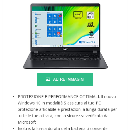
ALTRE IMMAGINI
PROTEZIONE E PERFORMANCE OTTIMALI: Il nuovo
Windows 10 in modalità S assicura al tuo PC
protezione affidabile e prestazioni a lunga durata per
tutte le tue attività, con la sicurezza verificata da
Microsoft
Inoltre, la lunga durata della batteria ti consente