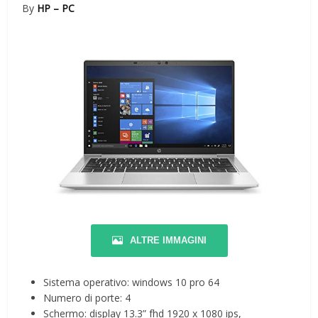
By
HP – PC
ALTRE IMMAGINI
Sistema operativo: windows 10 pro 64
Numero di porte: 4
Schermo: display 13.3” fhd 1920 x 1080 ips,