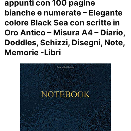
appunti con 100 pagine
bianche e numerate – Elegante
colore Black Sea con scritte in
Oro Antico – Misura A4 – Diario,
Doddles, Schizzi, Disegni, Note,
Memorie
-Libri