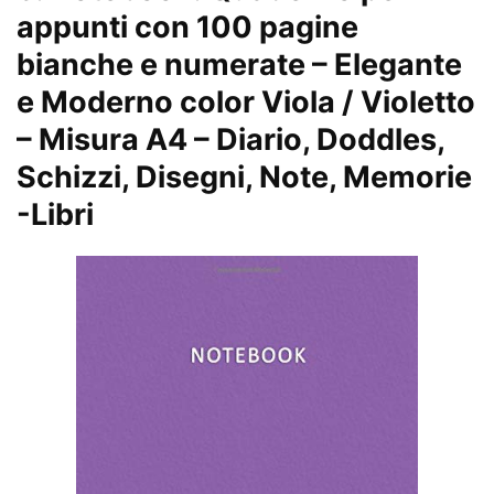
appunti con 100 pagine
bianche e numerate – Elegante
e Moderno color Viola / Violetto
– Misura A4 – Diario, Doddles,
Schizzi, Disegni, Note, Memorie
-Libri