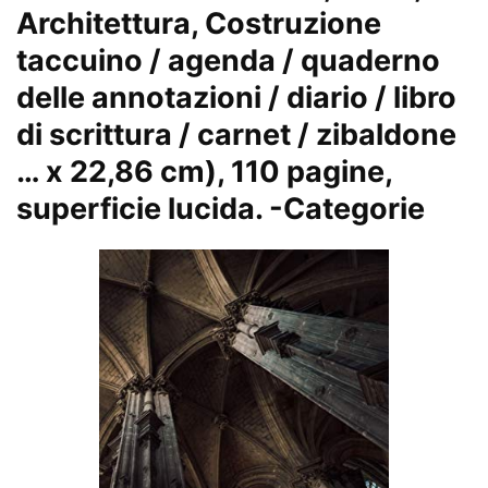
Architettura, Costruzione
taccuino / agenda / quaderno
delle annotazioni / diario / libro
di scrittura / carnet / zibaldone
… x 22,86 cm), 110 pagine,
superficie lucida.
-Categorie