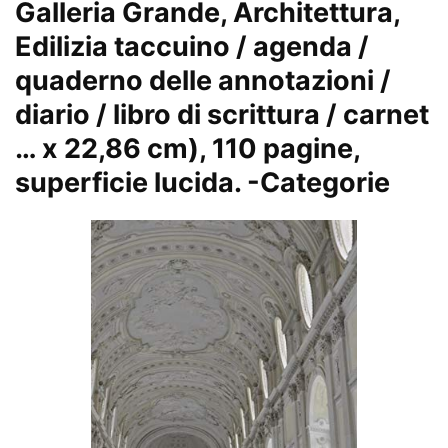
Galleria Grande, Architettura,
Edilizia taccuino / agenda /
quaderno delle annotazioni /
diario / libro di scrittura / carnet
… x 22,86 cm), 110 pagine,
superficie lucida.
-Categorie