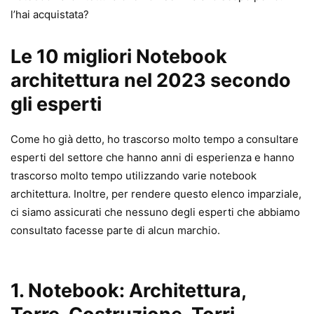
l’hai acquistata?
Le 10 migliori Notebook
architettura nel 2023 secondo
gli esperti
Come ho già detto, ho trascorso molto tempo a consultare
esperti del settore che hanno anni di esperienza e hanno
trascorso molto tempo utilizzando varie notebook
architettura. Inoltre, per rendere questo elenco imparziale,
ci siamo assicurati che nessuno degli esperti che abbiamo
consultato facesse parte di alcun marchio.
1.
Notebook: Architettura,