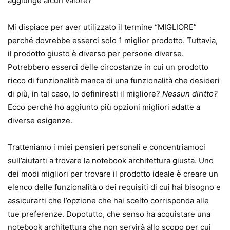
aggiunge alcun valore?
Mi dispiace per aver utilizzato il termine “MIGLIORE”
perché dovrebbe esserci solo 1 miglior prodotto. Tuttavia,
il prodotto giusto è diverso per persone diverse.
Potrebbero esserci delle circostanze in cui un prodotto
ricco di funzionalità manca di una funzionalità che desideri
di più, in tal caso, lo definiresti il ​​migliore?
Nessun diritto?
Ecco perché ho aggiunto più opzioni migliori adatte a
diverse esigenze.
Tratteniamo i miei pensieri personali e concentriamoci
sull’aiutarti a trovare la notebook architettura giusta. Uno
dei modi migliori per trovare il prodotto ideale è creare un
elenco delle funzionalità o dei requisiti di cui hai bisogno e
assicurarti che l’opzione che hai scelto corrisponda alle
tue preferenze. Dopotutto, che senso ha acquistare una
notebook architettura che non servirà allo scopo per cui