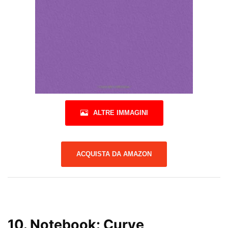
ALTRE IMMAGINI
ACQUISTA DA AMAZON
10.
Notebook: Curve,