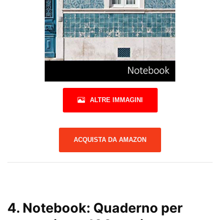
ALTRE IMMAGINI
ACQUISTA DA AMAZON
4.
Notebook: Quaderno per