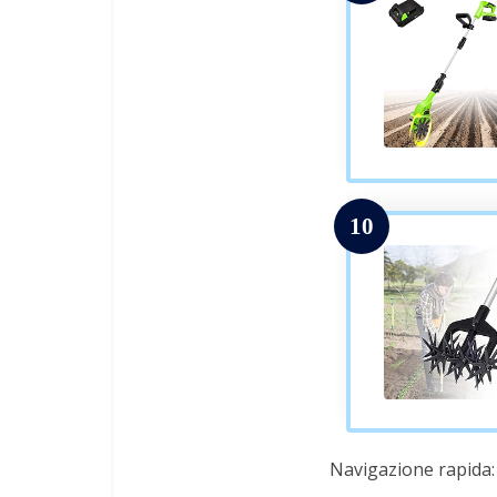
10
Navigazione rapida