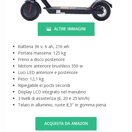
ALTRE IMMAGINI
Batteria 36 v, 6 ah, 216 wh
Portata massima: 125 kg
Freno a disco posteriore
Motore anteriore brushless 350 w
Luci LED anteriore e posteriore
Peso: 12,1 kg
Ripiegabile in pochi secondi
Display LCD integrato nel manubrio
3 livelli di assistenza (6, 20 e 25 km/h)
Telaio in alluminio, ruote 8,5″ in gomma piena
ACQUISTA DA AMAZON