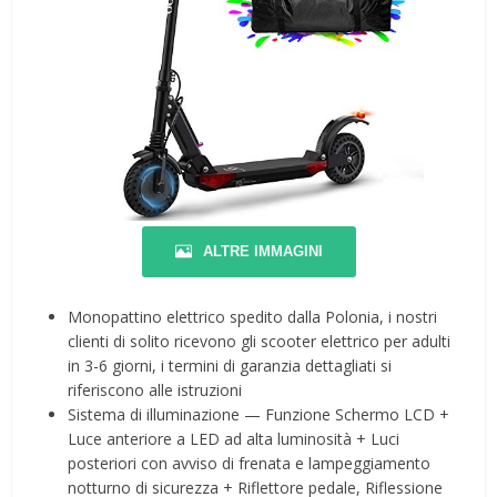
ALTRE IMMAGINI
Monopattino elettrico spedito dalla Polonia, i nostri
clienti di solito ricevono gli scooter elettrico per adulti
in 3-6 giorni, i termini di garanzia dettagliati si
riferiscono alle istruzioni
Sistema di illuminazione — Funzione Schermo LCD +
Luce anteriore a LED ad alta luminosità + Luci
posteriori con avviso di frenata e lampeggiamento
notturno di sicurezza + Riflettore pedale, Riflessione