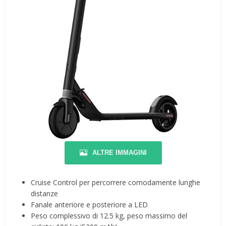
ALTRE IMMAGINI
Cruise Control per percorrere comodamente lunghe
distanze
Fanale anteriore e posteriore a LED
Peso complessivo di 12.5 kg, peso massimo del