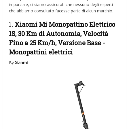
imparziale, ci siamo assicurati che nessuno degli esperti
che abbiamo consultato facesse parte di alcun marchio.
1.
Xiaomi Mi Monopattino Elettrico
1S, 30 Km di Autonomia, Velocità
Fino a 25 Km/h, Versione Base
-
Monopattini elettrici
By
Xiaomi