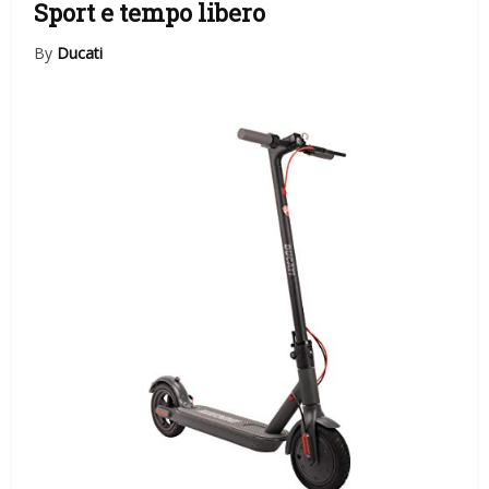
Sport e tempo libero
By
Ducati