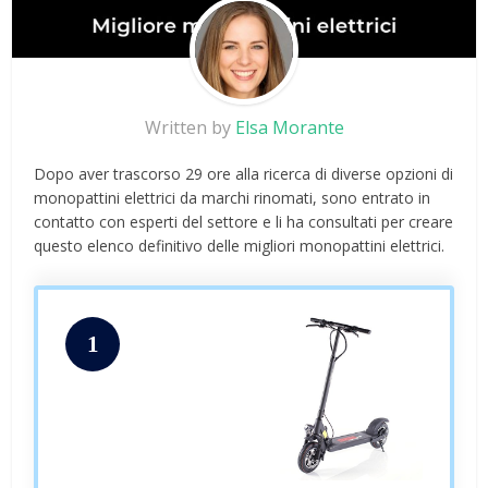
Written by
Elsa Morante
Dopo aver trascorso 29 ore alla ricerca di diverse opzioni di
monopattini elettrici da marchi rinomati, sono entrato in
contatto con esperti del settore e li ha consultati per creare
questo elenco definitivo delle migliori monopattini elettrici.
1