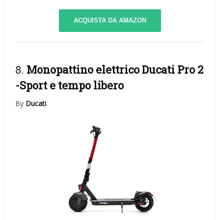
ACQUISTA DA AMAZON
8.
Monopattino elettrico Ducati Pro 2
-Sport e tempo libero
By
Ducati