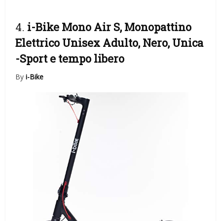
4.
i-Bike Mono Air S, Monopattino
Elettrico Unisex Adulto, Nero, Unica
-Sport e tempo libero
By
i-Bike