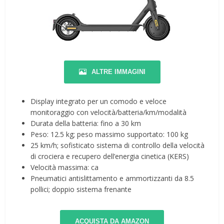
ALTRE IMMAGINI
Display integrato per un comodo e veloce
monitoraggio con velocità/batteria/km/modalità
Durata della batteria: fino a 30 km
Peso: 12.5 kg; peso massimo supportato: 100 kg
25 km/h; sofisticato sistema di controllo della velocità
di crociera e recupero dell’energia cinetica (KERS)
Velocità massima: ca
Pneumatici antislittamento e ammortizzanti da 8.5
pollici; doppio sistema frenante
ACQUISTA DA AMAZON