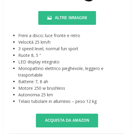
ALTRE IMMAGINI
Freni a disco; luce fronte e retro
Velocità 25 km/h
3 speed level, normal fun sport
Ruote 8, 5 “
LED display integrato
Monopattino elettrico pieghevole, leggero e
trasportabile
Batterie 7, 8 ah
Motore 250 w brushless
Autonomia 25 km
Telaio tubolare in alluminio – peso 12 kg
ACQUISTA DA AMAZON