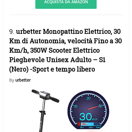
ACQUISTA DA AMAZON
9.
urbetter Monopattino Elettrico, 30
Km di Autonomia, velocità Fino a 30
Km/h, 350W Scooter Elettrico
Pieghevole Unisex Adulto – S1
(Nero)
-Sport e tempo libero
By
urbetter