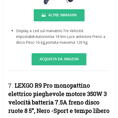
ALTRE IMMAGINI
Display a Led sul manubrio.Tre Velocità
impostabili.Autonomia 18 km.Luce anteriore.Freno a
disco.Peso 16 kg,portata massima 120 kg.
ACQUISTA DA AMAZON
7.
LEXGO R9 Pro monopattino
elettrico pieghevole motore 350W 3
velocità batteria 7.5A freno disco
ruote 8 5″, Nero
-Sport e tempo libero