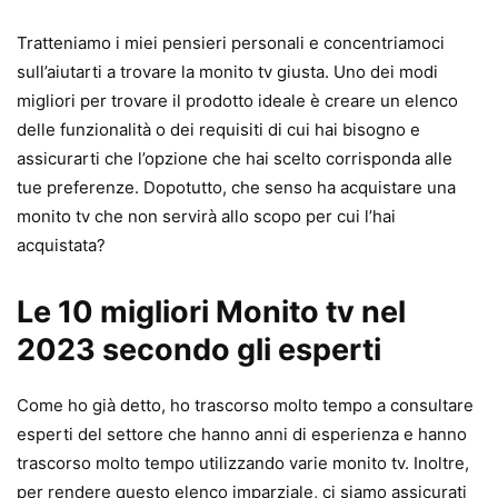
Tratteniamo i miei pensieri personali e concentriamoci
sull’aiutarti a trovare la monito tv giusta. Uno dei modi
migliori per trovare il prodotto ideale è creare un elenco
delle funzionalità o dei requisiti di cui hai bisogno e
assicurarti che l’opzione che hai scelto corrisponda alle
tue preferenze. Dopotutto, che senso ha acquistare una
monito tv che non servirà allo scopo per cui l’hai
acquistata?
Le 10 migliori Monito tv nel
2023 secondo gli esperti
Come ho già detto, ho trascorso molto tempo a consultare
esperti del settore che hanno anni di esperienza e hanno
trascorso molto tempo utilizzando varie monito tv. Inoltre,
per rendere questo elenco imparziale, ci siamo assicurati