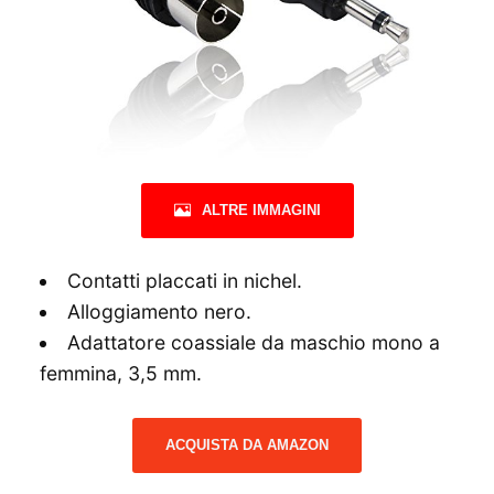
ALTRE IMMAGINI
Contatti placcati in nichel.
Alloggiamento nero.
Adattatore coassiale da maschio mono a
femmina, 3,5 mm.
ACQUISTA DA AMAZON