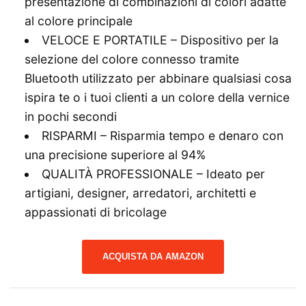
presentazione di combinazioni di colori adatte
al colore principale
VELOCE E PORTATILE – Dispositivo per la
selezione del colore connesso tramite
Bluetooth utilizzato per abbinare qualsiasi cosa
ispira te o i tuoi clienti a un colore della vernice
in pochi secondi
RISPARMI – Risparmia tempo e denaro con
una precisione superiore al 94%
QUALITÀ PROFESSIONALE – Ideato per
artigiani, designer, arredatori, architetti e
appassionati di bricolage
ACQUISTA DA AMAZON