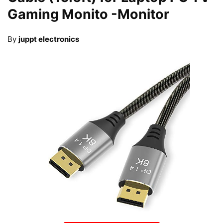
Gaming Monito
-Monitor
By
juppt electronics