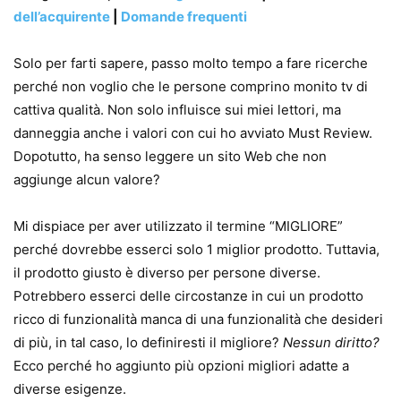
dell’acquirente
|
Domande frequenti
Solo per farti sapere, passo molto tempo a fare ricerche
perché non voglio che le persone comprino monito tv di
cattiva qualità. Non solo influisce sui miei lettori, ma
danneggia anche i valori con cui ho avviato Must Review.
Dopotutto, ha senso leggere un sito Web che non
aggiunge alcun valore?
Mi dispiace per aver utilizzato il termine “MIGLIORE”
perché dovrebbe esserci solo 1 miglior prodotto. Tuttavia,
il prodotto giusto è diverso per persone diverse.
Potrebbero esserci delle circostanze in cui un prodotto
ricco di funzionalità manca di una funzionalità che desideri
di più, in tal caso, lo definiresti il ​​migliore?
Nessun diritto?
Ecco perché ho aggiunto più opzioni migliori adatte a
diverse esigenze.