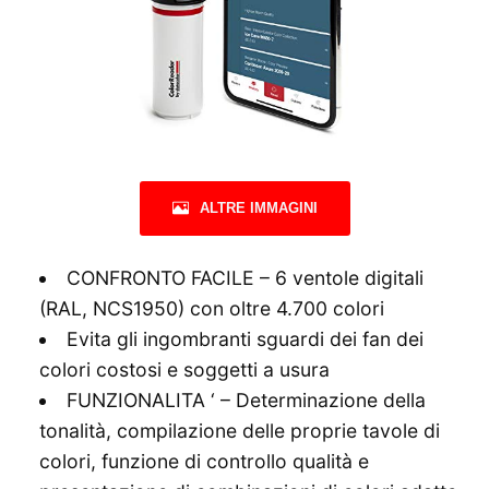
ALTRE IMMAGINI
CONFRONTO FACILE – 6 ventole digitali
(RAL, NCS1950) con oltre 4.700 colori
Evita gli ingombranti sguardi dei fan dei
colori costosi e soggetti a usura
FUNZIONALITA ‘ – Determinazione della
tonalità, compilazione delle proprie tavole di
colori, funzione di controllo qualità e