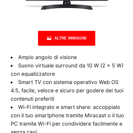
ALTRE IMMAGINI
Ampio angolo di visione
Suono virtuale surround da 10 W (2 x 5 W)
con equalizzatore
Smart TV con sistema operativo Web OS
4.5, facile, veloce e sicuro per godere dei tuoi
contenuti preferiti
Wi-Fi integrato e smart share: accoppialo
con il tuo smartphone tramite Miracast o il tuo
PC tramite Wi-Fi per condividere facilmente e
senza cavi