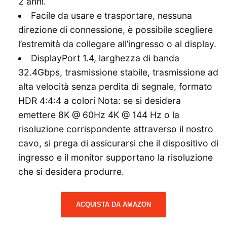
2 anni.
Facile da usare e trasportare, nessuna
direzione di connessione, è possibile scegliere
l’estremità da collegare all’ingresso o al display.
DisplayPort 1.4, larghezza di banda
32.4Gbps, trasmissione stabile, trasmissione ad
alta velocità senza perdita di segnale, formato
HDR 4:4:4 a colori Nota: se si desidera
emettere 8K @ 60Hz 4K @ 144 Hz o la
risoluzione corrispondente attraverso il nostro
cavo, si prega di assicurarsi che il dispositivo di
ingresso e il monitor supportano la risoluzione
che si desidera produrre.
ACQUISTA DA AMAZON