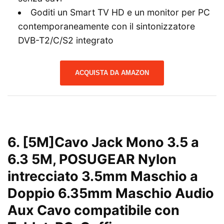
Goditi un Smart TV HD e un monitor per PC
contemporaneamente con il sintonizzatore
DVB-T2/C/S2 integrato
ACQUISTA DA AMAZON
6.
[5M]Cavo Jack Mono 3.5 a
6.3 5M, POSUGEAR Nylon
intrecciato 3.5mm Maschio a
Doppio 6.35mm Maschio Audio
Aux Cavo compatibile con