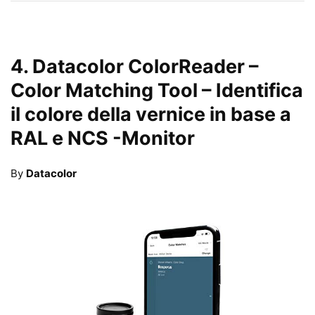
4.
Datacolor ColorReader –
Color Matching Tool – Identifica
il colore della vernice in base a
RAL e NCS
-Monitor
By
Datacolor