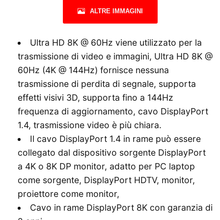
ALTRE IMMAGINI
Ultra HD 8K @ 60Hz viene utilizzato per la
trasmissione di video e immagini, Ultra HD 8K @
60Hz (4K @ 144Hz) fornisce nessuna
trasmissione di perdita di segnale, supporta
effetti visivi 3D, supporta fino a 144Hz
frequenza di aggiornamento, cavo DisplayPort
1.4, trasmissione video è più chiara.
Il cavo DisplayPort 1.4 in rame può essere
collegato dal dispositivo sorgente DisplayPort
a 4K o 8K DP monitor, adatto per PC laptop
come sorgente, DisplayPort HDTV, monitor,
proiettore come monitor,
Cavo in rame DisplayPort 8K con garanzia di