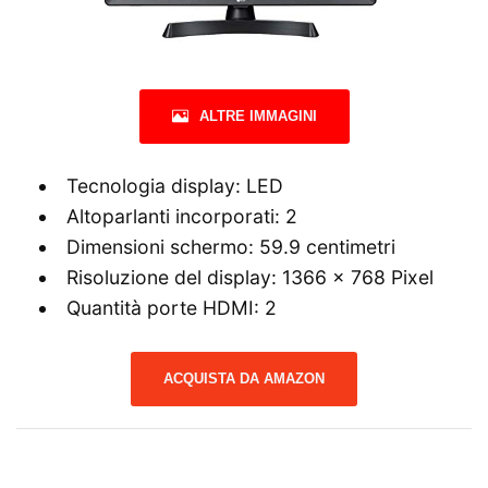
ALTRE IMMAGINI
Tecnologia display: LED
Altoparlanti incorporati: 2
Dimensioni schermo: 59.9 centimetri
Risoluzione del display: 1366 x 768 Pixel
Quantità porte HDMI: 2
ACQUISTA DA AMAZON