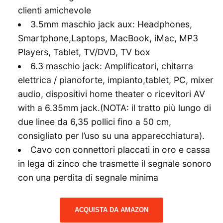
clienti amichevole
3.5mm maschio jack aux: Headphones,
Smartphone,Laptops, MacBook, iMac, MP3
Players, Tablet, TV/DVD, TV box
6.3 maschio jack: Amplificatori, chitarra
elettrica / pianoforte, impianto,tablet, PC, mixer
audio, dispositivi home theater o ricevitori AV
with a 6.35mm jack.(NOTA: il tratto più lungo di
due linee da 6,35 pollici fino a 50 cm,
consigliato per l’uso su una apparecchiatura).
Cavo con connettori placcati in oro e cassa
in lega di zinco che trasmette il segnale sonoro
con una perdita di segnale minima
ACQUISTA DA AMAZON