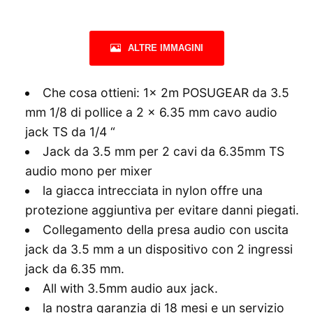
ALTRE IMMAGINI
Che cosa ottieni: 1x 2m POSUGEAR da 3.5
mm 1/8 di pollice a 2 x 6.35 mm cavo audio
jack TS da 1/4 “
Jack da 3.5 mm per 2 cavi da 6.35mm TS
audio mono per mixer
la giacca intrecciata in nylon offre una
protezione aggiuntiva per evitare danni piegati.
Collegamento della presa audio con uscita
jack da 3.5 mm a un dispositivo con 2 ingressi
jack da 6.35 mm.
All with 3.5mm audio aux jack.
la nostra garanzia di 18 mesi e un servizio