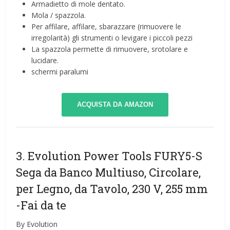
Armadietto di mole dentato.
Mola / spazzola.
Per affilare, affilare, sbarazzare (rimuovere le
irregolarità) gli strumenti o levigare i piccoli pezzi
La spazzola permette di rimuovere, srotolare e
lucidare.
schermi paralumi
ACQUISTA DA AMAZON
3. Evolution Power Tools FURY5-S
Sega da Banco Multiuso, Circolare,
per Legno, da Tavolo, 230 V, 255 mm
-Fai da te
By Evolution