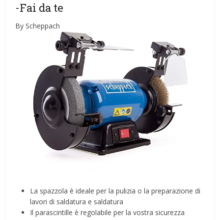
-Fai da te
By Scheppach
La spazzola è ideale per la pulizia o la preparazione di
lavori di saldatura e saldatura
Il parascintille è regolabile per la vostra sicurezza