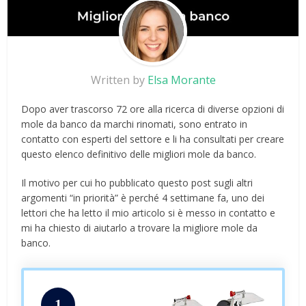
Written by
Elsa Morante
Dopo aver trascorso 72 ore alla ricerca di diverse opzioni di
mole da banco da marchi rinomati, sono entrato in
contatto con esperti del settore e li ha consultati per creare
questo elenco definitivo delle migliori mole da banco.
Il motivo per cui ho pubblicato questo post sugli altri
argomenti “in priorità” è perché 4 settimane fa, uno dei
lettori che ha letto il mio articolo si è messo in contatto e
mi ha chiesto di aiutarlo a trovare la migliore mole da
banco.
1