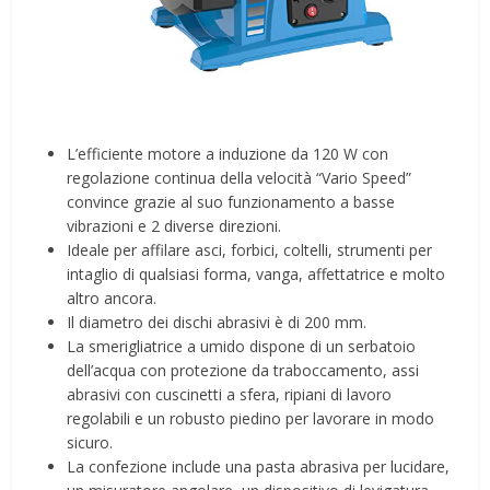
L’efficiente motore a induzione da 120 W con
regolazione continua della velocità “Vario Speed”
convince grazie al suo funzionamento a basse
vibrazioni e 2 diverse direzioni.
Ideale per affilare asci, forbici, coltelli, strumenti per
intaglio di qualsiasi forma, vanga, affettatrice e molto
altro ancora.
Il diametro dei dischi abrasivi è di 200 mm.
La smerigliatrice a umido dispone di un serbatoio
dell’acqua con protezione da traboccamento, assi
abrasivi con cuscinetti a sfera, ripiani di lavoro
regolabili e un robusto piedino per lavorare in modo
sicuro.
La confezione include una pasta abrasiva per lucidare,