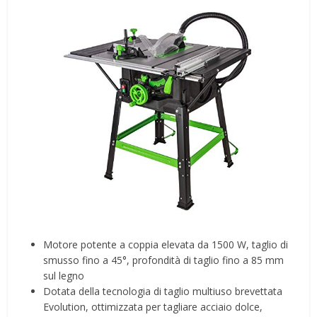
Motore potente a coppia elevata da 1500 W, taglio di
smusso fino a 45°, profondità di taglio fino a 85 mm
sul legno
Dotata della tecnologia di taglio multiuso brevettata
Evolution, ottimizzata per tagliare acciaio dolce,