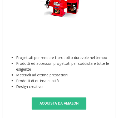
Progettati per rendere il prodotto durevole nel tempo
Prodotti ed accessori progettati per soddisfare tutte le
esigenze
Materiali ad ottime prestazioni
Prodotti di ottima qualità
Design creativo
ACQUISTA DA AMAZON