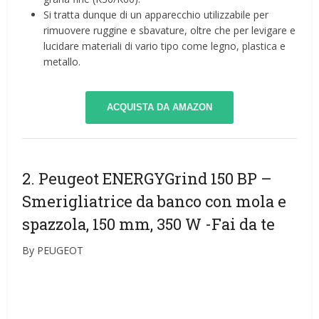
Si tratta dunque di un apparecchio utilizzabile per
rimuovere ruggine e sbavature, oltre che per levigare e
lucidare materiali di vario tipo come legno, plastica e
metallo.
ACQUISTA DA AMAZON
2. Peugeot ENERGYGrind 150 BP –
Smerigliatrice da banco con mola e
spazzola, 150 mm, 350 W
-Fai da te
By PEUGEOT