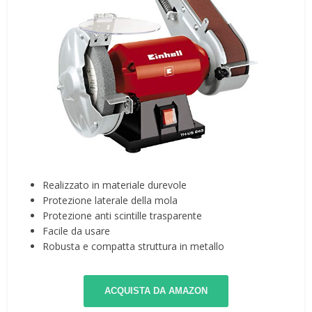
Realizzato in materiale durevole
Protezione laterale della mola
Protezione anti scintille trasparente
Facile da usare
Robusta e compatta struttura in metallo
ACQUISTA DA AMAZON