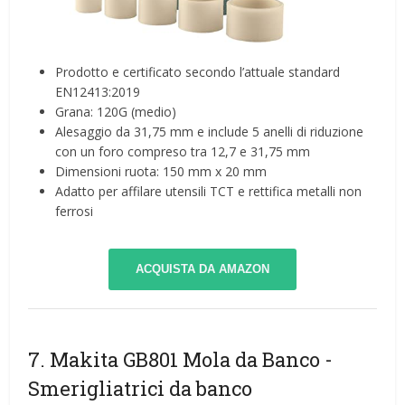
Prodotto e certificato secondo l’attuale standard
EN12413:2019
Grana: 120G (medio)
Alesaggio da 31,75 mm e include 5 anelli di riduzione
con un foro compreso tra 12,7 e 31,75 mm
Dimensioni ruota: 150 mm x 20 mm
Adatto per affilare utensili TCT e rettifica metalli non
ferrosi
ACQUISTA DA AMAZON
7. Makita GB801 Mola da Banco
-
Smerigliatrici da banco