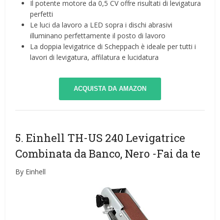
Il potente motore da 0,5 CV offre risultati di levigatura
perfetti
Le luci da lavoro a LED sopra i dischi abrasivi
illuminano perfettamente il posto di lavoro
La doppia levigatrice di Scheppach è ideale per tutti i
lavori di levigatura, affilatura e lucidatura
ACQUISTA DA AMAZON
5. Einhell TH-US 240 Levigatrice
Combinata da Banco, Nero
-Fai da te
By Einhell