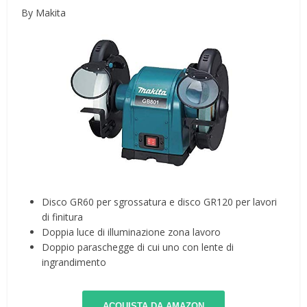
By Makita
Disco GR60 per sgrossatura e disco GR120 per lavori
di finitura
Doppia luce di illuminazione zona lavoro
Doppio paraschegge di cui uno con lente di
ingrandimento
ACQUISTA DA AMAZON