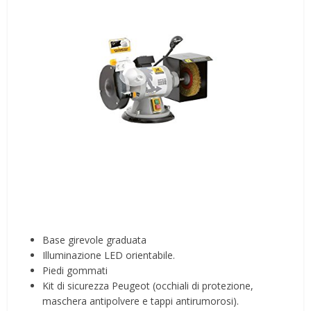
Base girevole graduata
Illuminazione LED orientabile.
Piedi gommati
Kit di sicurezza Peugeot (occhiali di protezione,
maschera antipolvere e tappi antirumorosi).