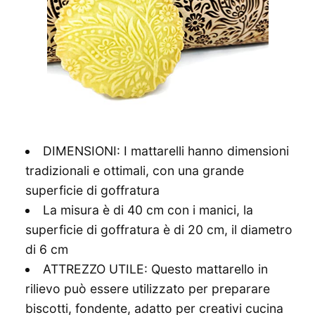
DIMENSIONI: I mattarelli hanno dimensioni
tradizionali e ottimali, con una grande
superficie di goffratura
La misura è di 40 cm con i manici, la
superficie di goffratura è di 20 cm, il diametro
di 6 cm
ATTREZZO UTILE: Questo mattarello in
rilievo può essere utilizzato per preparare
biscotti, fondente, adatto per creativi cucina