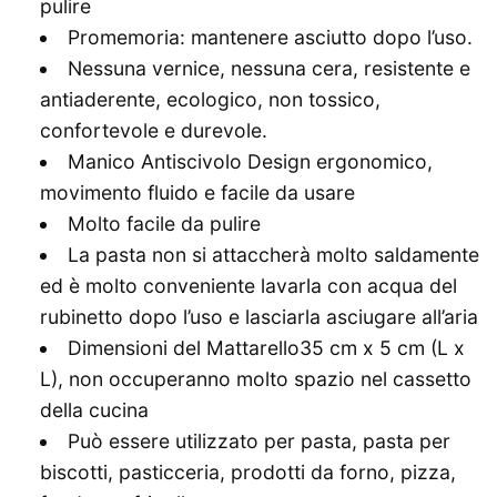
pulire
Promemoria: mantenere asciutto dopo l’uso.
Nessuna vernice, nessuna cera, resistente e
antiaderente, ecologico, non tossico,
confortevole e durevole.
Manico Antiscivolo Design ergonomico,
movimento fluido e facile da usare
Molto facile da pulire
La pasta non si attaccherà molto saldamente
ed è molto conveniente lavarla con acqua del
rubinetto dopo l’uso e lasciarla asciugare all’aria
Dimensioni del Mattarello35 cm x 5 cm (L x
L), non occuperanno molto spazio nel cassetto
della cucina
Può essere utilizzato per pasta, pasta per
biscotti, pasticceria, prodotti da forno, pizza,