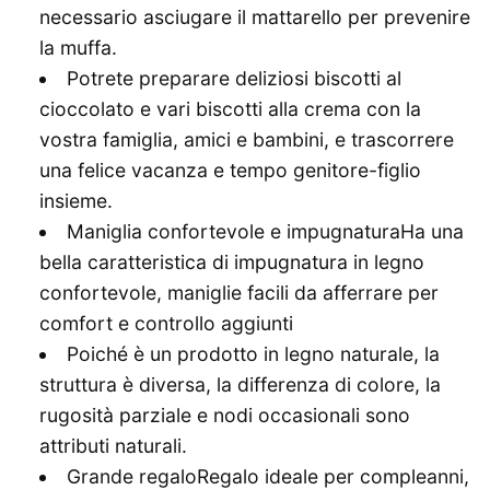
necessario asciugare il mattarello per prevenire
la muffa.
Potrete preparare deliziosi biscotti al
cioccolato e vari biscotti alla crema con la
vostra famiglia, amici e bambini, e trascorrere
una felice vacanza e tempo genitore-figlio
insieme.
Maniglia confortevole e impugnaturaHa una
bella caratteristica di impugnatura in legno
confortevole, maniglie facili da afferrare per
comfort e controllo aggiunti
Poiché è un prodotto in legno naturale, la
struttura è diversa, la differenza di colore, la
rugosità parziale e nodi occasionali sono
attributi naturali.
Grande regaloRegalo ideale per compleanni,