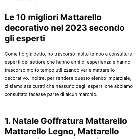
Le 10 migliori Mattarello
decorativo nel 2023 secondo
gli esperti
Come ho già detto, ho trascorso molto tempo a consultare
esperti del settore che hanno anni di esperienza e hanno
trascorso molto tempo utilizzando varie mattarello
decorativo. Inoltre, per rendere questo elenco imparziale,
ci siamo assicurati che nessuno degli esperti che abbiamo
consultato facesse parte di alcun marchio.
1. Natale Goffratura Mattarello
Mattarello Legno, Mattarello