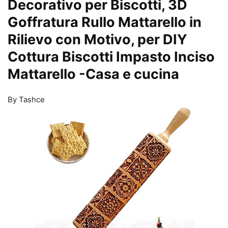
Decorativo per Biscotti, 3D
Goffratura Rullo Mattarello in
Rilievo con Motivo, per DIY
Cottura Biscotti Impasto Inciso
Mattarello
-Casa e cucina
By Tashce