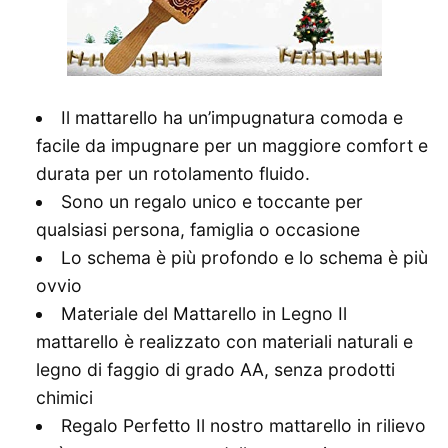
Il mattarello ha un’impugnatura comoda e
facile da impugnare per un maggiore comfort e
durata per un rotolamento fluido.
Sono un regalo unico e toccante per
qualsiasi persona, famiglia o occasione
Lo schema è più profondo e lo schema è più
ovvio
Materiale del Mattarello in Legno Il
mattarello è realizzato con materiali naturali e
legno di faggio di grado AA, senza prodotti
chimici
Regalo Perfetto Il nostro mattarello in rilievo