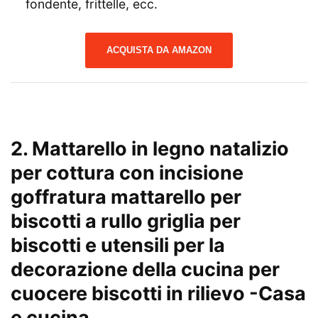
fondente, frittelle, ecc.
ACQUISTA DA AMAZON
2. Mattarello in legno natalizio
per cottura con incisione
goffratura mattarello per
biscotti a rullo griglia per
biscotti e utensili per la
decorazione della cucina per
cuocere biscotti in rilievo
-Casa
e cucina