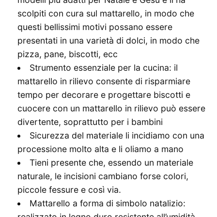
scolpiti con cura sul mattarello, in modo che
questi bellissimi motivi possano essere
presentati in una varietà di dolci, in modo che
pizza, pane, biscotti, ecc
Strumento essenziale per la cucina: il
mattarello in rilievo consente di risparmiare
tempo per decorare e progettare biscotti e
cuocere con un mattarello in rilievo può essere
divertente, soprattutto per i bambini
Sicurezza del materiale li incidiamo con una
processione molto alta e li oliamo a mano
Tieni presente che, essendo un materiale
naturale, le incisioni cambiano forse colori,
piccole fessure e così via.
Mattarello a forma di simbolo natalizio:
realizzato in legno duro resistente all’umidità