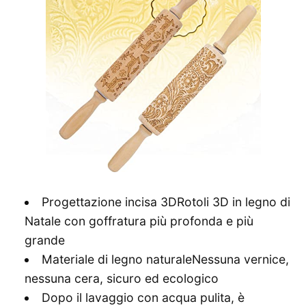
Progettazione incisa 3DRotoli 3D in legno di
Natale con goffratura più profonda e più
grande
Materiale di legno naturaleNessuna vernice,
nessuna cera, sicuro ed ecologico
Dopo il lavaggio con acqua pulita, è