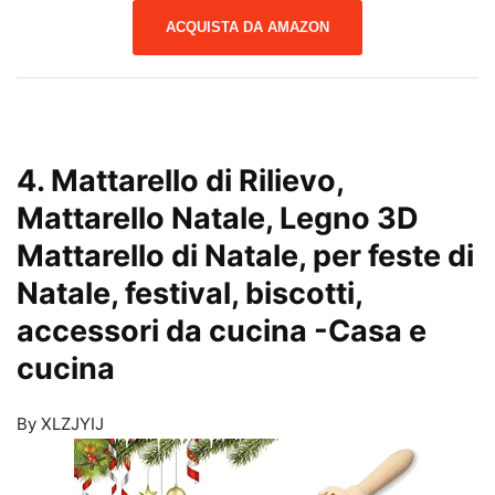
ACQUISTA DA AMAZON
4. Mattarello di Rilievo,
Mattarello Natale, Legno 3D
Mattarello di Natale, per feste di
Natale, festival, biscotti,
accessori da cucina
-Casa e
cucina
By XLZJYIJ