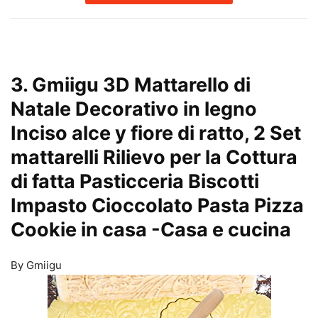
3. Gmiigu 3D Mattarello di
Natale Decorativo in legno
Inciso alce y fiore di ratto, 2 Set
mattarelli Rilievo per la Cottura
di fatta Pasticceria Biscotti
Impasto Cioccolato Pasta Pizza
Cookie in casa
-Casa e cucina
By Gmiigu