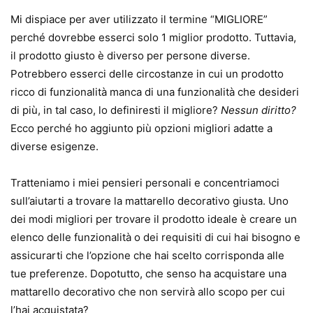
Mi dispiace per aver utilizzato il termine “MIGLIORE”
perché dovrebbe esserci solo 1 miglior prodotto. Tuttavia,
il prodotto giusto è diverso per persone diverse.
Potrebbero esserci delle circostanze in cui un prodotto
ricco di funzionalità manca di una funzionalità che desideri
di più, in tal caso, lo definiresti il ​​migliore?
Nessun diritto?
Ecco perché ho aggiunto più opzioni migliori adatte a
diverse esigenze.
Tratteniamo i miei pensieri personali e concentriamoci
sull’aiutarti a trovare la mattarello decorativo giusta. Uno
dei modi migliori per trovare il prodotto ideale è creare un
elenco delle funzionalità o dei requisiti di cui hai bisogno e
assicurarti che l’opzione che hai scelto corrisponda alle
tue preferenze. Dopotutto, che senso ha acquistare una
mattarello decorativo che non servirà allo scopo per cui
l’hai acquistata?