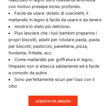
con motivo presepe inciso profondo.
Facile da usare: dotato di cuscinetti, il
mattarello in legno è facile da usare e da tenere
mostra lo stato più delizioso.
Puoi lasciare che i tuoi bambini preparino i
propri biscotti, adatti per rotolare pasta, pasta
per biscotti, pasticcini, panetteria, pizza,
fondente, frittelle, ecc.
Come mattarello per goffratura in legno,
l’impasto non si attacca saldamente ed è facile
e comodo da pulire.
Sono perfettamente sicuri per l’uso con il
cibo
ACQUISTA DA AMAZON