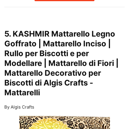
5. KASHMIR Mattarello Legno
Goffrato | Mattarello Inciso |
Rullo per Biscotti e per
Modellare | Mattarello di Fiori |
Mattarello Decorativo per
Biscotti di Algis Crafts
-
Mattarelli
By Algis Crafts