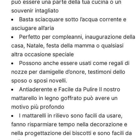
può essere una parte della tua cucina o un
souvenir intagliato
Basta sciacquare sotto l’acqua corrente e
asciugare all’aria
Perfetto per compleanni, inaugurazione della
casa, Natale, festa della mamma o qualsiasi
altra occasione speciale
Possono anche essere usati come regali di
nozze per damigelle d’onore, testimoni dello
sposo o sposi novelli.
Antiaderente e Facile da Pulire Il nostro
mattarello in legno goffrato può avere un
motivo più profondo
I mattarelli in rilievo sono facili da usare,
fanno risparmiare tempo nella decorazione e
nella progettazione dei biscotti e sono facili da