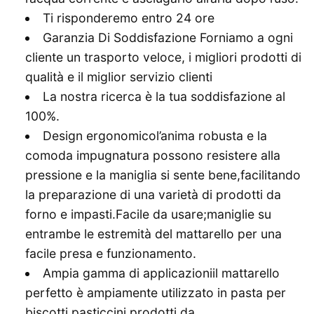
Ti risponderemo entro 24 ore
Garanzia Di Soddisfazione Forniamo a ogni
cliente un trasporto veloce, i migliori prodotti di
qualità e il miglior servizio clienti
La nostra ricerca è la tua soddisfazione al
100%.
Design ergonomicol’anima robusta e la
comoda impugnatura possono resistere alla
pressione e la maniglia si sente bene,facilitando
la preparazione di una varietà di prodotti da
forno e impasti.Facile da usare;maniglie su
entrambe le estremità del mattarello per una
facile presa e funzionamento.
Ampia gamma di applicazioniil mattarello
perfetto è ampiamente utilizzato in pasta per
biscotti,pasticcini,prodotti da