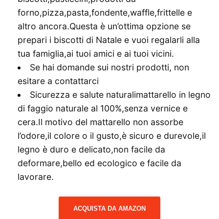
forno,pizza,pasta,fondente,waffle,frittelle e
altro ancora.Questa è un’ottima opzione se
prepari i biscotti di Natale e vuoi regalarli alla
tua famiglia,ai tuoi amici e ai tuoi vicini.
Se hai domande sui nostri prodotti, non
esitare a contattarci
Sicurezza e salute naturalimattarello in legno
di faggio naturale al 100%,senza vernice e
cera.Il motivo del mattarello non assorbe
l’odore,il colore o il gusto,è sicuro e durevole,il
legno è duro e delicato,non facile da
deformare,bello ed ecologico e facile da
lavorare.
ACQUISTA DA AMAZON