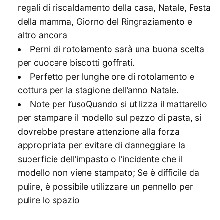
regali di riscaldamento della casa, Natale, Festa
della mamma, Giorno del Ringraziamento e
altro ancora
Perni di rotolamento sarà una buona scelta
per cuocere biscotti goffrati.
Perfetto per lunghe ore di rotolamento e
cottura per la stagione dell’anno Natale.
Note per l’usoQuando si utilizza il mattarello
per stampare il modello sul pezzo di pasta, si
dovrebbe prestare attenzione alla forza
appropriata per evitare di danneggiare la
superficie dell’impasto o l’incidente che il
modello non viene stampato; Se è difficile da
pulire, è possibile utilizzare un pennello per
pulire lo spazio