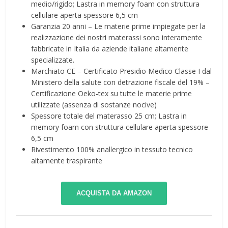
medio/rigido; Lastra in memory foam con struttura
cellulare aperta spessore 6,5 cm
Garanzia 20 anni – Le materie prime impiegate per la
realizzazione dei nostri materassi sono interamente
fabbricate in Italia da aziende italiane altamente
specializzate.
Marchiato CE – Certificato Presidio Medico Classe I dal
Ministero della salute con detrazione fiscale del 19% –
Certificazione Oeko-tex su tutte le materie prime
utilizzate (assenza di sostanze nocive)
Spessore totale del materasso 25 cm; Lastra in
memory foam con struttura cellulare aperta spessore
6,5 cm
Rivestimento 100% anallergico in tessuto tecnico
altamente traspirante
ACQUISTA DA AMAZON