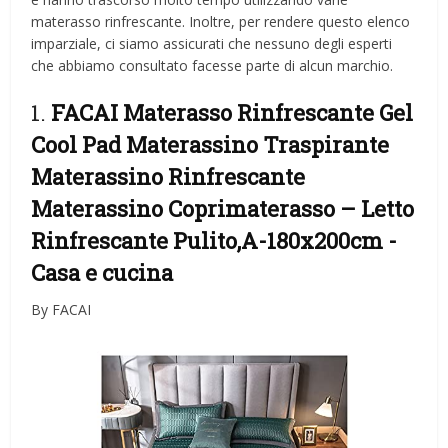
materasso rinfrescante. Inoltre, per rendere questo elenco
imparziale, ci siamo assicurati che nessuno degli esperti
che abbiamo consultato facesse parte di alcun marchio.
1.
FACAI Materasso Rinfrescante Gel
Cool Pad Materassino Traspirante
Materassino Rinfrescante
Materassino Coprimaterasso – Letto
Rinfrescante Pulito,A-180x200cm
-
Casa e cucina
By FACAI