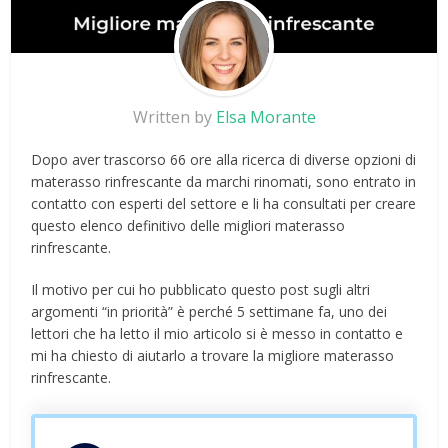
Written by
Elsa Morante
Dopo aver trascorso 66 ore alla ricerca di diverse opzioni di
materasso rinfrescante da marchi rinomati, sono entrato in
contatto con esperti del settore e li ha consultati per creare
questo elenco definitivo delle migliori materasso
rinfrescante.
Il motivo per cui ho pubblicato questo post sugli altri
argomenti “in priorità” è perché 5 settimane fa, uno dei
lettori che ha letto il mio articolo si è messo in contatto e
mi ha chiesto di aiutarlo a trovare la migliore materasso
rinfrescante.