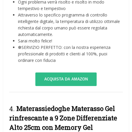
Ogni problema verrà risolto e risolto in modo
tempestivo e tempestivo
Attraverso lo specifico programma di controllo
intelligente digitale, la temperatura di utilizzo ottimale
richiesta dal corpo umano può essere regolata
automaticamente.
Sarai molto felice!
❆SERVIZIO PERFETTO: con la nostra esperienza
professionale di prodotti e clienti al 100%, puoi
ordinare con fiducia
ACQUISTA DA AMAZON
4.
Materassiedoghe Materasso Gel
rinfrescante a 9 Zone Differenziate
Alto 25cm con Memory Gel