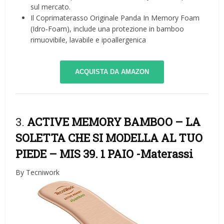
sul mercato.
Il Coprimaterasso Originale Panda In Memory Foam
(Idro-Foam), include una protezione in bamboo
rimuovibile, lavabile e ipoallergenica
ACQUISTA DA AMAZON
3.
ACTIVE MEMORY BAMBOO – LA
SOLETTA CHE SI MODELLA AL TUO
PIEDE – MIS 39. 1 PAIO
-Materassi
By Tecniwork