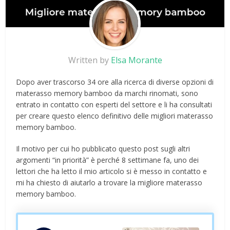
Written by
Elsa Morante
Dopo aver trascorso 34 ore alla ricerca di diverse opzioni di
materasso memory bamboo da marchi rinomati, sono
entrato in contatto con esperti del settore e li ha consultati
per creare questo elenco definitivo delle migliori materasso
memory bamboo.
Il motivo per cui ho pubblicato questo post sugli altri
argomenti “in priorità” è perché 8 settimane fa, uno dei
lettori che ha letto il mio articolo si è messo in contatto e
mi ha chiesto di aiutarlo a trovare la migliore materasso
memory bamboo.