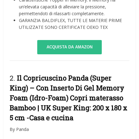
un’elevata capacità di alleviare la pressione,
permettendoti di rilassarti completamente.
GARANZIA BALDIFLEX, TUTTE LE MATERIE PRIME
UTILIZZATE SONO CERTIFICATE OEKO TEX
ACQUISTA DA AMAZON
2.
Il Copricuscino Panda (Super
King) – Con Inserto Di Gel Memory
Foam (Idro-Foam) Copri materasso
Bamboo | UK Super King: 200 x 180 x
5 cm
-Casa e cucina
By Panda