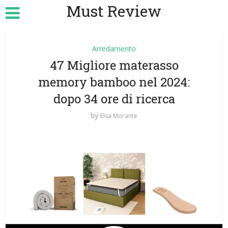
Must Review
Arredamento
47 Migliore materasso
memory bamboo nel 2024:
dopo 34 ore di ricerca
by
Elsa Morante