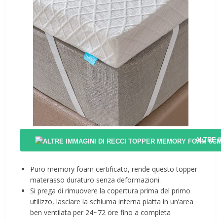
ALTRE 
Puro memory foam certificato, rende questo topper
materasso duraturo senza deformazioni.
Si prega di rimuovere la copertura prima del primo
utilizzo, lasciare la schiuma interna piatta in un’area
ben ventilata per 24~72 ore fino a completa