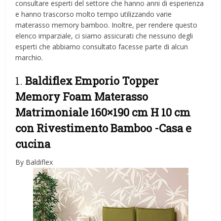
consultare esperti del settore che hanno anni di esperienza
e hanno trascorso molto tempo utilizzando varie
materasso memory bamboo. Inoltre, per rendere questo
elenco imparziale, ci siamo assicurati che nessuno degli
esperti che abbiamo consultato facesse parte di alcun
marchio.
1.
Baldiflex Emporio Topper
Memory Foam Materasso
Matrimoniale 160×190 cm H 10 cm
con Rivestimento Bamboo
-Casa e
cucina
By Baldiflex