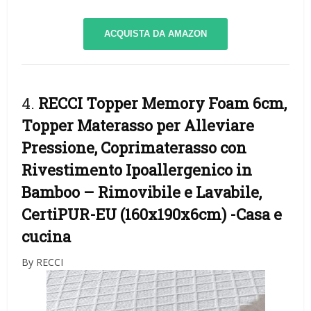
ACQUISTA DA AMAZON
4.
RECCI Topper Memory Foam 6cm,
Topper Materasso per Alleviare
Pressione, Coprimaterasso con
Rivestimento Ipoallergenico in
Bamboo – Rimovibile e Lavabile,
CertiPUR-EU (160x190x6cm)
-Casa e
cucina
By RECCI