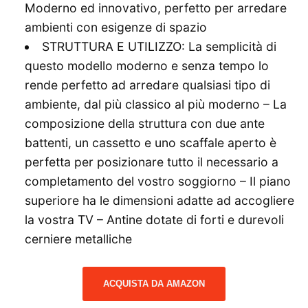
Moderno ed innovativo, perfetto per arredare
ambienti con esigenze di spazio
STRUTTURA E UTILIZZO: La semplicità di
questo modello moderno e senza tempo lo
rende perfetto ad arredare qualsiasi tipo di
ambiente, dal più classico al più moderno – La
composizione della struttura con due ante
battenti, un cassetto e uno scaffale aperto è
perfetta per posizionare tutto il necessario a
completamento del vostro soggiorno – Il piano
superiore ha le dimensioni adatte ad accogliere
la vostra TV – Antine dotate di forti e durevoli
cerniere metalliche
ACQUISTA DA AMAZON