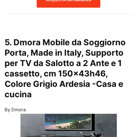
5. Dmora Mobile da Soggiorno
Porta, Made in Italy, Supporto
per TV da Salotto a 2 Ante e 1
cassetto, cm 150x43h46,
Colore Grigio Ardesia
-Casa e
cucina
By Dmora