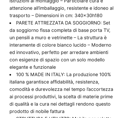
istruzioni al montaggio – Particolare cura e
attenzione all’imballaggio, resistente e idoneo al
trasporto – Dimensioni in cm: 340x30h180
PARETE ATTREZZATA DA SOGGIORNO: Set
da soggiorno fissa completa di base porta TV,
un pensili a muro e vetrinette – La struttura è
interamente di colore bianco lucido – Moderno
ed innovativo, perfetto per arredare ambienti
con esigenze di spazio con un solo modello
elegante e funzionale
100 % MADE IN ITALY: La produzione 100%
italiana garantisce affidabilità, resistenza,
comodità e durevolezza nel tempo l’accortezza
ai processi produttivi, la scelta di materie prime
di qualità e la cura nei dettagli rendono questo
prodotto di nobile fattura