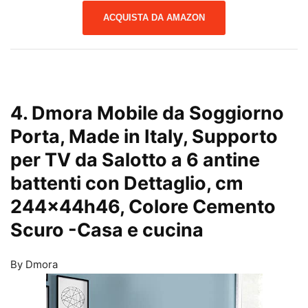
ACQUISTA DA AMAZON
4. Dmora Mobile da Soggiorno
Porta, Made in Italy, Supporto
per TV da Salotto a 6 antine
battenti con Dettaglio, cm
244x44h46, Colore Cemento
Scuro
-Casa e cucina
By Dmora