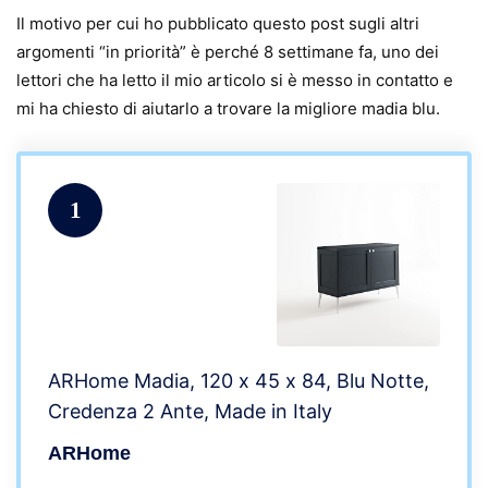
Il motivo per cui ho pubblicato questo post sugli altri
argomenti “in priorità” è perché 8 settimane fa, uno dei
lettori che ha letto il mio articolo si è messo in contatto e
mi ha chiesto di aiutarlo a trovare la migliore madia blu.
1
ARHome Madia, 120 x 45 x 84, Blu Notte,
Credenza 2 Ante, Made in Italy
ARHome