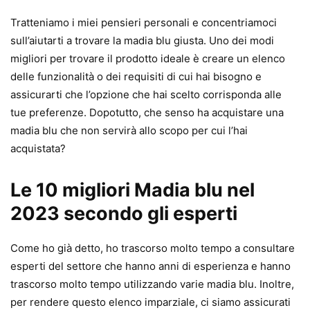
Tratteniamo i miei pensieri personali e concentriamoci
sull’aiutarti a trovare la madia blu giusta. Uno dei modi
migliori per trovare il prodotto ideale è creare un elenco
delle funzionalità o dei requisiti di cui hai bisogno e
assicurarti che l’opzione che hai scelto corrisponda alle
tue preferenze. Dopotutto, che senso ha acquistare una
madia blu che non servirà allo scopo per cui l’hai
acquistata?
Le 10 migliori Madia blu nel
2023 secondo gli esperti
Come ho già detto, ho trascorso molto tempo a consultare
esperti del settore che hanno anni di esperienza e hanno
trascorso molto tempo utilizzando varie madia blu. Inoltre,
per rendere questo elenco imparziale, ci siamo assicurati