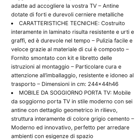
adatte ad accogliere la vostra TV – Antine
dotate di forti e durevoli cerniere metalliche
CARATTERISTICHE TECNICHE: Costruito
interamente in laminato risulta resistente e urti e
graffi, ed è durevole nel tempo – Pulizia facile e
veloce grazie al materiale di cui è composto –
Fornito smontato con kit e libretto delle
istruzioni al montaggio – Particolare cura e
attenzione all’imballaggio, resistente e idoneo al
trasporto – Dimensioni in cm: 244x44h46
MOBILE DA SOGGIORNO PORTA TV: Mobile
da soggiorno porta TV in stile moderno con sei
antine con dettaglio geometrico in rilievo,
struttura interamente di colore grigio cemento –
Moderno ed innovativo, perfetto per arredare
ambienti con esigenze di spazio