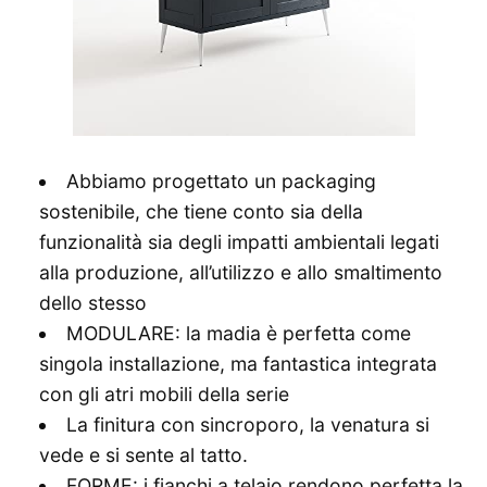
Abbiamo progettato un packaging
sostenibile, che tiene conto sia della
funzionalità sia degli impatti ambientali legati
alla produzione, all’utilizzo e allo smaltimento
dello stesso
MODULARE: la madia è perfetta come
singola installazione, ma fantastica integrata
con gli atri mobili della serie
La finitura con sincroporo, la venatura si
vede e si sente al tatto.
FORME: i fianchi a telaio rendono perfetta la