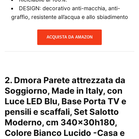
DESIGN: decorativo anti-macchia, anti-
graffio, resistente all’acqua e allo sbiadimento
ACQUISTA DA AMAZON
2. Dmora Parete attrezzata da
Soggiorno, Made in Italy, con
Luce LED Blu, Base Porta TV e
pensili e scaffali, Set Salotto
Moderno, cm 340x30h180,
Colore Bianco Lucido
-Casa e