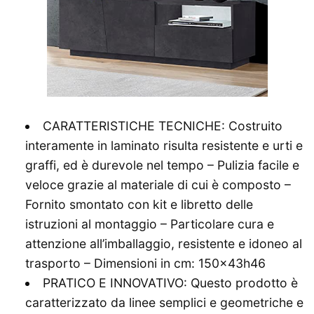
CARATTERISTICHE TECNICHE: Costruito
interamente in laminato risulta resistente e urti e
graffi, ed è durevole nel tempo – Pulizia facile e
veloce grazie al materiale di cui è composto –
Fornito smontato con kit e libretto delle
istruzioni al montaggio – Particolare cura e
attenzione all’imballaggio, resistente e idoneo al
trasporto – Dimensioni in cm: 150x43h46
PRATICO E INNOVATIVO: Questo prodotto è
caratterizzato da linee semplici e geometriche e