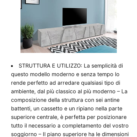
STRUTTURA E UTILIZZO: La semplicità di
questo modello moderno e senza tempo lo
rende perfetto ad arredare qualsiasi tipo di
ambiente, dal più classico al più moderno – La
composizione della struttura con sei antine
battenti, un cassetto e un ripiano nella parte
superiore centrale, è perfetta per posizionare
tutto il necessario a completamento del vostro
soggiorno – Il piano superiore ha le dimensioni