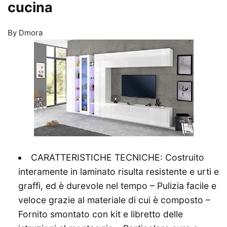
cucina
By Dmora
CARATTERISTICHE TECNICHE: Costruito
interamente in laminato risulta resistente e urti e
graffi, ed è durevole nel tempo – Pulizia facile e
veloce grazie al materiale di cui è composto –
Fornito smontato con kit e libretto delle