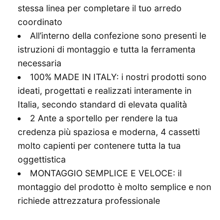
stessa linea per completare il tuo arredo
coordinato
All’interno della confezione sono presenti le
istruzioni di montaggio e tutta la ferramenta
necessaria
100% MADE IN ITALY: i nostri prodotti sono
ideati, progettati e realizzati interamente in
Italia, secondo standard di elevata qualità
2 Ante a sportello per rendere la tua
credenza più spaziosa e moderna, 4 cassetti
molto capienti per contenere tutta la tua
oggettistica
MONTAGGIO SEMPLICE E VELOCE: il
montaggio del prodotto è molto semplice e non
richiede attrezzatura professionale