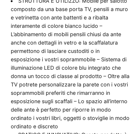
STRUTTURA E UTILIZZO: Mobile per salotto
composto da una base porta TV, pensili a muro
e vetrinetta con ante battenti e a ribalta
interamente di colore bianco lucido –
L’abbinamento di mobili pensili chiusi da ante
anche con dettagli in vetro e la scaffalatura
permettono di lasciare custoditi o in
esposizione i vostri soprammobile – Sistema di
illuminazione LED di colore blu integrato che
donna un tocco di classe al prodotto – Oltre alla
TV potrete personalizzare la parete con i vostri
soprammobili preferiti che rimarranno in
esposizione sugli scaffali – Lo spazio all’interno
delle ante è perfetto per riporre in modo
ordinato i vostri libri, oggetti o stoviglie in modo
ordinato e discreto