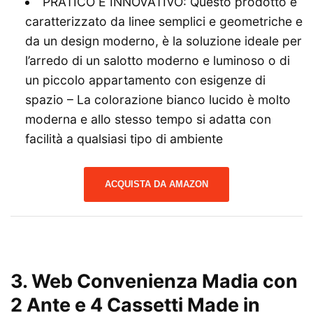
PRATICO E INNOVATIVO: Questo prodotto è
caratterizzato da linee semplici e geometriche e
da un design moderno, è la soluzione ideale per
l’arredo di un salotto moderno e luminoso o di
un piccolo appartamento con esigenze di
spazio – La colorazione bianco lucido è molto
moderna e allo stesso tempo si adatta con
facilità a qualsiasi tipo di ambiente
ACQUISTA DA AMAZON
3. Web Convenienza Madia con
2 Ante e 4 Cassetti Made in