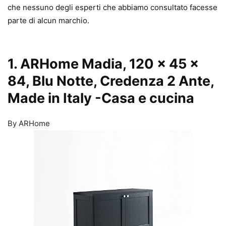
che nessuno degli esperti che abbiamo consultato facesse
parte di alcun marchio.
1. ARHome Madia, 120 x 45 x
84, Blu Notte, Credenza 2 Ante,
Made in Italy
-Casa e cucina
By ARHome