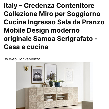
Italy – Credenza Contenitore
Collezione Miro per Soggiorno
Cucina Ingresso Sala da Pranzo
Mobile Design moderno
originale Samoa Serigrafato
-
Casa e cucina
By Web Convenienza