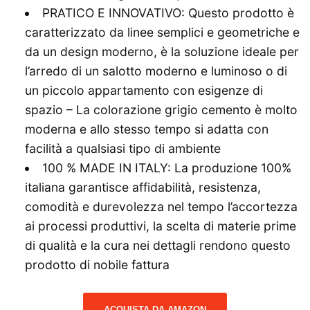
PRATICO E INNOVATIVO: Questo prodotto è
caratterizzato da linee semplici e geometriche e
da un design moderno, è la soluzione ideale per
l’arredo di un salotto moderno e luminoso o di
un piccolo appartamento con esigenze di
spazio – La colorazione grigio cemento è molto
moderna e allo stesso tempo si adatta con
facilità a qualsiasi tipo di ambiente
100 % MADE IN ITALY: La produzione 100%
italiana garantisce affidabilità, resistenza,
comodità e durevolezza nel tempo l’accortezza
ai processi produttivi, la scelta di materie prime
di qualità e la cura nei dettagli rendono questo
prodotto di nobile fattura
ACQUISTA DA AMAZON