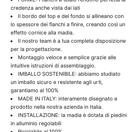
credenza anche vista dai lati
Il bordo del top e del fondo si allineano con
lo spessore dei fianchi a finire, creando così un
effetto cornice alla madia.
Il nostro team è a tua completa disposizione
per la progettazione.
Montaggio veloce e semplice grazie alle
intuitive istruzioni di assemblaggio.
IMBALLO SOSTENIBILE: abbiamo studiato
un imballo sicuro e resistente agli urti,
garantiamo al 100%
MADE IN ITALY: interamente disegnato e
prodotto nella nostra azienda in Italia.
INSTALLAZIONE: la madia è dotata di piedini
in alluminio regolabili
Riciclabile al 100%.