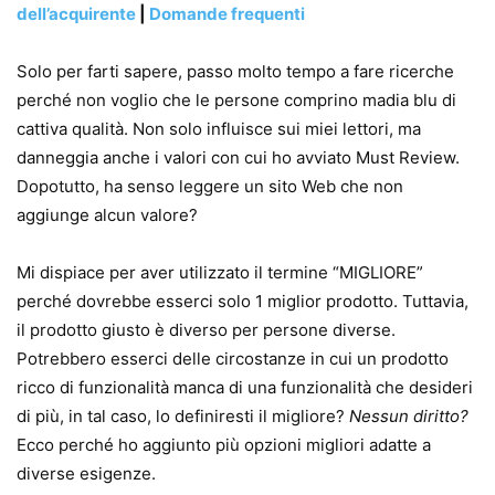
dell’acquirente
|
Domande frequenti
Solo per farti sapere, passo molto tempo a fare ricerche
perché non voglio che le persone comprino madia blu di
cattiva qualità. Non solo influisce sui miei lettori, ma
danneggia anche i valori con cui ho avviato Must Review.
Dopotutto, ha senso leggere un sito Web che non
aggiunge alcun valore?
Mi dispiace per aver utilizzato il termine “MIGLIORE”
perché dovrebbe esserci solo 1 miglior prodotto. Tuttavia,
il prodotto giusto è diverso per persone diverse.
Potrebbero esserci delle circostanze in cui un prodotto
ricco di funzionalità manca di una funzionalità che desideri
di più, in tal caso, lo definiresti il ​​migliore?
Nessun diritto?
Ecco perché ho aggiunto più opzioni migliori adatte a
diverse esigenze.