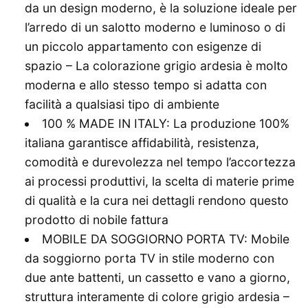
da un design moderno, è la soluzione ideale per
l’arredo di un salotto moderno e luminoso o di
un piccolo appartamento con esigenze di
spazio – La colorazione grigio ardesia è molto
moderna e allo stesso tempo si adatta con
facilità a qualsiasi tipo di ambiente
100 % MADE IN ITALY: La produzione 100%
italiana garantisce affidabilità, resistenza,
comodità e durevolezza nel tempo l’accortezza
ai processi produttivi, la scelta di materie prime
di qualità e la cura nei dettagli rendono questo
prodotto di nobile fattura
MOBILE DA SOGGIORNO PORTA TV: Mobile
da soggiorno porta TV in stile moderno con
due ante battenti, un cassetto e vano a giorno,
struttura interamente di colore grigio ardesia –