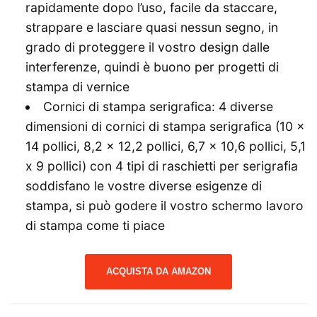
rapidamente dopo l’uso, facile da staccare,
strappare e lasciare quasi nessun segno, in
grado di proteggere il vostro design dalle
interferenze, quindi è buono per progetti di
stampa di vernice
Cornici di stampa serigrafica: 4 diverse
dimensioni di cornici di stampa serigrafica (10 x
14 pollici, 8,2 x 12,2 pollici, 6,7 x 10,6 pollici, 5,1
x 9 pollici) con 4 tipi di raschietti per serigrafia
soddisfano le vostre diverse esigenze di
stampa, si può godere il vostro schermo lavoro
di stampa come ti piace
ACQUISTA DA AMAZON