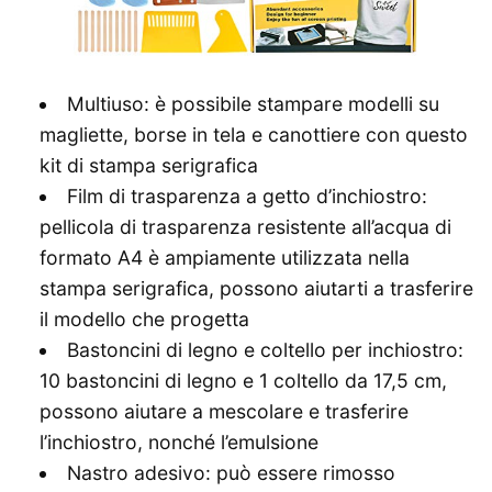
Multiuso: è possibile stampare modelli su
magliette, borse in tela e canottiere con questo
kit di stampa serigrafica
Film di trasparenza a getto d’inchiostro:
pellicola di trasparenza resistente all’acqua di
formato A4 è ampiamente utilizzata nella
stampa serigrafica, possono aiutarti a trasferire
il modello che progetta
Bastoncini di legno e coltello per inchiostro:
10 bastoncini di legno e 1 coltello da 17,5 cm,
possono aiutare a mescolare e trasferire
l’inchiostro, nonché l’emulsione
Nastro adesivo: può essere rimosso