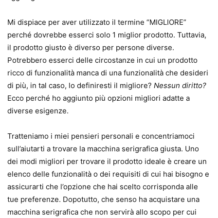
Mi dispiace per aver utilizzato il termine “MIGLIORE”
perché dovrebbe esserci solo 1 miglior prodotto. Tuttavia,
il prodotto giusto è diverso per persone diverse.
Potrebbero esserci delle circostanze in cui un prodotto
ricco di funzionalità manca di una funzionalità che desideri
di più, in tal caso, lo definiresti il ​​migliore?
Nessun diritto?
Ecco perché ho aggiunto più opzioni migliori adatte a
diverse esigenze.
Tratteniamo i miei pensieri personali e concentriamoci
sull’aiutarti a trovare la macchina serigrafica giusta. Uno
dei modi migliori per trovare il prodotto ideale è creare un
elenco delle funzionalità o dei requisiti di cui hai bisogno e
assicurarti che l’opzione che hai scelto corrisponda alle
tue preferenze. Dopotutto, che senso ha acquistare una
macchina serigrafica che non servirà allo scopo per cui