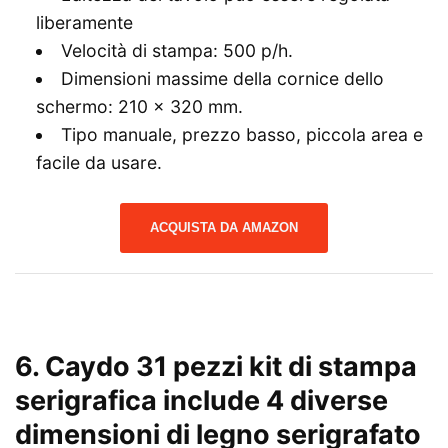
liberamente
Velocità di stampa: 500 p/h.
Dimensioni massime della cornice dello
schermo: 210 x 320 mm.
Tipo manuale, prezzo basso, piccola area e
facile da usare.
ACQUISTA DA AMAZON
6. Caydo 31 pezzi kit di stampa
serigrafica include 4 diverse
dimensioni di legno serigrafato