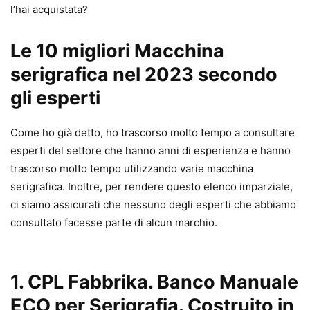
l’hai acquistata?
Le 10 migliori Macchina
serigrafica nel 2023 secondo
gli esperti
Come ho già detto, ho trascorso molto tempo a consultare
esperti del settore che hanno anni di esperienza e hanno
trascorso molto tempo utilizzando varie macchina
serigrafica. Inoltre, per rendere questo elenco imparziale,
ci siamo assicurati che nessuno degli esperti che abbiamo
consultato facesse parte di alcun marchio.
1. CPL Fabbrika. Banco Manuale
ECO per Serigrafia. Costruito in