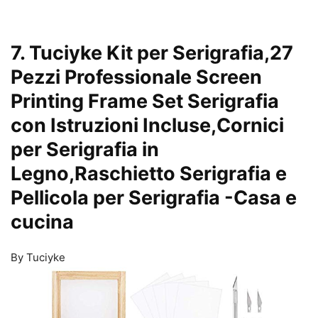
7. Tuciyke Kit per Serigrafia,27
Pezzi Professionale Screen
Printing Frame Set Serigrafia
con Istruzioni Incluse,Cornici
per Serigrafia in
Legno,Raschietto Serigrafia e
Pellicola per Serigrafia
-Casa e
cucina
By Tuciyke