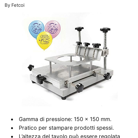
By Fetcoi
Gamma di pressione: 150 x 150 mm.
Pratico per stampare prodotti spessi.
L’altezza del tavolo può essere regolata