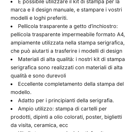
È possibile utilizzare il kit di stampa per la
marca e il design manuale, e stampare i vostri
modelli e loghi preferiti.
Pellicola trasparente a getto d’inchiostro:
pellicola trasparente impermeabile formato A4,
ampiamente utilizzata nella stampa serigrafica,
che può aiutarti a trasferire i modelli di design
Materiali di alta qualità: i nostri kit di stampa
serigrafica sono realizzati con materiali di alta
qualità e sono durevoli
Eccellente completamento della stampa del
modello.
Adatto per i principianti della serigrafia.
Ampio utilizzo: stampa di cartelli per
prodotti, dipinti a olio colorati, poster, biglietti
da visita, ceramica, ecc