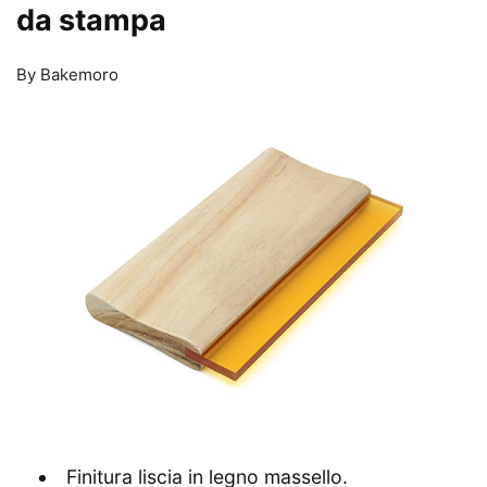
da stampa
By Bakemoro
Finitura liscia in legno massello.