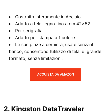
Costruito interamente in Acciaio
Adatto a telai legno fino a cm 42×52
Per serigrafia
Adatto per stampa a 1 colore
Le sue pinze a cerniera, usate senza il
banco, consentono l’utilizzo di telai di grande
formato, senza limitazioni.
ACQUISTA DA AMAZON
2. Kingston DataTraveler