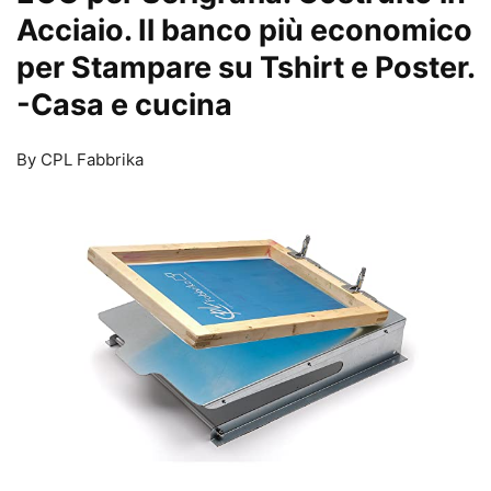
Acciaio. Il banco più economico
per Stampare su Tshirt e Poster.
-Casa e cucina
By CPL Fabbrika