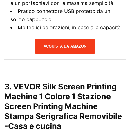
a un portachiavi con la massima semplicità
Pratico connettore USB protetto da un
solido cappuccio
Molteplici colorazioni, in base alla capacità
ACQUISTA DA AMAZON
3. VEVOR Silk Screen Printing
Machine 1 Colore 1 Stazione
Screen Printing Machine
Stampa Serigrafica Removibile
-Casa e cucina