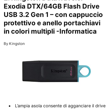
Exodia DTX/64GB Flash Drive
USB 3.2 Gen 1 – con cappuccio
protettivo e anello portachiavi
in colori multipli
-Informatica
By Kingston
L’ampia asola consente di agganciare il drive