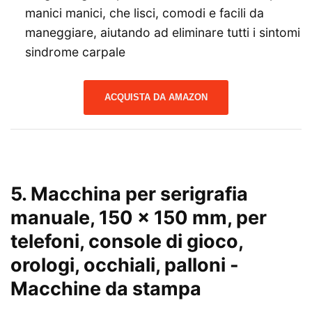
manici manici, che lisci, comodi e facili da
maneggiare, aiutando ad eliminare tutti i sintomi
sindrome carpale
ACQUISTA DA AMAZON
5. Macchina per serigrafia
manuale, 150 x 150 mm, per
telefoni, console di gioco,
orologi, occhiali, palloni
-
Macchine da stampa