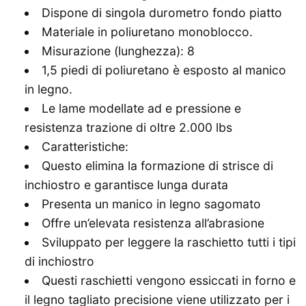
Dispone di singola durometro fondo piatto
Materiale in poliuretano monoblocco.
Misurazione (lunghezza): 8
1,5 piedi di poliuretano è esposto al manico
in legno.
Le lame modellate ad e pressione e
resistenza trazione di oltre 2.000 lbs
Caratteristiche:
Questo elimina la formazione di strisce di
inchiostro e garantisce lunga durata
Presenta un manico in legno sagomato
Offre un’elevata resistenza all’abrasione
Sviluppato per leggere la raschietto tutti i tipi
di inchiostro
Questi raschietti vengono essiccati in forno e
il legno tagliato precisione viene utilizzato per i