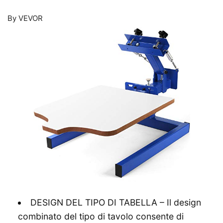
By VEVOR
DESIGN DEL TIPO DI TABELLA – Il design
combinato del tipo di tavolo consente di