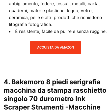
abbigliamento, federe, tessuti, metalli, carta,
quaderni, materie plastiche, legno, vetro,
ceramica, pelle e altri prodotti che richiedono
litografia fotografica.
È resistente, facile da pulire e senza ruggine.
ACQUISTA DA AMAZON
4. Bakemoro 8 piedi serigrafia
macchina da stampa raschietto
singolo 70 durometro Ink
Scraper Strumenti
-Macchine