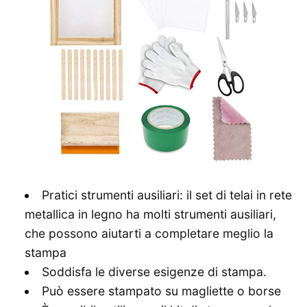
Pratici strumenti ausiliari: il set di telai in rete
metallica in legno ha molti strumenti ausiliari,
che possono aiutarti a completare meglio la
stampa
Soddisfa le diverse esigenze di stampa.
Può essere stampato su magliette o borse