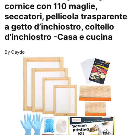
cornice con 110 maglie,
seccatori, pellicola trasparente
a getto d’inchiostro, coltello
d’inchiostro
-Casa e cucina
By Caydo