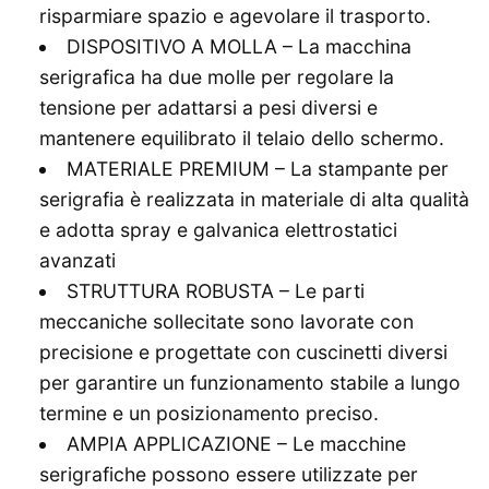
risparmiare spazio e agevolare il trasporto.
DISPOSITIVO A MOLLA – La macchina
serigrafica ha due molle per regolare la
tensione per adattarsi a pesi diversi e
mantenere equilibrato il telaio dello schermo.
MATERIALE PREMIUM – La stampante per
serigrafia è realizzata in materiale di alta qualità
e adotta spray e galvanica elettrostatici
avanzati
STRUTTURA ROBUSTA – Le parti
meccaniche sollecitate sono lavorate con
precisione e progettate con cuscinetti diversi
per garantire un funzionamento stabile a lungo
termine e un posizionamento preciso.
AMPIA APPLICAZIONE – Le macchine
serigrafiche possono essere utilizzate per