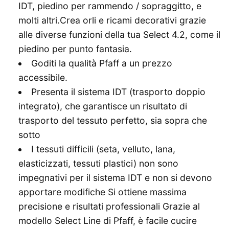
IDT, piedino per rammendo / sopraggitto, e
molti altri.Crea orli e ricami decorativi grazie
alle diverse funzioni della tua Select 4.2, come il
piedino per punto fantasia.
Goditi la qualità Pfaff a un prezzo
accessibile.
Presenta il sistema IDT (trasporto doppio
integrato), che garantisce un risultato di
trasporto del tessuto perfetto, sia sopra che
sotto
I tessuti difficili (seta, velluto, lana,
elasticizzati, tessuti plastici) non sono
impegnativi per il sistema IDT e non si devono
apportare modifiche Si ottiene massima
precisione e risultati professionali Grazie al
modello Select Line di Pfaff, è facile cucire