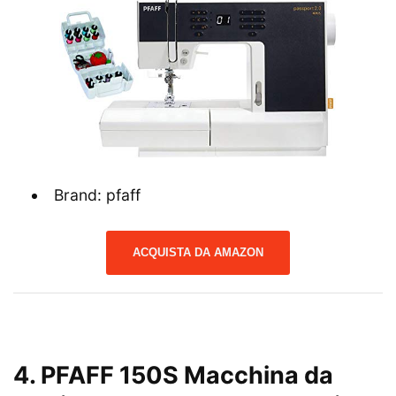
Brand: pfaff
ACQUISTA DA AMAZON
4. PFAFF 150S Macchina da