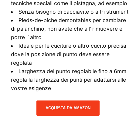
tecniche speciali come il pistagna, ad esempio
Senza bisogno di cacciavite o altri strumenti
Pieds-de-biche demontables per cambiare
di palanchino, non avete che all’ rimuovere e
porre l’ altro
Ideale per le cuciture o altro cucito precisa
dove la posizione di punto deve essere
regolata
Larghezza del punto regolabile fino a 6mm
regola la larghezza dei punti per adattarsi alle
vostre esigenze
ACQUISTA DA AMAZON