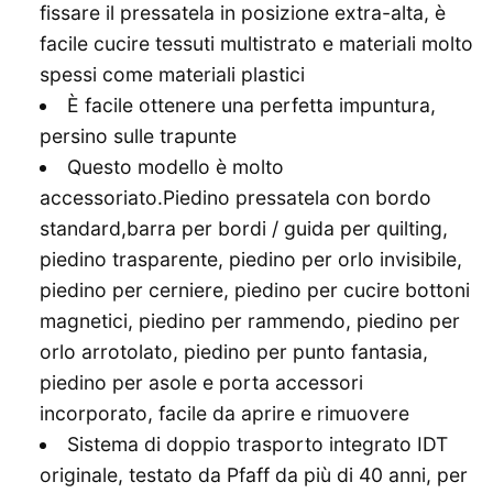
fissare il pressatela in posizione extra-alta, è
facile cucire tessuti multistrato e materiali molto
spessi come materiali plastici
È facile ottenere una perfetta impuntura,
persino sulle trapunte
Questo modello è molto
accessoriato.Piedino pressatela con bordo
standard,barra per bordi / guida per quilting,
piedino trasparente, piedino per orlo invisibile,
piedino per cerniere, piedino per cucire bottoni
magnetici, piedino per rammendo, piedino per
orlo arrotolato, piedino per punto fantasia,
piedino per asole e porta accessori
incorporato, facile da aprire e rimuovere
Sistema di doppio trasporto integrato IDT
originale, testato da Pfaff da più di 40 anni, per