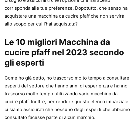
bisogno e assicurarti che l’opzione che hai scelto
corrisponda alle tue preferenze. Dopotutto, che senso ha
acquistare una macchina da cucire pfaff che non servirà
allo scopo per cui l’hai acquistata?
Le 10 migliori Macchina da
cucire pfaff nel 2023 secondo
gli esperti
Come ho già detto, ho trascorso molto tempo a consultare
esperti del settore che hanno anni di esperienza e hanno
trascorso molto tempo utilizzando varie macchina da
cucire pfaff. Inoltre, per rendere questo elenco imparziale,
ci siamo assicurati che nessuno degli esperti che abbiamo
consultato facesse parte di alcun marchio.