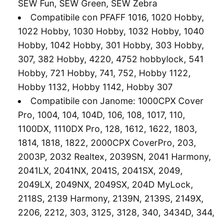
SEW Fun, SEW Green, SEW Zebra
Compatibile con PFAFF 1016, 1020 Hobby,
1022 Hobby, 1030 Hobby, 1032 Hobby, 1040
Hobby, 1042 Hobby, 301 Hobby, 303 Hobby,
307, 382 Hobby, 4220, 4752 hobbylock, 541
Hobby, 721 Hobby, 741, 752, Hobby 1122,
Hobby 1132, Hobby 1142, Hobby 307
Compatibile con Janome: 1000CPX Cover
Pro, 1004, 104, 104D, 106, 108, 1017, 110,
1100DX, 1110DX Pro, 128, 1612, 1622, 1803,
1814, 1818, 1822, 2000CPX CoverPro, 203,
2003P, 2032 Realtex, 2039SN, 2041 Harmony,
2041LX, 2041NX, 2041S, 2041SX, 2049,
2049LX, 2049NX, 2049SX, 204D MyLock,
2118S, 2139 Harmony, 2139N, 2139S, 2149X,
2206, 2212, 303, 3125, 3128, 340, 3434D, 344,