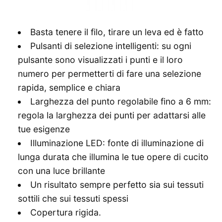
Basta tenere il filo, tirare un leva ed è fatto
Pulsanti di selezione intelligenti: su ogni
pulsante sono visualizzati i punti e il loro
numero per permetterti di fare una selezione
rapida, semplice e chiara
Larghezza del punto regolabile fino a 6 mm:
regola la larghezza dei punti per adattarsi alle
tue esigenze
Illuminazione LED: fonte di illuminazione di
lunga durata che illumina le tue opere di cucito
con una luce brillante
Un risultato sempre perfetto sia sui tessuti
sottili che sui tessuti spessi
Copertura rigida.