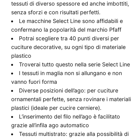
tessuti di diverso spessore ed anche imbottiti,
senza sforzi e con risultati perfetti.
Le macchine Select Line sono affidabili e
confermano la popolarità del marchio Pfaff
Potrai scegliere tra 40 punti diversi per
cuciture decorative, su ogni tipo di materiale
plastico
Troverai tutto questo nella serie Select Line
I tessuti in maglia non si allungano e non
vanno fuori forma
Diverse posizioni dell’ago: per cuciture
ornamentali perfette, senza rovinare i materiali
plastici (ideale per cucire cerniere).
L’inserimento del filo nell’ago è facilitato
grazie all’infila ago automatico
Tessuti multistrato: grazie alla possibilità di