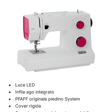
Luce LED
Infila ago integrato
PFAFF originale piedino System
Cover rigida