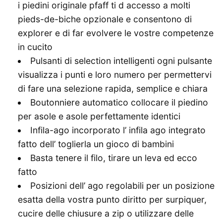
i piedini originale pfaff ti d accesso a molti
pieds-de-biche opzionale e consentono di
explorer e di far evolvere le vostre competenze
in cucito
Pulsanti di selection intelligenti ogni pulsante
visualizza i punti e loro numero per permettervi
di fare una selezione rapida, semplice e chiara
Boutonniere automatico collocare il piedino
per asole e asole perfettamente identici
Infila-ago incorporato l’ infila ago integrato
fatto dell’ toglierla un gioco di bambini
Basta tenere il filo, tirare un leva ed ecco
fatto
Posizioni dell’ ago regolabili per un posizione
esatta della vostra punto diritto per surpiquer,
cucire delle chiusure a zip o utilizzare delle