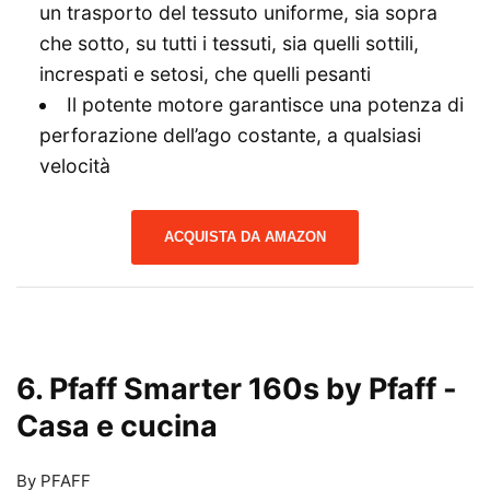
un trasporto del tessuto uniforme, sia sopra
che sotto, su tutti i tessuti, sia quelli sottili,
increspati e setosi, che quelli pesanti
Il potente motore garantisce una potenza di
perforazione dell’ago costante, a qualsiasi
velocità
ACQUISTA DA AMAZON
6. Pfaff Smarter 160s by Pfaff
-
Casa e cucina
By PFAFF