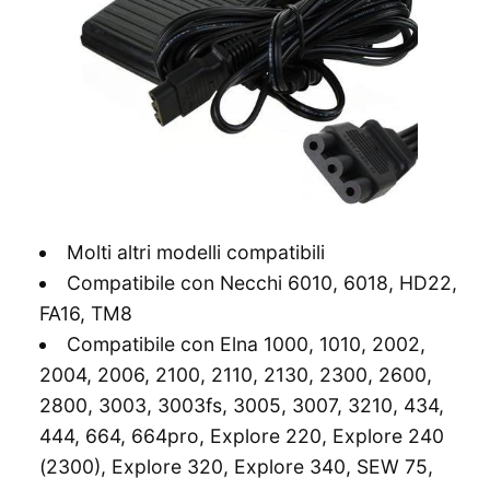
Molti altri modelli compatibili
Compatibile con Necchi 6010, 6018, HD22,
FA16, TM8
Compatibile con Elna 1000, 1010, 2002,
2004, 2006, 2100, 2110, 2130, 2300, 2600,
2800, 3003, 3003fs, 3005, 3007, 3210, 434,
444, 664, 664pro, Explore 220, Explore 240
(2300), Explore 320, Explore 340, SEW 75,