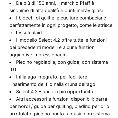
Da più di 150 anni, il marchio Pfaff è
sinonimo di alta qualità e punti meravigliosi
I blocchi di quilt e le cuciture combaciano
perfettamente in ogni progetto, come le strisce
e i tessuti plaid
Il modello Select 4.2 offre tutte le funzioni
dei precedenti modelli e alcune funzioni
aggiuntive impressionanti
Piedino regolabile, con guida, con sistema
IDT
Infila ago integrato, per facilitare
l’inserimento del filo nella cruna dell’ago
Select 4.2 – ancora più opportunità
Altri accessori e funzioni disponibili: barra
per bordi / guida per quilting, piedino per orlo
arrotolato, piedino punto fantasia con sistema