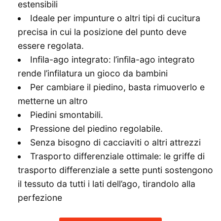
estensibili
Ideale per impunture o altri tipi di cucitura
precisa in cui la posizione del punto deve
essere regolata.
Infila-ago integrato: l’infila-ago integrato
rende l’infilatura un gioco da bambini
Per cambiare il piedino, basta rimuoverlo e
metterne un altro
Piedini smontabili.
Pressione del piedino regolabile.
Senza bisogno di cacciaviti o altri attrezzi
Trasporto differenziale ottimale: le griffe di
trasporto differenziale a sette punti sostengono
il tessuto da tutti i lati dell’ago, tirandolo alla
perfezione