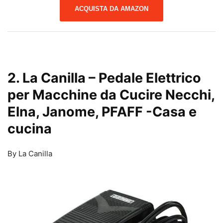
ACQUISTA DA AMAZON
2. La Canilla – Pedale Elettrico
per Macchine da Cucire Necchi,
Elna, Janome, PFAFF
-Casa e
cucina
By La Canilla