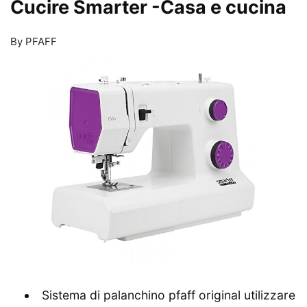
Cucire Smarter
-Casa e cucina
By PFAFF
Sistema di palanchino pfaff original utilizzare