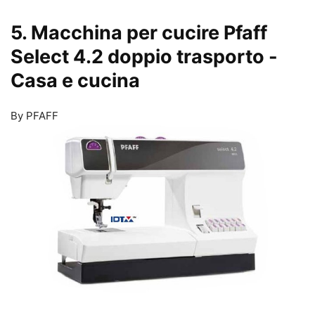
5. Macchina per cucire Pfaff
Select 4.2 doppio trasporto
-
Casa e cucina
By PFAFF