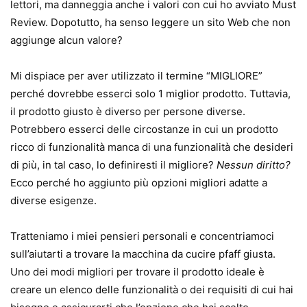
lettori, ma danneggia anche i valori con cui ho avviato Must
Review. Dopotutto, ha senso leggere un sito Web che non
aggiunge alcun valore?
Mi dispiace per aver utilizzato il termine “MIGLIORE”
perché dovrebbe esserci solo 1 miglior prodotto. Tuttavia,
il prodotto giusto è diverso per persone diverse.
Potrebbero esserci delle circostanze in cui un prodotto
ricco di funzionalità manca di una funzionalità che desideri
di più, in tal caso, lo definiresti il ​​migliore?
Nessun diritto?
Ecco perché ho aggiunto più opzioni migliori adatte a
diverse esigenze.
Tratteniamo i miei pensieri personali e concentriamoci
sull’aiutarti a trovare la macchina da cucire pfaff giusta.
Uno dei modi migliori per trovare il prodotto ideale è
creare un elenco delle funzionalità o dei requisiti di cui hai