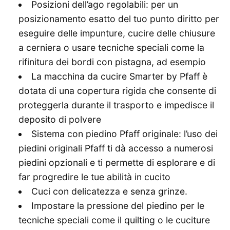
Posizioni dell’ago regolabili: per un
posizionamento esatto del tuo punto diritto per
eseguire delle impunture, cucire delle chiusure
a cerniera o usare tecniche speciali come la
rifinitura dei bordi con pistagna, ad esempio
La macchina da cucire Smarter by Pfaff è
dotata di una copertura rigida che consente di
proteggerla durante il trasporto e impedisce il
deposito di polvere
Sistema con piedino Pfaff originale: l’uso dei
piedini originali Pfaff ti dà accesso a numerosi
piedini opzionali e ti permette di esplorare e di
far progredire le tue abilità in cucito
Cuci con delicatezza e senza grinze.
Impostare la pressione del piedino per le
tecniche speciali come il quilting o le cuciture