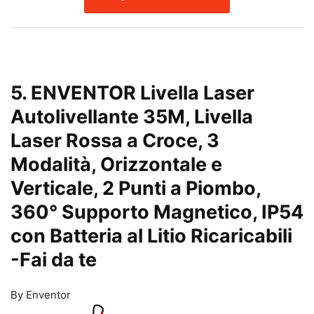
5. ENVENTOR Livella Laser
Autolivellante 35M, Livella
Laser Rossa a Croce, 3
Modalità, Orizzontale e
Verticale, 2 Punti a Piombo,
360° Supporto Magnetico, IP54
con Batteria al Litio Ricaricabili
-Fai da te
By Enventor