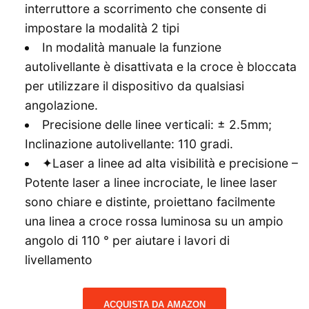
interruttore a scorrimento che consente di
impostare la modalità 2 tipi
In modalità manuale la funzione
autolivellante è disattivata e la croce è bloccata
per utilizzare il dispositivo da qualsiasi
angolazione.
Precisione delle linee verticali: ± 2.5mm;
Inclinazione autolivellante: 110 gradi.
✦Laser a linee ad alta visibilità e precisione –
Potente laser a linee incrociate, le linee laser
sono chiare e distinte, proiettano facilmente
una linea a croce rossa luminosa su un ampio
angolo di 110 ° per aiutare i lavori di
livellamento
ACQUISTA DA AMAZON