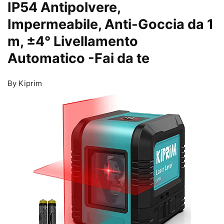
IP54 Antipolvere,
Impermeabile, Anti-Goccia da 1
m, ±4° Livellamento
Automatico
-Fai da te
By Kiprim