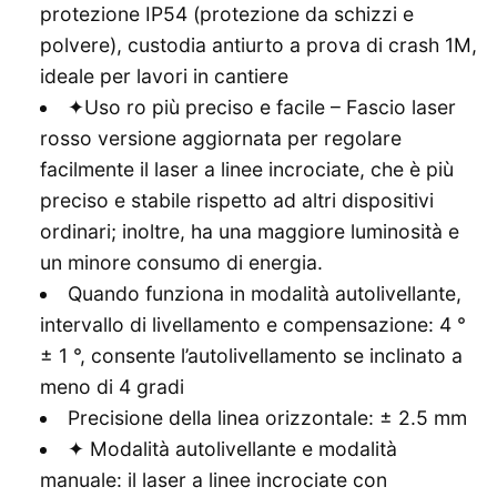
protezione IP54 (protezione da schizzi e
polvere), custodia antiurto a prova di crash 1M,
ideale per lavori in cantiere
✦Uso ro più preciso e facile – Fascio laser
rosso versione aggiornata per regolare
facilmente il laser a linee incrociate, che è più
preciso e stabile rispetto ad altri dispositivi
ordinari; inoltre, ha una maggiore luminosità e
un minore consumo di energia.
Quando funziona in modalità autolivellante,
intervallo di livellamento e compensazione: 4 °
± 1 °, consente l’autolivellamento se inclinato a
meno di 4 gradi
Precisione della linea orizzontale: ± 2.5 mm
✦ Modalità autolivellante e modalità
manuale: il laser a linee incrociate con