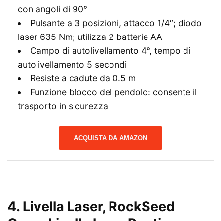
con angoli di 90°
Pulsante a 3 posizioni, attacco 1/4″; diodo
laser 635 Nm; utilizza 2 batterie AA
Campo di autolivellamento 4°, tempo di
autolivellamento 5 secondi
Resiste a cadute da 0.5 m
Funzione blocco del pendolo: consente il
trasporto in sicurezza
ACQUISTA DA AMAZON
4. Livella Laser, RockSeed