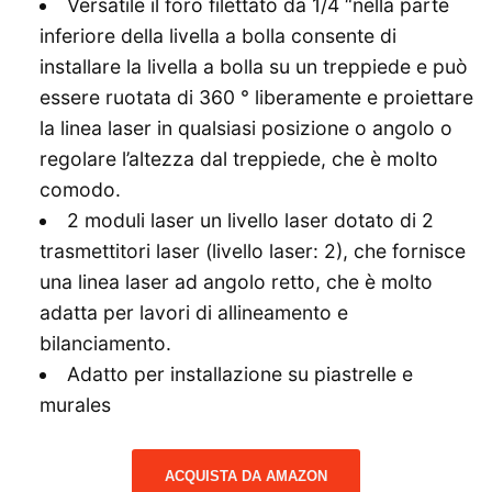
Versatile il foro filettato da 1/4 “nella parte
inferiore della livella a bolla consente di
installare la livella a bolla su un treppiede e può
essere ruotata di 360 ° liberamente e proiettare
la linea laser in qualsiasi posizione o angolo o
regolare l’altezza dal treppiede, che è molto
comodo.
2 moduli laser un livello laser dotato di 2
trasmettitori laser (livello laser: 2), che fornisce
una linea laser ad angolo retto, che è molto
adatta per lavori di allineamento e
bilanciamento.
Adatto per installazione su piastrelle e
murales
ACQUISTA DA AMAZON