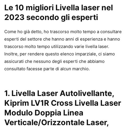
Le 10 migliori Livella laser nel
2023 secondo gli esperti
Come ho già detto, ho trascorso molto tempo a consultare
esperti del settore che hanno anni di esperienza e hanno
trascorso molto tempo utilizzando varie livella laser.
Inoltre, per rendere questo elenco imparziale, ci siamo
assicurati che nessuno degli esperti che abbiamo
consultato facesse parte di alcun marchio.
1. Livella Laser Autolivellante,
Kiprim LV1R Cross Livella Laser
Modulo Doppia Linea
Verticale/Orizzontale Laser,