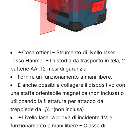
✦Cosa ottieni – Strumento di livello laser
rosso Hanmer – Custodia da trasporto in tela; 2
batterie AA; 12 mesi di garanzia
Fornire un funzionamento a mani libere.
È anche possibile collegare il dispositivo con
una staffa orientabile magnetica (non inclusa) o
utilizzando la filettatura per attacco da
treppiede da 1/4 “(non inclusa)
✦Livello laser a prova di incidente 1M e
funzionamento a mani libere – Classe di