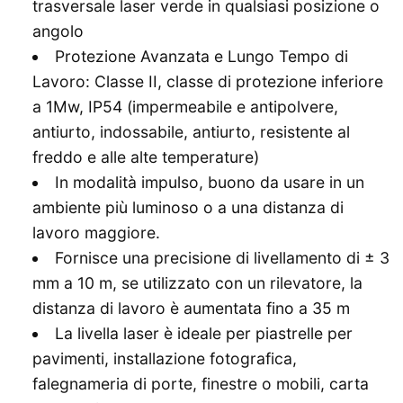
trasversale laser verde in qualsiasi posizione o
angolo
Protezione Avanzata e Lungo Tempo di
Lavoro: Classe II, classe di protezione inferiore
a 1Mw, IP54 (impermeabile e antipolvere,
antiurto, indossabile, antiurto, resistente al
freddo e alle alte temperature)
In modalità impulso, buono da usare in un
ambiente più luminoso o a una distanza di
lavoro maggiore.
Fornisce una precisione di livellamento di ± 3
mm a 10 m, se utilizzato con un rilevatore, la
distanza di lavoro è aumentata fino a 35 m
La livella laser è ideale per piastrelle per
pavimenti, installazione fotografica,
falegnameria di porte, finestre o mobili, carta