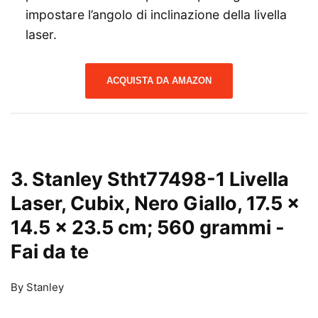
impostare l’angolo di inclinazione della livella
laser.
ACQUISTA DA AMAZON
3. Stanley Stht77498-1 Livella
Laser, Cubix, Nero Giallo, ‎17.5 x
14.5 x 23.5 cm; 560 grammi
-
Fai da te
By Stanley