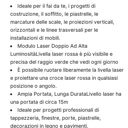
Ideale per il fai da te, i progetti di
costruzione, il soffitto, le piastrelle, le
marcature delle scale, le proiezioni verticali,
orizzontali e le linee trasversali per le
installazioni di mobili.
Modulo Laser Doppio Ad Alta
LuminositàLivella laser rossa è più visibile e
precisa del raggio verde che vedi ogni giorno
È possibile ruotare liberamente la livella laser
e proiettare una croce laser rossa in qualsiasi
posizione o angolo.
Ampia Portata, Lunga DurataLivello laser ha
una portata di circa 15m
Ideale per progetti professionali di
tappezzeria, finestre, porte, piastrelle,
decorazioni in legno e pavimenti.