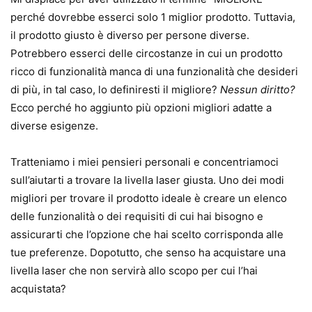
perché dovrebbe esserci solo 1 miglior prodotto. Tuttavia,
il prodotto giusto è diverso per persone diverse.
Potrebbero esserci delle circostanze in cui un prodotto
ricco di funzionalità manca di una funzionalità che desideri
di più, in tal caso, lo definiresti il ​​migliore?
Nessun diritto?
Ecco perché ho aggiunto più opzioni migliori adatte a
diverse esigenze.
Tratteniamo i miei pensieri personali e concentriamoci
sull’aiutarti a trovare la livella laser giusta. Uno dei modi
migliori per trovare il prodotto ideale è creare un elenco
delle funzionalità o dei requisiti di cui hai bisogno e
assicurarti che l’opzione che hai scelto corrisponda alle
tue preferenze. Dopotutto, che senso ha acquistare una
livella laser che non servirà allo scopo per cui l’hai
acquistata?