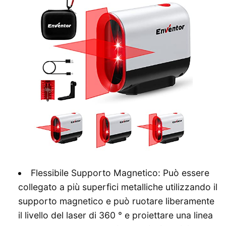
Flessibile Supporto Magnetico: Può essere
collegato a più superfici metalliche utilizzando il
supporto magnetico e può ruotare liberamente
il livello del laser di 360 ° e proiettare una linea