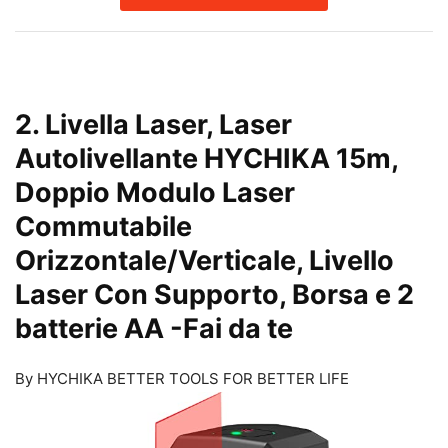
2. Livella Laser, Laser
Autolivellante HYCHIKA 15m,
Doppio Modulo Laser
Commutabile
Orizzontale/Verticale, Livello
Laser Con Supporto, Borsa e 2
batterie AA
-Fai da te
By HYCHIKA BETTER TOOLS FOR BETTER LIFE