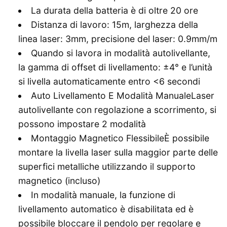
La durata della batteria è di oltre 20 ore
Distanza di lavoro: 15m, larghezza della
linea laser: 3mm, precisione del laser: 0.9mm/m
Quando si lavora in modalità autolivellante,
la gamma di offset di livellamento: ±4° e l’unità
si livella automaticamente entro <6 secondi
Auto Livellamento E Modalità ManualeLaser
autolivellante con regolazione a scorrimento, si
possono impostare 2 modalità
Montaggio Magnetico FlessibileÈ possibile
montare la livella laser sulla maggior parte delle
superfici metalliche utilizzando il supporto
magnetico (incluso)
In modalità manuale, la funzione di
livellamento automatico è disabilitata ed è
possibile bloccare il pendolo per regolare e