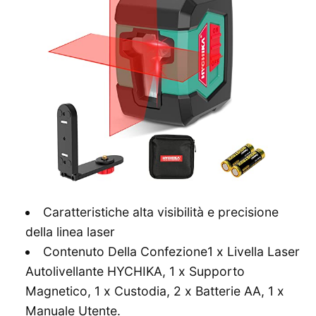
Caratteristiche alta visibilità e precisione
della linea laser
Contenuto Della Confezione1 x Livella Laser
Autolivellante HYCHIKA, 1 x Supporto
Magnetico, 1 x Custodia, 2 x Batterie AA, 1 x
Manuale Utente.