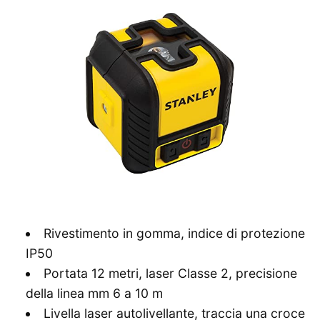
Rivestimento in gomma, indice di protezione
IP50
Portata 12 metri, laser Classe 2, precisione
della linea mm 6 a 10 m
Livella laser autolivellante, traccia una croce