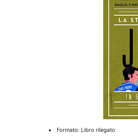
Formato: Libro rilegato