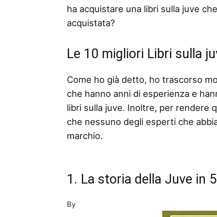
ha acquistare una libri sulla juve che
acquistata?
Le 10 migliori Libri sulla 
Come ho già detto, ho trascorso mo
che hanno anni di esperienza e han
libri sulla juve. Inoltre, per rendere
che nessuno degli esperti che abbi
marchio.
1. La storia della Juve in 5
By