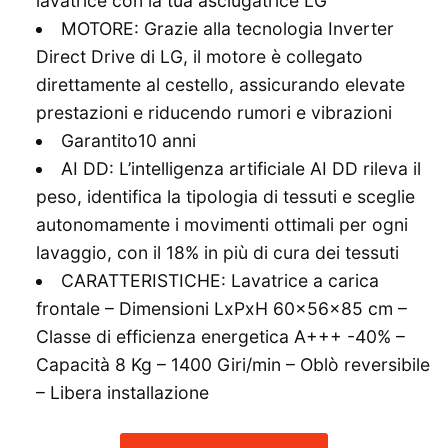
lavatrice con la tua asciugatrice LG
MOTORE: Grazie alla tecnologia Inverter
Direct Drive di LG, il motore è collegato
direttamente al cestello, assicurando elevate
prestazioni e riducendo rumori e vibrazioni
Garantito10 anni
AI DD: L’intelligenza artificiale AI DD rileva il
peso, identifica la tipologia di tessuti e sceglie
autonomamente i movimenti ottimali per ogni
lavaggio, con il 18% in più di cura dei tessuti
CARATTERISTICHE: Lavatrice a carica
frontale – Dimensioni LxPxH 60x56x85 cm –
Classe di efficienza energetica A+++ -40% –
Capacità 8 Kg – 1400 Giri/min – Oblò reversibile
– Libera installazione