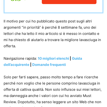
Il motivo per cui ho pubblicato questo post sugli altri
argomenti “in priorità” è perché 8 settimane fa, uno dei
lettori che ha letto il mio articolo si è messo in contatto e
mi ha chiesto di aiutarlo a trovare la migliore lavasciuga in
offerta.
Navigazione rapida:
10 migliori elenchi
|
Guida
dell’acquirente
|
Domande frequenti
Solo per farti sapere, passo molto tempo a fare ricerche
perché non voglio che le persone comprino lavasciuga in
offerta di cattiva qualità. Non solo influisce sui miei lettori,
ma danneggia anche i valori con cui ho avviato Must
Review. Dopotutto, ha senso leggere un sito Web che non