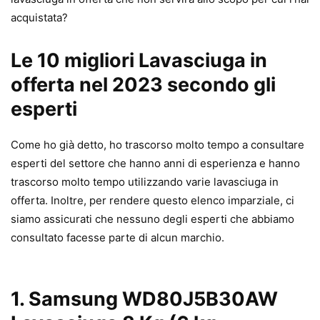
acquistata?
Le 10 migliori Lavasciuga in
offerta nel 2023 secondo gli
esperti
Come ho già detto, ho trascorso molto tempo a consultare
esperti del settore che hanno anni di esperienza e hanno
trascorso molto tempo utilizzando varie lavasciuga in
offerta. Inoltre, per rendere questo elenco imparziale, ci
siamo assicurati che nessuno degli esperti che abbiamo
consultato facesse parte di alcun marchio.
1.
Samsung WD80J5B30AW