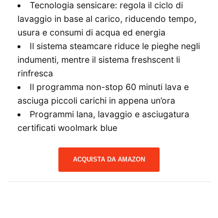
Tecnologia sensicare: regola il ciclo di
lavaggio in base al carico, riducendo tempo,
usura e consumi di acqua ed energia
Il sistema steamcare riduce le pieghe negli
indumenti, mentre il sistema freshscent li
rinfresca
Il programma non-stop 60 minuti lava e
asciuga piccoli carichi in appena un’ora
Programmi lana, lavaggio e asciugatura
certificati woolmark blue
ACQUISTA DA AMAZON