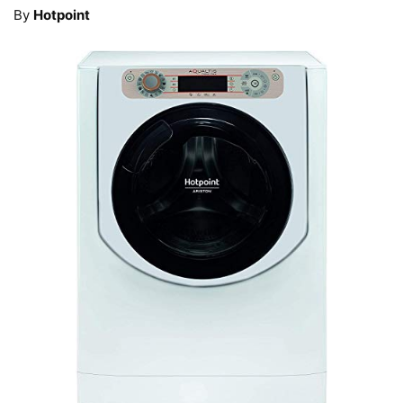
By
Hotpoint