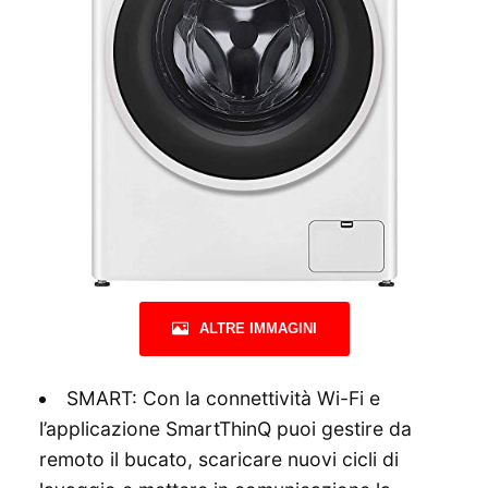
ALTRE IMMAGINI
SMART: Con la connettività Wi-Fi e
l’applicazione SmartThinQ puoi gestire da
remoto il bucato, scaricare nuovi cicli di