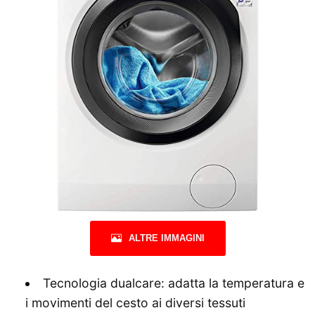
ALTRE IMMAGINI
Tecnologia dualcare: adatta la temperatura e
i movimenti del cesto ai diversi tessuti