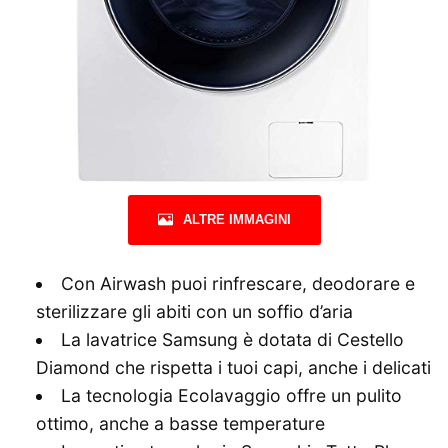
ALTRE IMMAGINI
Con Airwash puoi rinfrescare, deodorare e
sterilizzare gli abiti con un soffio d’aria
La lavatrice Samsung è dotata di Cestello
Diamond che rispetta i tuoi capi, anche i delicati
La tecnologia Ecolavaggio offre un pulito
ottimo, anche a basse temperature