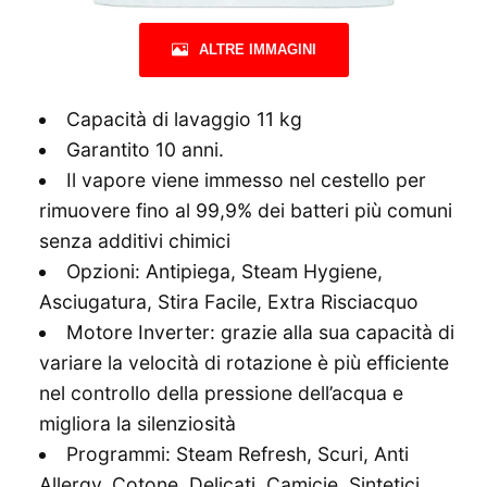
ALTRE IMMAGINI
Capacità di lavaggio 11 kg
Garantito 10 anni.
Il vapore viene immesso nel cestello per
rimuovere fino al 99,9% dei batteri più comuni
senza additivi chimici
Opzioni: Antipiega, Steam Hygiene,
Asciugatura, Stira Facile, Extra Risciacquo
Motore Inverter: grazie alla sua capacità di
variare la velocità di rotazione è più efficiente
nel controllo della pressione dell’acqua e
migliora la silenziosità
Programmi: Steam Refresh, Scuri, Anti
Allergy, Cotone, Delicati, Camicie, Sintetici,