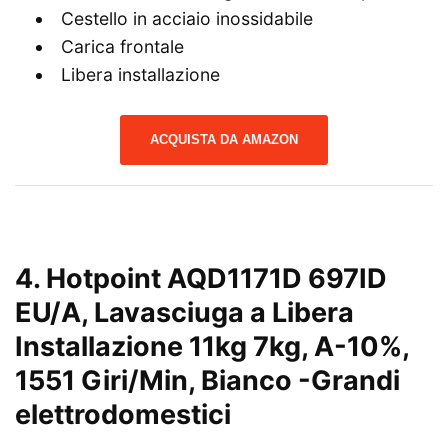
Cestello in acciaio inossidabile
Carica frontale
Libera installazione
ACQUISTA DA AMAZON
4.
Hotpoint AQD1171D 697ID
EU/A, Lavasciuga a Libera
Installazione 11kg 7kg, A-10%,
1551 Giri/Min, Bianco
-Grandi
elettrodomestici