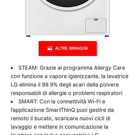
ALTRE IMMAGINI
STEAM: Grazie al programma Allergy Care
con funzione a vapore igienizzante, la lavatrice
LG elimina il 99.9% degli acari della polvere
responsabili di allergie o problemi respiratori
SMART: Con la connettività Wi-Fi e
l’applicazione SmartThinQ puoi gestire da
remoto il bucato, scaricare nuovi cicli di
lavaggio e mettere in comunicazione la