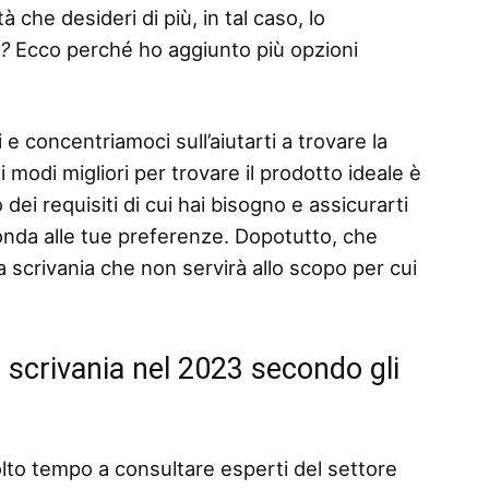
 che desideri di più, in tal caso, lo
o?
Ecco perché ho aggiunto più opzioni
 e concentriamoci sull’aiutarti a trovare la
 modi migliori per trovare il prodotto ideale è
dei requisiti di cui hai bisogno e assicurarti
ponda alle tue preferenze. Dopotutto, che
scrivania che non servirà allo scopo per cui
 scrivania nel 2023 secondo gli
lto tempo a consultare esperti del settore