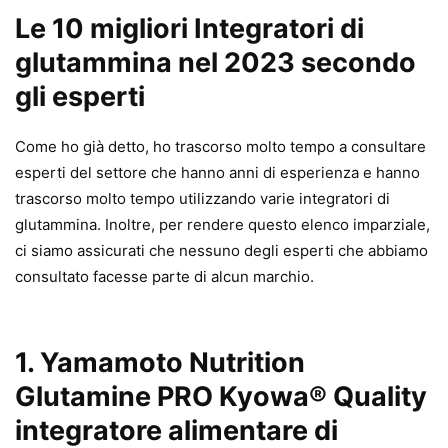
Le 10 migliori Integratori di
glutammina nel 2023 secondo
gli esperti
Come ho già detto, ho trascorso molto tempo a consultare
esperti del settore che hanno anni di esperienza e hanno
trascorso molto tempo utilizzando varie integratori di
glutammina. Inoltre, per rendere questo elenco imparziale,
ci siamo assicurati che nessuno degli esperti che abbiamo
consultato facesse parte di alcun marchio.
1.
Yamamoto Nutrition
Glutamine PRO Kyowa® Quality
integratore alimentare di