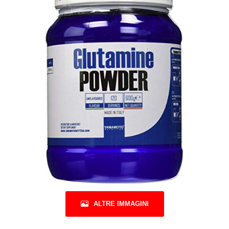
ALTRE IMMAGINI