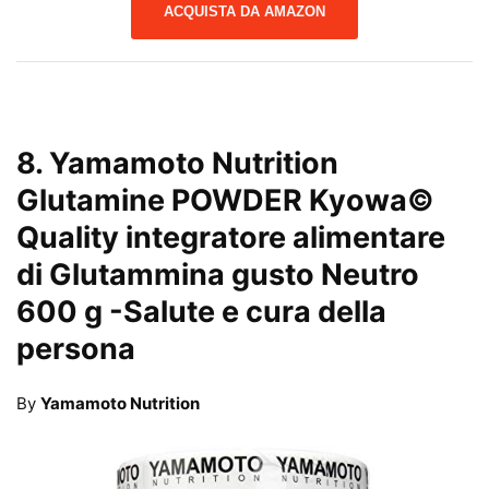
ACQUISTA DA AMAZON
8.
Yamamoto Nutrition
Glutamine POWDER Kyowa©
Quality integratore alimentare
di Glutammina gusto Neutro
600 g
-Salute e cura della
persona
By
Yamamoto Nutrition