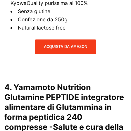
KyowaQuality purissima al 100%
Senza glutine
Confezione da 250g
Natural lactose free
ACQUISTA DA AMAZON
4.
Yamamoto Nutrition
Glutamine PEPTIDE integratore
alimentare di Glutammina in
forma peptidica 240
compresse
-Salute e cura della