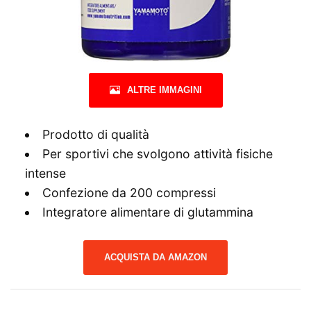
ALTRE IMMAGINI
Prodotto di qualità
Per sportivi che svolgono attività fisiche
intense
Confezione da 200 compressi
Integratore alimentare di glutammina
ACQUISTA DA AMAZON