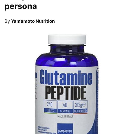
persona
By
Yamamoto Nutrition