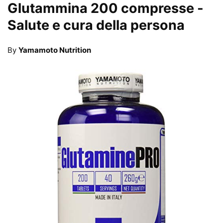
Glutammina 200 compresse
-
Salute e cura della persona
By
Yamamoto Nutrition