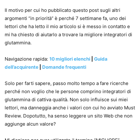
Il motivo per cui ho pubblicato questo post sugli altri
argomenti “in priorità” è perché 7 settimane fa, uno dei
lettori che ha letto il mio articolo si è messo in contatto e
mi ha chiesto di aiutarlo a trovare la migliore integratori di
glutammina.
Navigazione rapida:
10 migliori elenchi
|
Guida
dell’acquirente
|
Domande frequenti
Solo per farti sapere, passo molto tempo a fare ricerche
perché non voglio che le persone comprino integratori di
glutammina di cattiva qualità. Non solo influisce sui miei
lettori, ma danneggia anche i valori con cui ho avviato Must
Review. Dopotutto, ha senso leggere un sito Web che non
aggiunge alcun valore?