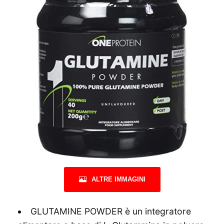
ALTRE IMMAGINI
GLUTAMINE POWDER è un integratore