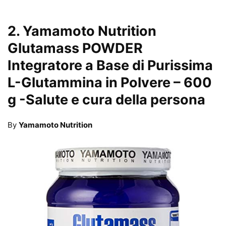
2.
Yamamoto Nutrition
Glutamass POWDER
Integratore a Base di Purissima
L-Glutammina in Polvere – 600
g
-Salute e cura della persona
By
Yamamoto Nutrition