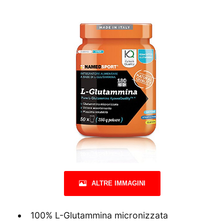
ALTRE IMMAGINI
100% L-Glutammina micronizzata