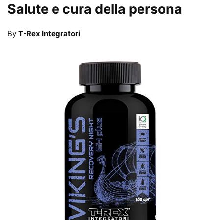
Salute e cura della persona
By
T-Rex Integratori