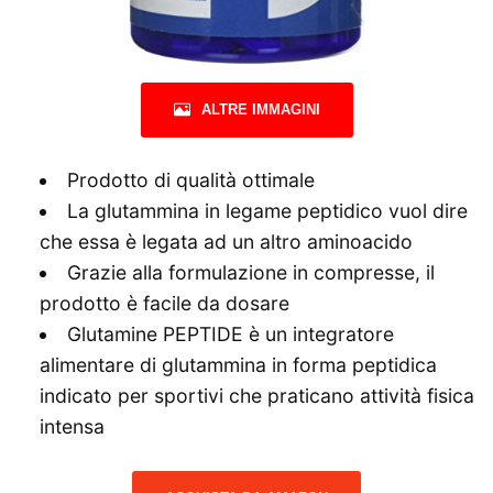
ALTRE IMMAGINI
Prodotto di qualità ottimale
La glutammina in legame peptidico vuol dire
che essa è legata ad un altro aminoacido
Grazie alla formulazione in compresse, il
prodotto è facile da dosare
Glutamine PEPTIDE è un integratore
alimentare di glutammina in forma peptidica
indicato per sportivi che praticano attività fisica
intensa