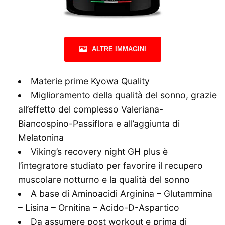
ALTRE IMMAGINI
Materie prime Kyowa Quality
Miglioramento della qualità del sonno, grazie
all’effetto del complesso Valeriana-
Biancospino-Passiflora e all’aggiunta di
Melatonina
Viking’s recovery night GH plus è
l’integratore studiato per favorire il recupero
muscolare notturno e la qualità del sonno
A base di Aminoacidi Arginina – Glutammina
– Lisina – Ornitina – Acido-D-Aspartico
Da assumere post workout e prima di