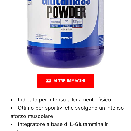
ALTRE IMMAGINI
Indicato per intenso allenamento fisico
Ottimo per sportivi che svolgono un intenso
sforzo muscolare
Integratore a base di L-Glutammina in