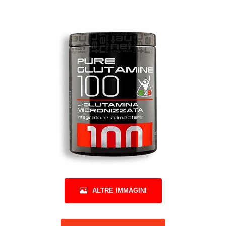
ALTRE IMMAGINI